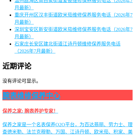
温州瓯海区南白象街道爱彼维修保养服务电话（2026年7
月最新）
重庆开州区汉丰街道欧米茄维修保养服务电话（2026年7
月最新）
深圳宝安区新安街道欧米茄维修保养服务电话（2026年7
月最新）
石家庄长安区建北街道江诗丹顿维修保养服务电话
（2026年7月最新）
近期评论
没有评论可显示。
腕表维修保养中心
保养之家: 腕表养护专家！
保养之家是一个名表保养O2O平台，为百达翡丽、劳力士、理
查德米勒、法兰克穆勒、万国、江诗丹顿、欧米茄、积家、美