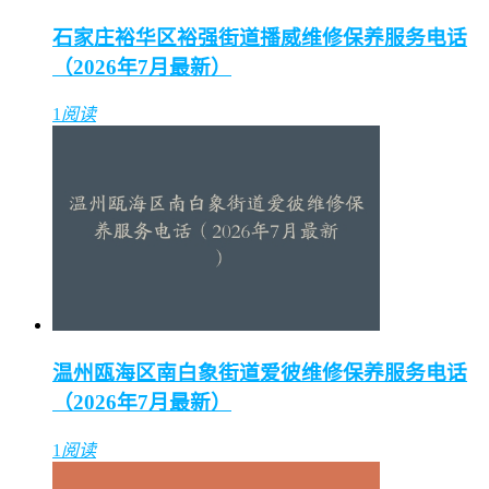
石家庄裕华区裕强街道播威维修保养服务电话
（2026年7月最新）
1
阅读
温州瓯海区南白象街道爱彼维修保养服务电话
（2026年7月最新）
1
阅读