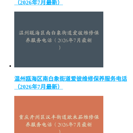
（2026年7月最新）
温州瓯海区南白象街道爱彼维修保养服务电话
（2026年7月最新）