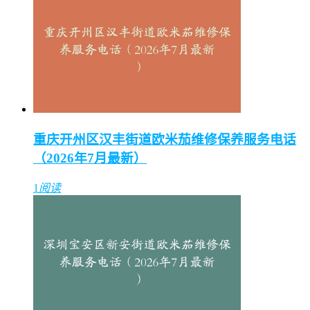
重庆开州区汉丰街道欧米茄维修保养服务电话
（2026年7月最新）
1
阅读