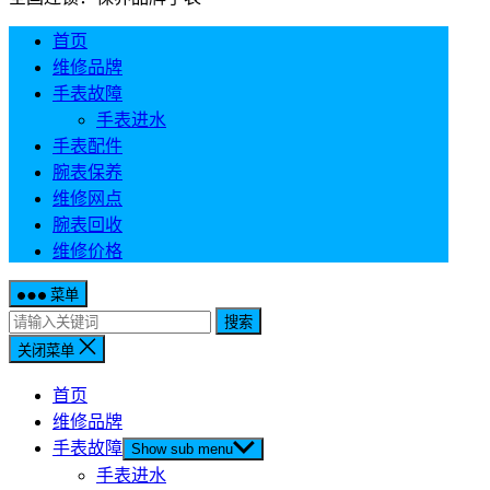
首页
维修品牌
手表故障
手表进水
手表配件
腕表保养
维修网点
腕表回收
维修价格
菜单
搜索
关闭菜单
首页
维修品牌
手表故障
Show sub menu
手表进水