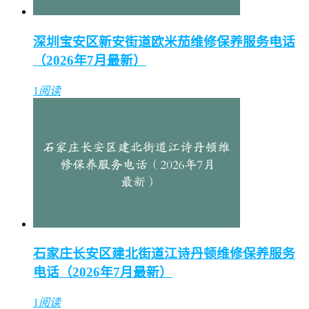
深圳宝安区新安街道欧米茄维修保养服务电话
（2026年7月最新）
1
阅读
石家庄长安区建北街道江诗丹顿维修保养服务
电话（2026年7月最新）
1
阅读