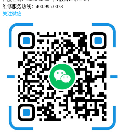
维修服务热线：400-995-0078
关注微信