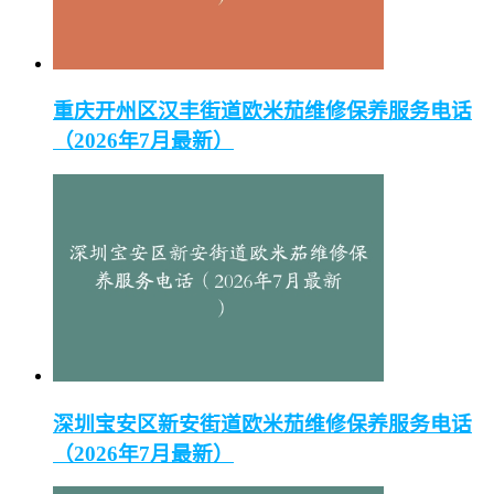
重庆开州区汉丰街道欧米茄维修保养服务电话
（2026年7月最新）
深圳宝安区新安街道欧米茄维修保养服务电话
（2026年7月最新）