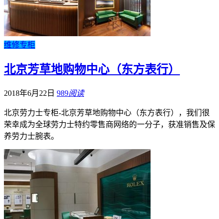
维修专柜
北京芳草地购物中心（东方表行）
2018年6月22日
989
阅读
北京劳力士专柜-北京芳草地购物中心（东方表行），我们‬很
荣幸成为全球劳力士特约零售商网络的一分子，获准销售及保
养劳力士腕表。