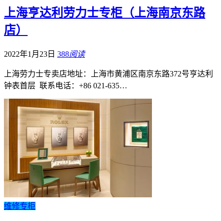
上海亨达利劳力士专柜（上海南京东路
店）
2022年1月23日
388
阅读
上海劳力士专卖店地址：上海市黄浦区南京东路372号亨达利
钟表首层 联系电话：+86 021-635…
维修专柜