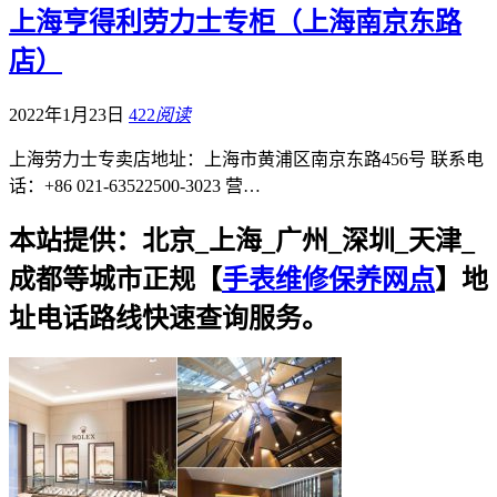
上海亨得利劳力士专柜（上海南京东路
店）
2022年1月23日
422
阅读
上海劳力士专卖店地址：上海市黄浦区南京东路456号 联系电
话：‭+86 021-63522500-3023 营…
本站提供：北京_上海_广州_深圳_天津_
成都等城市正规【
手表维修保养网点
】地
址电话路线快速查询服务。