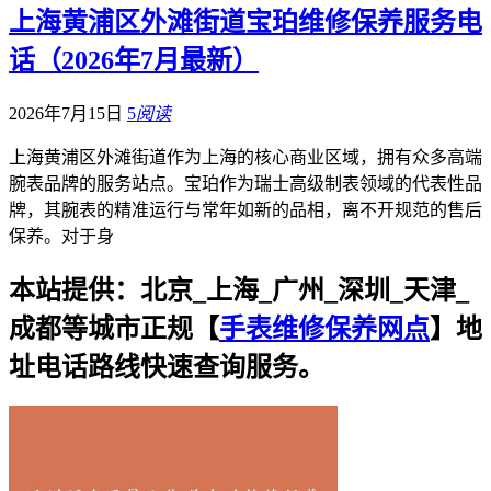
上海黄浦区外滩街道宝珀维修保养服务电
话（2026年7月最新）
2026年7月15日
5
阅读
上海黄浦区外滩街道作为上海的核心商业区域，拥有众多高端
腕表品牌的服务站点。宝珀作为瑞士高级制表领域的代表性品
牌，其腕表的精准运行与常年如新的品相，离不开规范的售后
保养。对于身
本站提供：北京_上海_广州_深圳_天津_
成都等城市正规【
手表维修保养网点
】地
址电话路线快速查询服务。