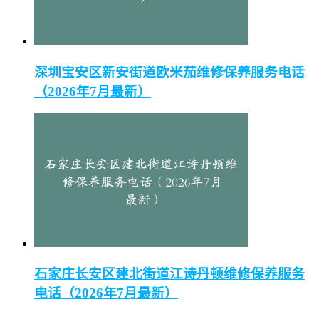
深圳宝安区新安街道欧米茄维修保养服务电话
（2026年7月最新）
石家庄长安区建北街道江诗丹顿维修保养服务
电话（2026年7月最新）