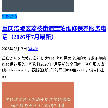
维修网点
重庆涪陵区荔枝街道宝珀维修保养服务电
话（2026年7月最新）
2026年7月13日
3
阅读
重庆涪陵区荔枝街道的腕表拥有者如需为宝珀腕表寻求正规的
维修保养服务，可拨打2026年7月更新为全国统一客户服务热
线400-883-8293，客服在线时间为每日8:00至22:00。该号码由
品