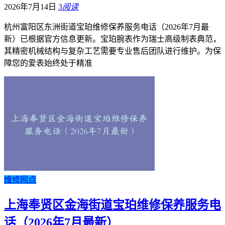
2026年7月14日
3
阅读
杭州富阳区东洲街道宝珀维修保养服务电话（2026年7月最
新）已根据官方信息更新。宝珀腕表作为瑞士高级制表典范，
其精密机械结构与复杂工艺需要专业售后团队进行维护。为保
障您的爱表始终处于精准
维修网点
上海奉贤区金海街道宝珀维修保养服务电
话（2026年7月最新）