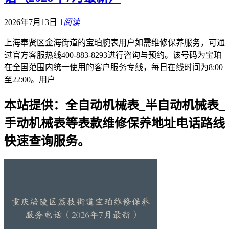
2026年7月13日
1
阅读
上海奉贤区金海街道的宝珀腕表用户如需维修保养服务，可通
过官方客服热线400-883-8293进行咨询与预约。该号码为宝珀
在全国范围内统一使用的客户服务专线，每日在线时间为8:00
至22:00。用户
本站提供：全自动机械表_半自动机械表_
手动机械表等表款维修保养地址电话路线
快速查询服务。