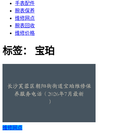
手表配件
腕表保养
维修网点
腕表回收
维修价格
标签：
宝珀
维修网点