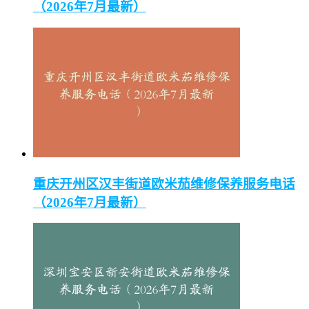
（2026年7月最新）
重庆开州区汉丰街道欧米茄维修保养服务电话
（2026年7月最新）