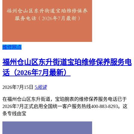
维修网点
福州仓山区东升街道宝珀维修保养服务电
话（2026年7月最新）
2026年7月15日
5
阅读
在福州仓山区东升街道，宝珀腕表的维修保养服务电话已于
2026年7月正式启用全国统一客户服务热线400-883-8293。这
条专线由宝