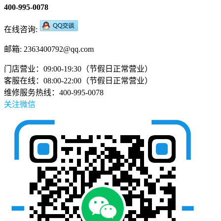
400-995-0078
在线咨询:
邮箱: 2363400792@qq.com
门店营业：09:00-19:30（节假日正常营业）
客服在线：08:00-22:00（节假日正常营业）
维修服务热线：400-995-0078
关注微信