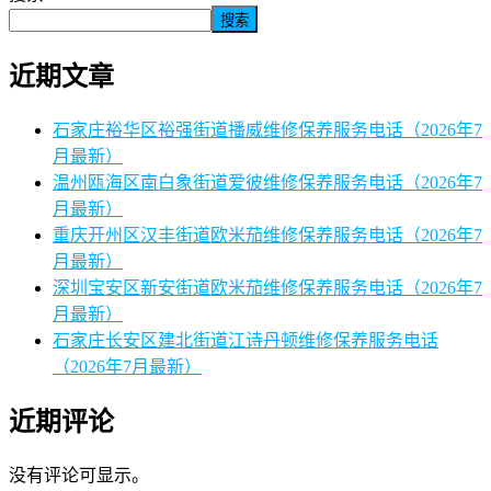
搜索
近期文章
石家庄裕华区裕强街道播威维修保养服务电话（2026年7
月最新）
温州瓯海区南白象街道爱彼维修保养服务电话（2026年7
月最新）
重庆开州区汉丰街道欧米茄维修保养服务电话（2026年7
月最新）
深圳宝安区新安街道欧米茄维修保养服务电话（2026年7
月最新）
石家庄长安区建北街道江诗丹顿维修保养服务电话
（2026年7月最新）
近期评论
没有评论可显示。