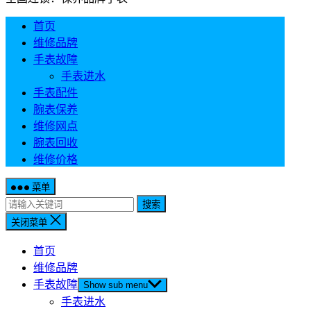
首页
维修品牌
手表故障
手表进水
手表配件
腕表保养
维修网点
腕表回收
维修价格
菜单
搜索
关闭菜单
首页
维修品牌
手表故障
Show sub menu
手表进水