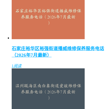
石家庄裕华区裕强街道播威维修保养服务电话
（2026年7月最新）
1
阅读