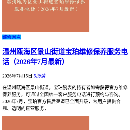
维修网点
温州瓯海区景山街道宝珀维修保养服务电
话（2026年7月最新）
2026年7月15日
5
阅读
在温州瓯海区景山街道，宝珀腕表的持有者如需获得官方维修
保养服务，可通过全国统一客户服务电话进行预约与咨询。
2026年7月，宝珀官方售后渠道已全面升级，为用户提供合
规、透明的直营服务，