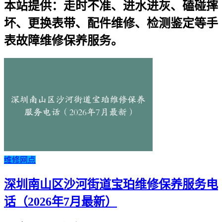
本站提供：走时不准、进水进灰、磕碰摔
坏、更换表带、配件维修、检测鉴定等手
表故障维修保养服务。
维修网点
深圳南山区沙河街道宝珀维修保养服务电
话（2026年7月最新）