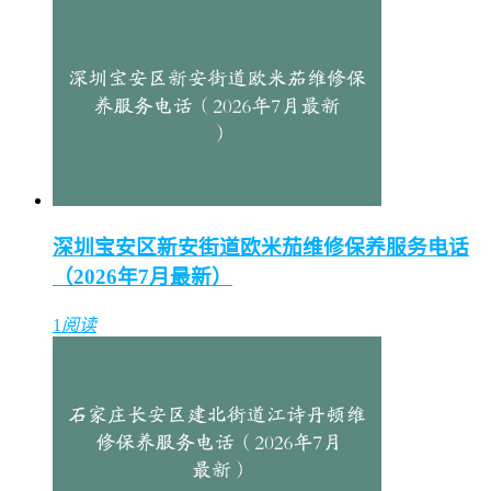
深圳宝安区新安街道欧米茄维修保养服务电话
（2026年7月最新）
1
阅读