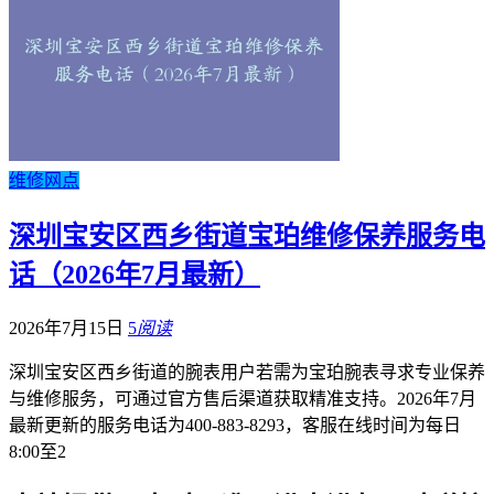
维修网点
深圳宝安区西乡街道宝珀维修保养服务电
话（2026年7月最新）
2026年7月15日
5
阅读
深圳宝安区西乡街道的腕表用户若需为宝珀腕表寻求专业保养
与维修服务，可通过官方售后渠道获取精准支持。2026年7月
最新更新的服务电话为400-883-8293，客服在线时间为每日
8:00至2