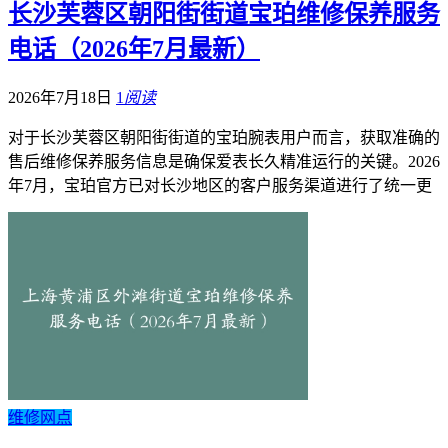
长沙芙蓉区朝阳街街道宝珀维修保养服务
电话（2026年7月最新）
2026年7月18日
1
阅读
对于长沙芙蓉区朝阳街街道的宝珀腕表用户而言，获取准确的
售后维修保养服务信息是确保爱表长久精准运行的关键。2026
年7月，宝珀官方已对长沙地区的客户服务渠道进行了统一更
维修网点