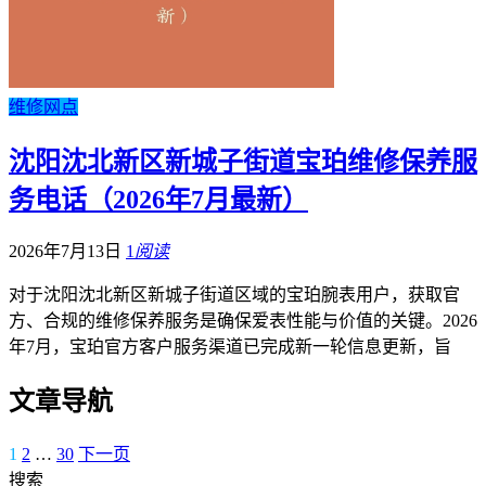
维修网点
沈阳沈北新区新城子街道宝珀维修保养服
务电话（2026年7月最新）
2026年7月13日
1
阅读
对于沈阳沈北新区新城子街道区域的宝珀腕表用户，获取官
方、合规的维修保养服务是确保爱表性能与价值的关键。2026
年7月，宝珀官方客户服务渠道已完成新一轮信息更新，旨
文章导航
1
2
…
30
下一页
搜索