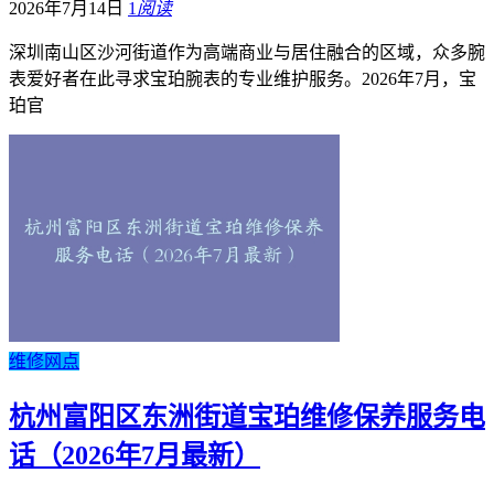
2026年7月14日
1
阅读
深圳南山区沙河街道作为高端商业与居住融合的区域，众多腕
表爱好者在此寻求宝珀腕表的专业维护服务。2026年7月，宝
珀官
维修网点
杭州富阳区东洲街道宝珀维修保养服务电
话（2026年7月最新）