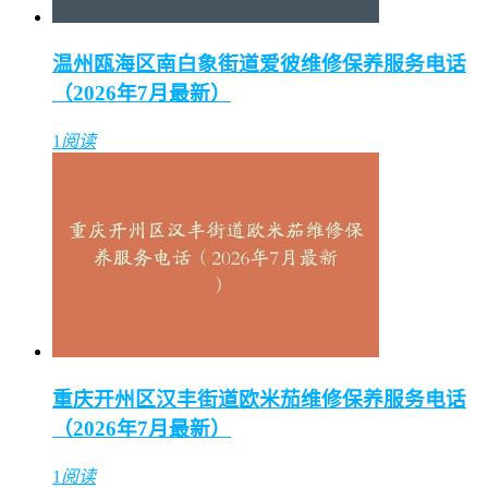
温州瓯海区南白象街道爱彼维修保养服务电话
（2026年7月最新）
1
阅读
重庆开州区汉丰街道欧米茄维修保养服务电话
（2026年7月最新）
1
阅读