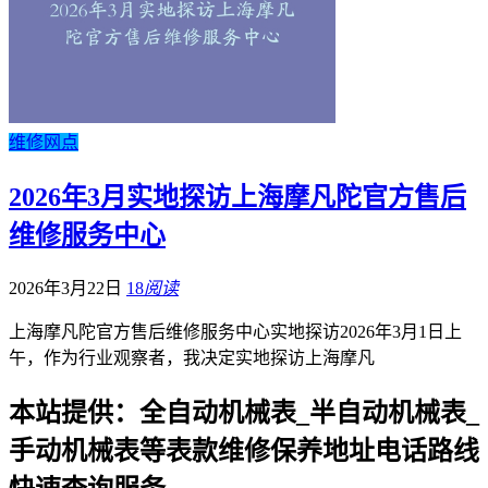
维修网点
2026年3月实地探访上海摩凡陀官方售后
维修服务中心
2026年3月22日
18
阅读
上海摩凡陀官方售后维修服务中心实地探访2026年3月1日上
午，作为行业观察者，我决定实地探访上海摩凡
本站提供：全自动机械表_半自动机械表_
手动机械表等表款维修保养地址电话路线