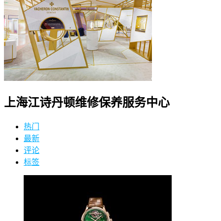
上海江诗丹顿维修保养服务中心
热门
最新
评论
标签