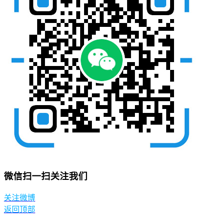
微信扫一扫关注我们
关注微博
返回顶部