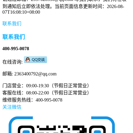
到通知后立即依法处理。当前页面信息更新时间：2026-08-
07T16:08:10+08:00
联系我们
联系我们
400-995-0078
在线咨询:
邮箱: 2363400792@qq.com
门店营业：09:00-19:30（节假日正常营业）
客服在线：08:00-22:00（节假日正常营业）
维修服务热线：400-995-0078
关注微信