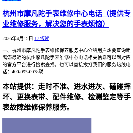
杭州市摩凡陀手表维修中心电话（提供专
业维修服务，解决您的手表烦恼）
2026年4月15日
17
阅读
一、杭州市摩凡陀手表维修保养服务中心介绍用户想要查询距
离您最近的杭州摩凡陀手表维修中心电话相关信息可以到对应
的官方平台进行搜索查找，也可以直接拨打我们的服务热线电
话：400-995-0078联
本站提供：走时不准、进水进灰、磕碰摔
坏、更换表带、配件维修、检测鉴定等手
表故障维修保养服务。