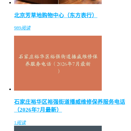
北京芳草地购物中心（东方表行）
989
阅读
石家庄裕华区裕强街道播威维修保养服务电话
（2026年7月最新）
1
阅读