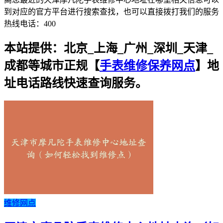
到对应的官方平台进行搜索查找，也可以直接拨打我们的服务
热线电话：400
本站提供：北京_上海_广州_深圳_天津_
成都等城市正规【
手表维修保养网点
】地
址电话路线快速查询服务。
维修网点