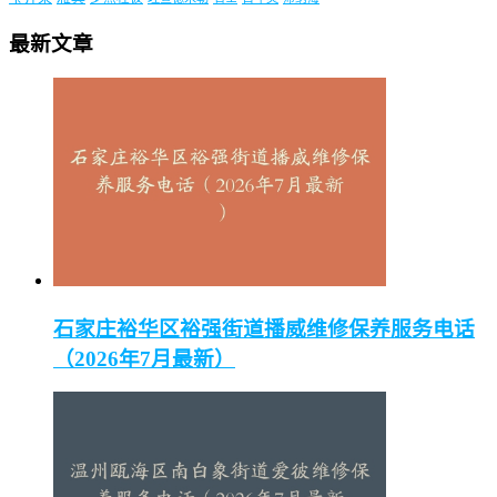
最新文章
石家庄裕华区裕强街道播威维修保养服务电话
（2026年7月最新）