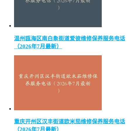
温州瓯海区南白象街道爱彼维修保养服务电话
（2026年7月最新）
重庆开州区汉丰街道欧米茄维修保养服务电话
（2026年7月最新）