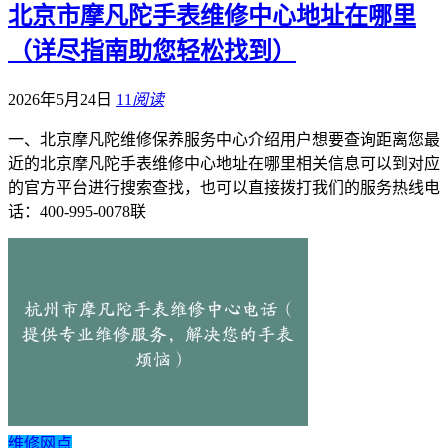
北京市摩凡陀手表维修中心地址在哪里
（详尽指南助您轻松找到）
2026年5月24日
11
阅读
一、北京摩凡陀维修保养服务中心介绍用户想要查询距离您最
近的北京摩凡陀手表维修中心地址在哪里相关信息可以到对应
的官方平台进行搜索查找，也可以直接拨打我们的服务热线电
话：400-995-0078联
维修网点