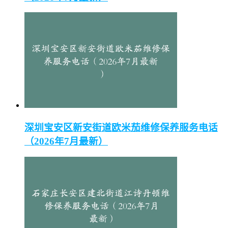
深圳宝安区新安街道欧米茄维修保养服务电话
（2026年7月最新）