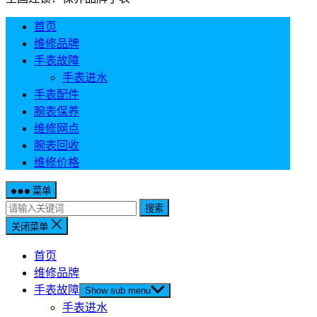
首页
维修品牌
手表故障
手表进水
手表配件
腕表保养
维修网点
腕表回收
维修价格
菜单
搜索
关闭菜单
首页
维修品牌
手表故障
Show sub menu
手表进水