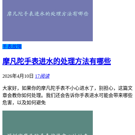
手表故障
摩凡陀手表进水的处理方法有哪些
2026年4月10日
17
阅读
大家好，如果你的摩凡陀手表不小心进水了，别担心，这篇文
章会教你如何处理。我们还会告诉你手表进水可能会带来哪些
危害，以及如何避免