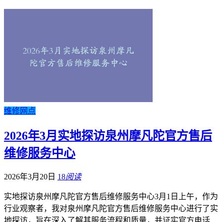
维修网点
2026年3月实地探访泉州摩凡陀官方售后
维修服务中心
2026年3月20日
18
阅读
实地探访泉州摩凡陀官方售后维修服务中心3月1日上午，作为
行业观察者，我对泉州摩凡陀官方售后维修服务中心进行了实
地探访，旨在深入了解其服务流程和质量，并证实官方电话