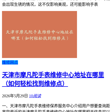
会出现生锈的情况，这不仅影响美观，还可能影响手表
维修网点
天津市摩凡陀手表维修中心地址在哪里
（如何轻松找到维修点）
2026年5月29日
10
阅读
一、天津市摩凡陀手表维修保养服务中心介绍用户想要查询距
离您最近的天津摩凡陀手表维修中心地址在哪里相关信息可以