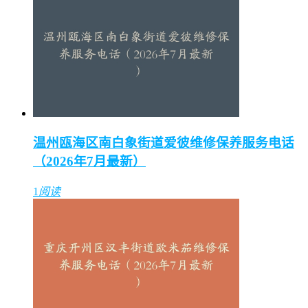
温州瓯海区南白象街道爱彼维修保养服务电话
（2026年7月最新）
1
阅读