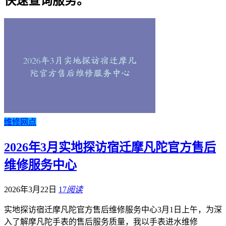
快速查询服务。
维修网点
2026年3月实地探访宿迁摩凡陀官方售后
维修服务中心
2026年3月22日
17
阅读
实地探访宿迁摩凡陀官方售后维修服务中心3月1日上午，为深
入了解摩凡陀手表的售后服务质量，我以手表进水维修