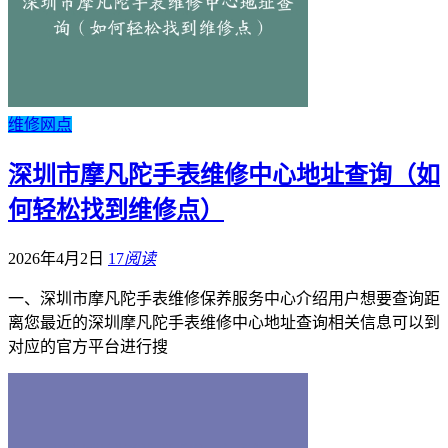
维修网点
深圳市摩凡陀手表维修中心地址查询（如
何轻松找到维修点）
2026年4月2日
17
阅读
一、深圳市摩凡陀手表维修保养服务中心介绍用户想要查询距
离您最近的深圳摩凡陀手表维修中心地址查询相关信息可以到
对应的官方平台进行搜