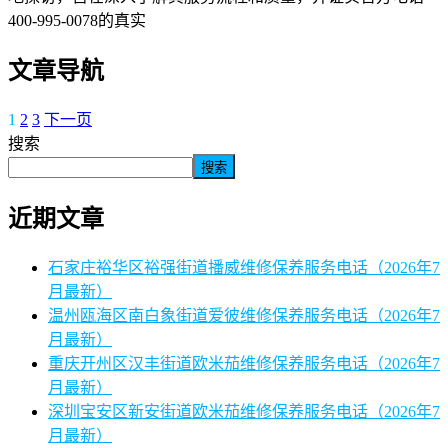
400-995-0078的真实
文章导航
1
2
3
下一页
搜索
搜索
近期文章
石家庄裕华区裕强街道播威维修保养服务电话（2026年7
月最新）
温州瓯海区南白象街道爱彼维修保养服务电话（2026年7
月最新）
重庆开州区汉丰街道欧米茄维修保养服务电话（2026年7
月最新）
深圳宝安区新安街道欧米茄维修保养服务电话（2026年7
月最新）