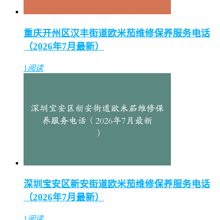
重庆开州区汉丰街道欧米茄维修保养服务电话
（2026年7月最新）
1
阅读
深圳宝安区新安街道欧米茄维修保养服务电话
（2026年7月最新）
1
阅读