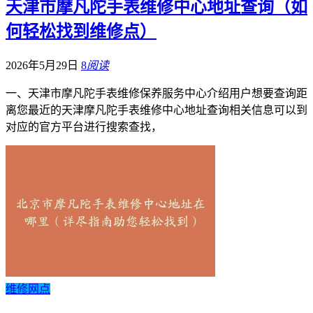
天津市摩凡陀手表维修中心地址查询（如
何轻松找到维修点）
2026年5月29日
8
阅读
一、天津市摩凡陀手表维修保养服务中心介绍用户想要查询距
离您最近的天津摩凡陀手表维修中心地址查询相关信息可以到
对应的官方平台进行搜索查找，
维修网点