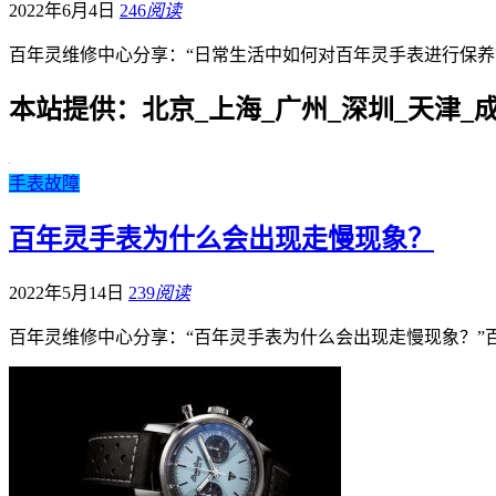
2022年6月4日
246
阅读
百年灵维修中心分享：“日常生活中如何对百年灵手表进行保养
本站提供：北京_上海_广州_深圳_天津_
手表故障
百年灵手表为什么会出现走慢现象？
2022年5月14日
239
阅读
百年灵维修中心分享：“百年灵手表为什么会出现走慢现象？”