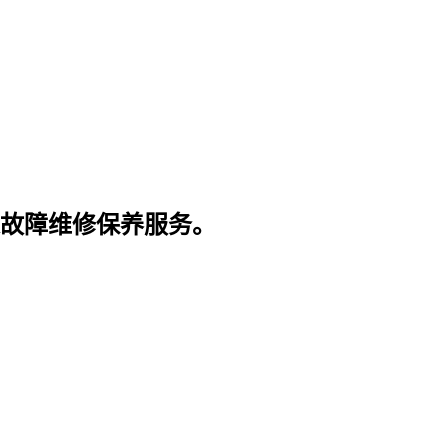
故障维修保养服务。