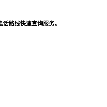
电话路线快速查询服务。