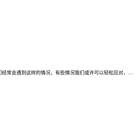
们经常会遇到这样的情况，有些情况我们或许可以轻松应对，…