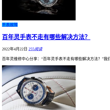
手表故障
百年灵手表不走有哪些解决方法？
2022年4月22日
255
阅读
百年灵维修中心分享：“百年灵手表不走有哪些解决方法？”我