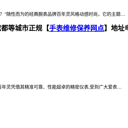
？”随性而为的经典腕表品牌百年灵风格动感时尚，它的主题…
成都等城市正规【
手表维修保养网点
】地址
百年灵凭借其精准可靠、性能超卓的精密仪表,受到广大爱表…