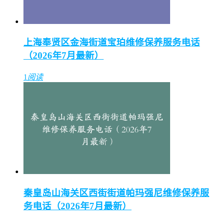
上海奉贤区金海街道宝珀维修保养服务电话
（2026年7月最新）
1
阅读
秦皇岛山海关区西街街道帕玛强尼维修保养服
务电话（2026年7月最新）