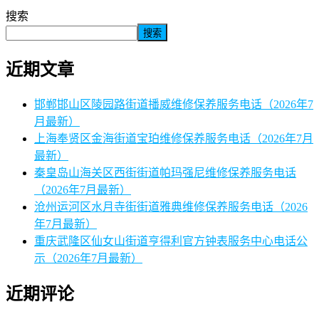
搜索
搜索
近期文章
邯郸邯山区陵园路街道播威维修保养服务电话（2026年7
月最新）
上海奉贤区金海街道宝珀维修保养服务电话（2026年7月
最新）
秦皇岛山海关区西街街道帕玛强尼维修保养服务电话
（2026年7月最新）
沧州运河区水月寺街街道雅典维修保养服务电话（2026
年7月最新）
重庆武隆区仙女山街道亨得利官方钟表服务中心电话公
示（2026年7月最新）
近期评论