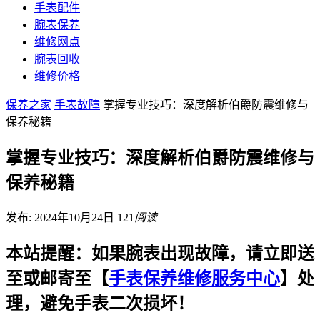
手表配件
腕表保养
维修网点
腕表回收
维修价格
保养之家
手表故障
掌握专业技巧：深度解析伯爵防震维修与
保养秘籍
掌握专业技巧：深度解析伯爵防震维修与
保养秘籍
发布: 2024年10月24日
121
阅读
本站提醒：如果腕表出现故障，请立即送
至或邮寄至【
手表保养维修服务中心
】处
理，避免手表二次损坏！