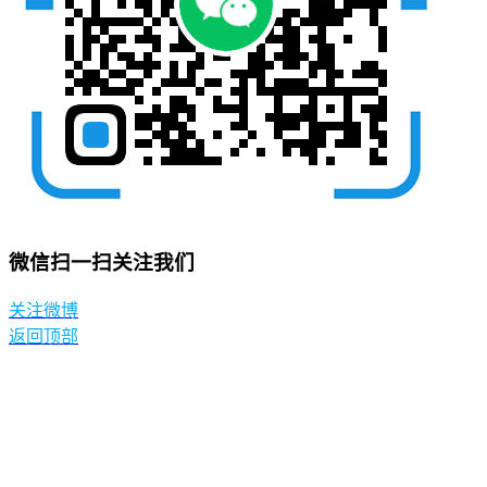
微信扫一扫关注我们
关注微博
返回顶部