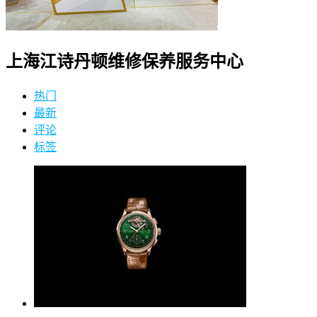
上海江诗丹顿维修保养服务中心
热门
最新
评论
标签