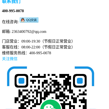
联系我们
400-995-0078
在线咨询:
邮箱: 2363400792@qq.com
门店营业：09:00-19:30（节假日正常营业）
客服在线：08:00-22:00（节假日正常营业）
维修服务热线：400-995-0078
关注微信