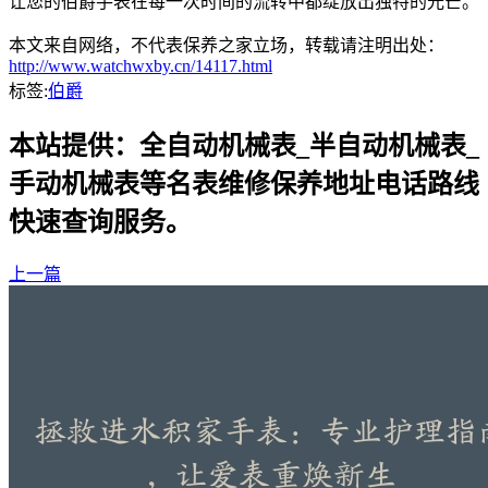
让您的伯爵手表在每一次时间的流转中都绽放出独特的光芒。
本文来自网络，不代表保养之家立场，转载请注明出处：
http://www.watchwxby.cn/14117.html
标签:
伯爵
本站提供：全自动机械表_半自动机械表_
手动机械表等名表维修保养地址电话路线
快速查询服务。
上一篇