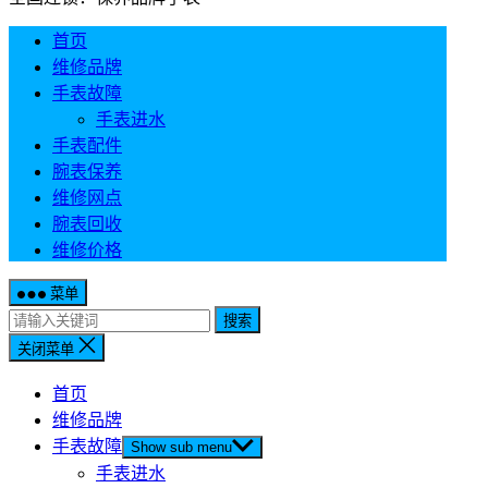
首页
维修品牌
手表故障
手表进水
手表配件
腕表保养
维修网点
腕表回收
维修价格
菜单
搜索
关闭菜单
首页
维修品牌
手表故障
Show sub menu
手表进水