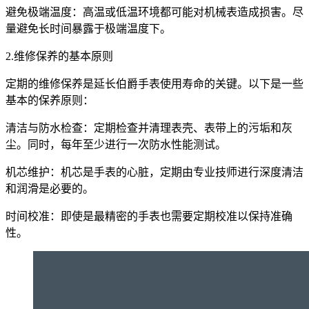
避免极端温度：高温或低温环境都可能对机械表造成损害。尽
量避免长时间暴露于极端温度下。
2.维修保养的基本原则
定期的维修保养是延长伯爵手表使用寿命的关键。以下是一些
基本的保养原则：
清洁与防水检查：定期检查并清理表壳、表带上的污垢和灰
尘。同时，每年至少进行一次防水性能测试。
机芯维护：机芯是手表的心脏，定期由专业技师进行深度清洁
和润滑是必要的。
时间校准：即使是最精密的手表也需要定期校准以保持准确
性。