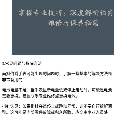
3.常见问题与解决方法
面对伯爵手表可能出现的问题时，了解一些基本的解决方法是
非常有用的：
电池电量不足：当手表显示电量低或停止走动时，可能是电池
需要更换。建议联系专业维修点更换电池。
指针失灵：如果指针突然停止或跳动异常，请不要自行拆解调
整。这可能是内部零件故障或积灰所致，应交由专业人员处