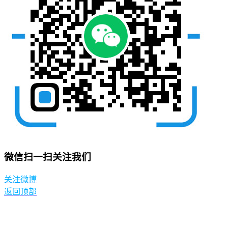
微信扫一扫关注我们
关注微博
返回顶部