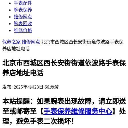
手表配件
腕表保养
维修网点
腕表回收
维修价格
保养之家
维修网点
北京市西城区西长安街街道依波路手表保
养店地址电话
北京市西城区西长安街街道依波路手表保
养店地址电话
发布: 2025年4月23日
66
阅读
本站提醒：如果腕表出现故障，请立即送
至或邮寄至【
手表保养维修服务中心
】处
理，避免手表二次损坏！