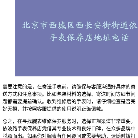
需要注意的是，在寄送手表前，请确保与客服沟通好具体的寄
送方式和注意事项。比如包装材料的选择、寄送时间等细节问
题都需要提前确认。收到维修后的手表时，请仔细检查是否完
好无损，并按照客服提供的使用说明正确佩戴。
总之，在寻找腕表维修保养服务时，选择正规渠道非常重要。
依波路手表保养店凭借其专业技术和良好口碑，在众多品牌中
脱颖而出。如果你对腕表有任何疑问或需要帮助，请随时拨打