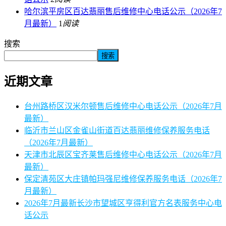
哈尔滨平房区百达翡丽售后维修中心电话公示（2026年7
月最新）
1
阅读
搜索
搜索
近期文章
台州路桥区汉米尔顿售后维修中心电话公示（2026年7月
最新）
临沂市兰山区金雀山街道百达翡丽维修保养服务电话
（2026年7月最新）
天津市北辰区宝齐莱售后维修中心电话公示（2026年7月
最新）
保定清苑区大庄镇帕玛强尼维修保养服务电话（2026年7
月最新）
2026年7月最新长沙市望城区亨得利官方名表服务中心电
话公示