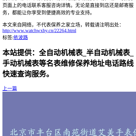
页面上的电话联系客服咨询详情。无论是直接到店还是邮寄服
务，都能让你享受到便捷高效的专业支持。
本文来自网络，不代表保养之家立场，转载请注明出处：
http://www.watchwxby.cn/22264.html
标签:
依波路
本站提供：全自动机械表_半自动机械表_
手动机械表等名表维修保养地址电话路线
快速查询服务。
上一篇