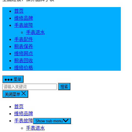
首页
维修品牌
手表故障
手表进水
手表配件
腕表保养
维修网点
腕表回收
维修价格
菜单
搜索
关闭菜单
首页
维修品牌
手表故障
Show sub menu
手表进水