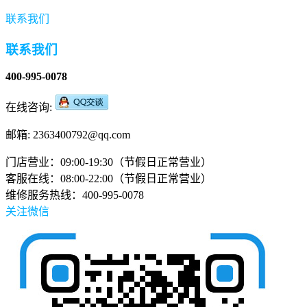
联系我们
联系我们
400-995-0078
在线咨询:
邮箱: 2363400792@qq.com
门店营业：09:00-19:30（节假日正常营业）
客服在线：08:00-22:00（节假日正常营业）
维修服务热线：400-995-0078
关注微信