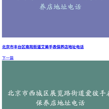
北京市丰台区南苑街道艾美手表保养店地址电话
下一篇