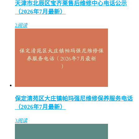
天津市北辰区宝齐莱售后维修中心电话公示
（2026年7月最新）
2
阅读
保定清苑区大庄镇帕玛强尼维修保养服务电话
（2026年7月最新）
3
阅读