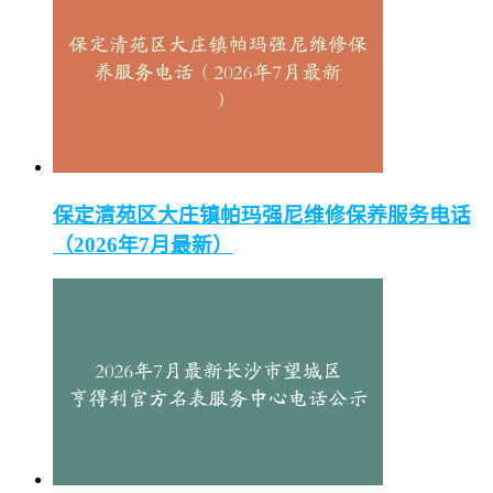
保定清苑区大庄镇帕玛强尼维修保养服务电话
（2026年7月最新）