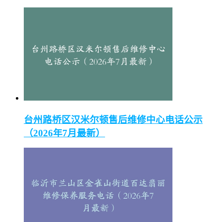
台州路桥区汉米尔顿售后维修中心电话公示
（2026年7月最新）