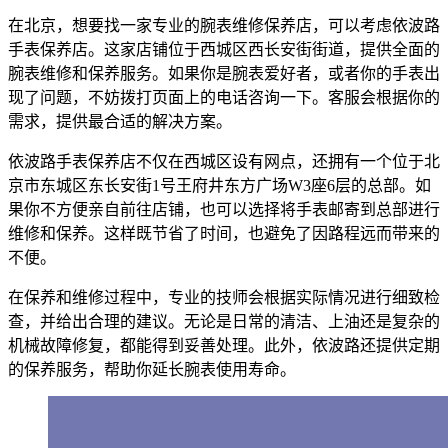
在北京，想要找一家专业的腕表维修保养店，可以考虑依波路
手表保养店。这家店铺位于西城区西长安街街道，提供全面的
腕表维修和保养服务。如果你是腕表爱好者，或者你的手表出
现了问题，不妨拨打页面上的电话咨询一下。客服会根据你的
需求，提供最合适的解决方案。
依波路手表保养店不仅在西城区设有网点，还拥有一个位于北
京市东城区东长安街1号王府井东方广场W3座6层的总部。如
果你不方便亲自前往店铺，也可以选择将手表邮寄到总部进行
维修和保养。这样既节省了时间，也避免了因路程远而带来的
不便。
在保养和维修过程中，专业的技师会根据实际情况进行细致检
查，并给出合理的建议。无论是日常的清洁、上油还是复杂的
机械故障修复，都能得到妥善处理。此外，依波路还提供定期
的保养服务，帮助你延长腕表使用寿命。