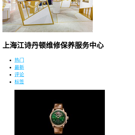
上海江诗丹顿维修保养服务中心
热门
最新
评论
标签