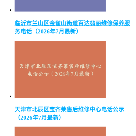
临沂市兰山区金雀山街道百达翡丽维修保养服
务电话（2026年7月最新）
天津市北辰区宝齐莱售后维修中心电话公示
（2026年7月最新）