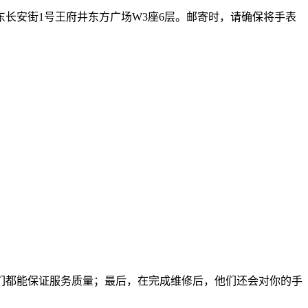
长安街1号王府井东方广场W3座6层。邮寄时，请确保将手表
们都能保证服务质量；最后，在完成维修后，他们还会对你的手