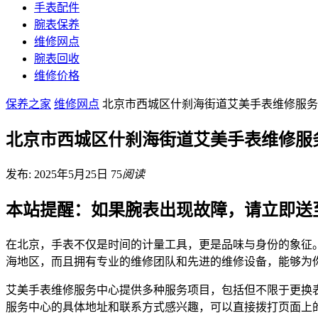
手表配件
腕表保养
维修网点
腕表回收
维修价格
保养之家
维修网点
北京市西城区什刹海街道艾美手表维修服务
北京市西城区什刹海街道艾美手表维修服
发布: 2025年5月25日
75
阅读
本站提醒：如果腕表出现故障，请立即送
在北京，手表不仅是时间的计量工具，更是品味与身份的象征
海地区，而且拥有专业的维修团队和先进的维修设备，能够为
艾美手表维修服务中心提供多种服务项目，包括但不限于更换
服务中心的具体地址和联系方式感兴趣，可以直接拨打页面上