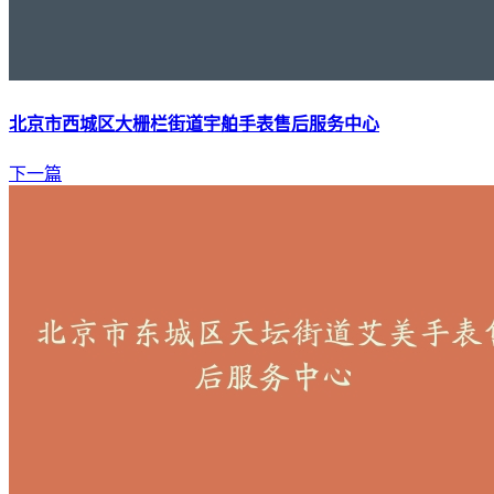
北京市西城区大栅栏街道宇舶手表售后服务中心
下一篇