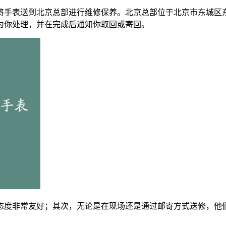
手表送到北京总部进行维修保养。北京总部位于北京市东城区东
为你处理，并在完成后通知你取回或寄回。
态度非常友好；其次，无论是在现场还是通过邮寄方式送修，他