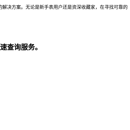
的解决方案。无论是新手表用户还是资深收藏家，在寻找可靠的
快速查询服务。