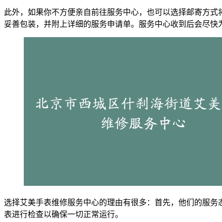
此外，如果你不方便亲自前往服务中心，也可以选择邮寄方式将
妥善包装，并附上详细的服务申请单。服务中心收到后会尽快
选择艾美手表维修服务中心的理由有很多：首先，他们的服务
表进行检查以确保一切正常运行。