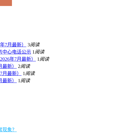
年7月最新）
3
阅读
服务中心电话公示
1
阅读
026年7月最新）
1
阅读
月最新）
2
阅读
7月最新）
1
阅读
月最新）
1
阅读
常现象？