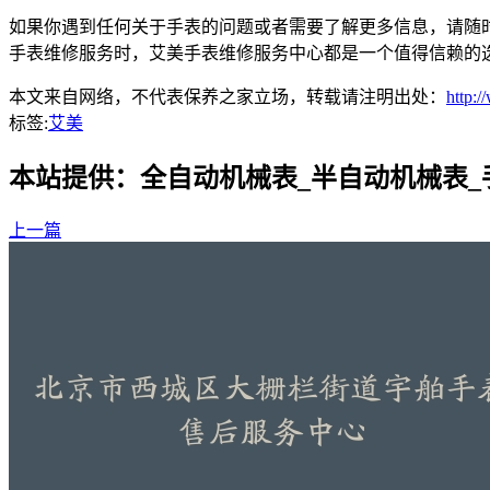
如果你遇到任何关于手表的问题或者需要了解更多信息，请随
手表维修服务时，艾美手表维修服务中心都是一个值得信赖的
本文来自网络，不代表保养之家立场，转载请注明出处：
http:
标签:
艾美
本站提供：全自动机械表_半自动机械表
上一篇