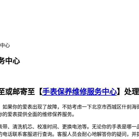
中心
务中心
至或邮寄至【
手表保养维修服务中心
】处理
。如果你的爱表出现了故障，不妨考虑一下北京市西城区什刹海
你的爱表提供全面的维修保养服务。
表带、清洗机芯、校准时间、更换电池等。无论你的手表是哪一
的电话联系客服进行查询。客服人员会耐心地解答你的疑问，并