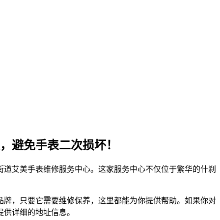
，避免手表二次损坏！
街道艾美手表维修服务中心。这家服务中心不仅位于繁华的什刹
品牌，只要它需要维修保养，这里都能为你提供帮助。如果你对
提供详细的地址信息。