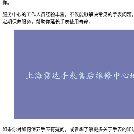
你。
服务中心的工作人员经验丰富，不仅能够解决常见的手表问题
定期保养服务，帮助你延长手表使用寿命。
如果你对如何保养手表有疑问，或者想了解更多关于手表的知