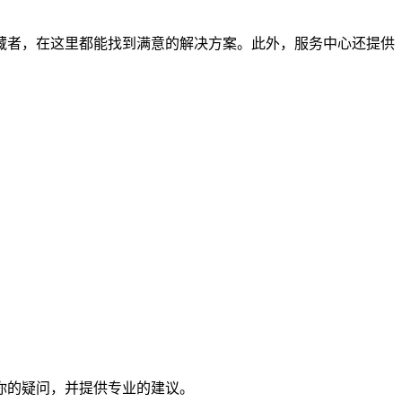
藏者，在这里都能找到满意的解决方案。此外，服务中心还提供
你的疑问，并提供专业的建议。