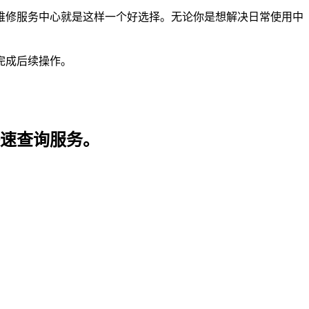
维修服务中心就是这样一个好选择。无论你是想解决日常使用中
完成后续操作。
快速查询服务。