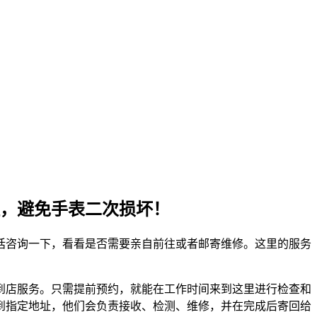
，避免手表二次损坏！
电话咨询一下，看看是否需要亲自前往或者邮寄维修。这里的服务
到店服务。只需提前预约，就能在工作时间来到这里进行检查和
到指定地址，他们会负责接收、检测、维修，并在完成后寄回给