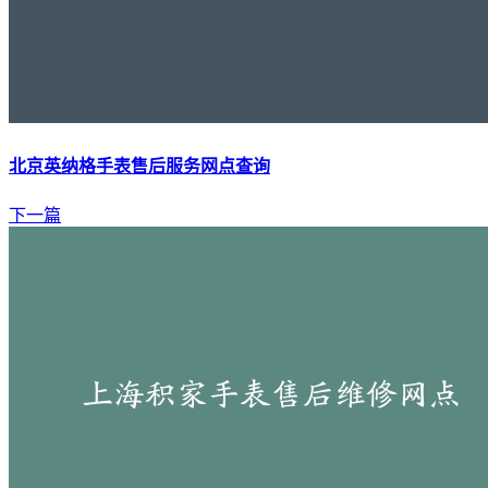
北京英纳格手表售后服务网点查询
下一篇