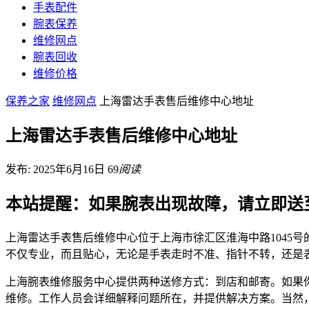
手表配件
腕表保养
维修网点
腕表回收
维修价格
保养之家
维修网点
上海雷达手表售后维修中心地址
上海雷达手表售后维修中心地址
发布: 2025年6月16日
69
阅读
本站提醒：如果腕表出现故障，请立即送
上海雷达手表售后维修中心位于上海市徐汇区淮海中路1045
不仅专业，而且贴心，无论是手表走时不准、指针不转，还是
上海腕表维修服务中心提供两种送修方式：到店和邮寄。如果
维修。工作人员会详细解释问题所在，并提供解决方案。当然