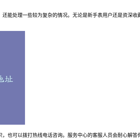
，还能处理一些较为复杂的情况。无论是新手表用户还是资深收
识，也可以拨打热线电话咨询。服务中心的客服人员会耐心解答