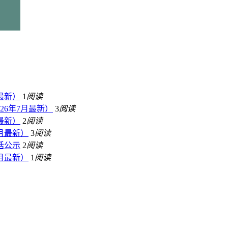
最新）
1
阅读
26年7月最新）
3
阅读
最新）
2
阅读
月最新）
3
阅读
话公示
2
阅读
月最新）
1
阅读