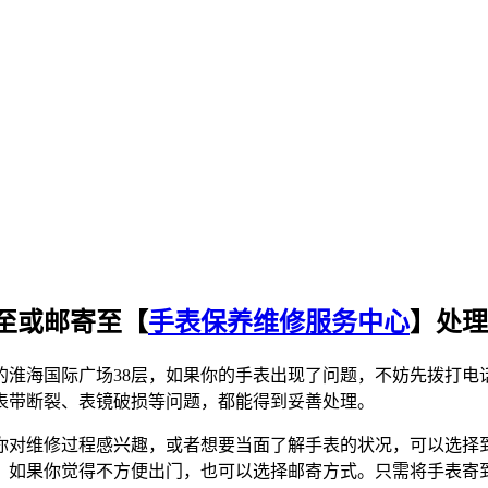
至或邮寄至【
手表保养维修服务中心
】处理
号的淮海国际广场38层，如果你的手表出现了问题，不妨先拨打
表带断裂、表镜破损等问题，都能得到妥善处理。
你对维修过程感兴趣，或者想要当面了解手表的状况，可以选择
，如果你觉得不方便出门，也可以选择邮寄方式。只需将手表寄