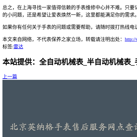
总之，在上海寻找一家值得信赖的手表维修中心并不难。只要
的小问题，还是希望让爱表焕然一新，这里都能满足你的需求
如果你有任何关于手表的问题或需要帮助，请随时拨打热线电
本文来自网络，不代表保养之家立场，转载请注明出处：
http:
标签:
雷达
本站提供：全自动机械表_半自动机械表
上一篇