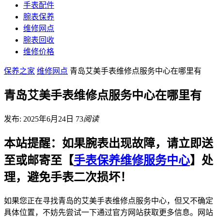
手表配件
腕表保养
维修网点
腕表回收
维修价格
保养之家
维修网点
青岛艾美手表维修点服务中心在哪里有
青岛艾美手表维修点服务中心在哪里有
发布: 2025年6月24日
73
阅读
本站提醒：如果腕表出现故障，请立即送
至或邮寄至【
手表保养维修服务中心
】处
理，避免手表二次损坏！
如果您正在寻找青岛的艾美手表维修点服务中心，但又不确定
具体位置，不妨先尝试一下通过官方网站获取更多信息。网站