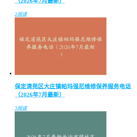
（2026年7月最新）
2
阅读
保定清苑区大庄镇帕玛强尼维修保养服务电话
（2026年7月最新）
3
阅读