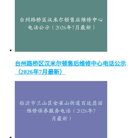
台州路桥区汉米尔顿售后维修中心电话公示
（2026年7月最新）