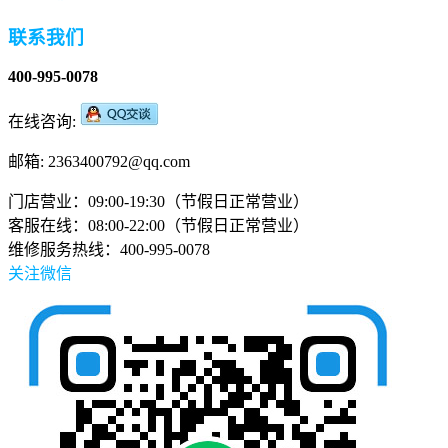
联系我们
400-995-0078
在线咨询:
邮箱: 2363400792@qq.com
门店营业：09:00-19:30（节假日正常营业）
客服在线：08:00-22:00（节假日正常营业）
维修服务热线：400-995-0078
关注微信