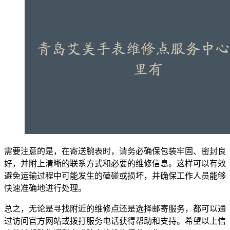
需要注意的是，在寄送腕表时，请务必确保包装牢固、密封良
好，并附上清晰的联系方式和必要的维修信息。这样可以有效
避免运输过程中可能发生的磕碰或损坏，并确保工作人员能够
快速准确地进行处理。
总之，无论是寻找附近的维修点还是选择邮寄服务，都可以通
过访问官方网站或拨打服务电话获得帮助和支持。希望以上信