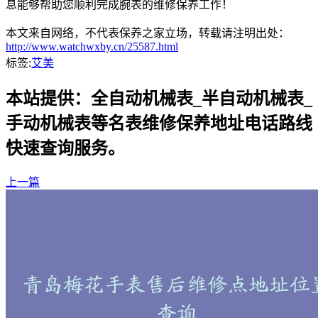
息能够帮助您顺利完成腕表的维修保养工作！
本文来自网络，不代表保养之家立场，转载请注明出处：
http://www.watchwxby.cn/25587.html
标签:
艾美
本站提供：全自动机械表_半自动机械表_
手动机械表等名表维修保养地址电话路线
快速查询服务。
上一篇