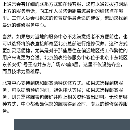
上通常会有详细的联系方式和在线客服，您可以通过拨打网站
上方的服务电话，向工作人员咨询距离您最近的维修点在哪
里。工作人员会根据您的位置提供最合适的建议，帮助您找到
最近的维修服务中心。
当然，如果您对当地的服务中心不太满意或者不方便前往，也
可以选择将腕表直接邮寄至北京总部进行维修保养。这种方式
更加灵活便捷，尤其是对于那些居住在偏远地区或工作繁忙的
用户来说更为合适。北京腕表维修服务中心位于北京市东城区
东长安街1号王府井东方广场W3座6层，这里不仅设施齐全，
而且技术力量雄厚。
北京中心支持到店和邮寄两种送修方式。如果您选择到店服
务，可以提前预约时间，避免排队等候；如果您选择邮寄服
务，则只需将腕表包装好并附上相关资料寄出即可。无论是哪
种方式，中心都会确保您的腕表得到及时、专业的维修保养服
务。