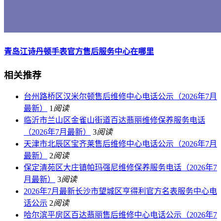
青岛江诗丹顿手表官方售后服务中心在哪里
相关推荐
台州路桥区汉米尔顿售后维修中心电话公示（2026年7月
最新）
1
阅读
临沂市兰山区金雀山街道百达翡丽维修保养服务电话
（2026年7月最新）
3
阅读
天津市北辰区宝齐莱售后维修中心电话公示（2026年7月
最新）
2
阅读
保定清苑区大庄镇帕玛强尼维修保养服务电话（2026年7
月最新）
3
阅读
2026年7月最新长沙市望城区亨得利官方名表服务中心电
话公示
2
阅读
哈尔滨平房区百达翡丽售后维修中心电话公示（2026年7