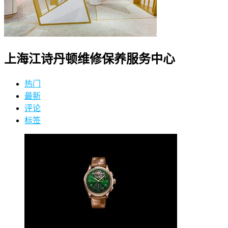
上海江诗丹顿维修保养服务中心
热门
最新
评论
标签