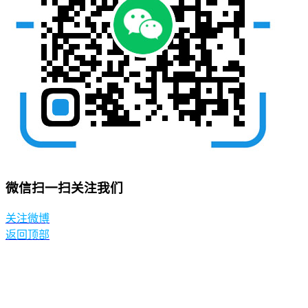
微信扫一扫关注我们
关注微博
返回顶部