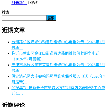
月最新）
1
阅读
搜索
搜索
近期文章
台州路桥区汉米尔顿售后维修中心电话公示（2026年7月
最新）
临沂市兰山区金雀山街道百达翡丽维修保养服务电话
（2026年7月最新）
天津市北辰区宝齐莱售后维修中心电话公示（2026年7月
最新）
保定清苑区大庄镇帕玛强尼维修保养服务电话（2026年7
月最新）
2026年7月最新长沙市望城区亨得利官方名表服务中心电
话公示
近期评论