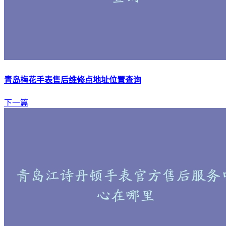
青岛梅花手表售后维修点地址位置查询
下一篇