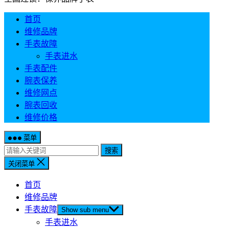
首页
维修品牌
手表故障
手表进水
手表配件
腕表保养
维修网点
腕表回收
维修价格
菜单
搜索
关闭菜单
首页
维修品牌
手表故障
Show sub menu
手表进水