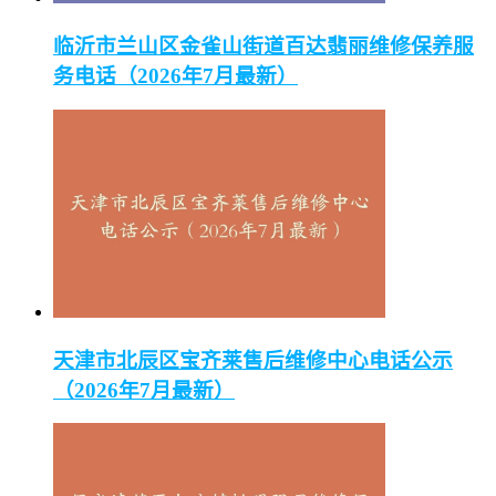
临沂市兰山区金雀山街道百达翡丽维修保养服
务电话（2026年7月最新）
天津市北辰区宝齐莱售后维修中心电话公示
（2026年7月最新）