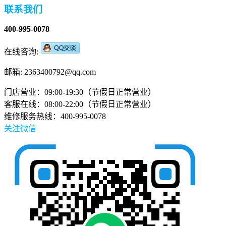
联系我们
400-995-0078
在线咨询:
邮箱: 2363400792@qq.com
门店营业：09:00-19:30（节假日正常营业）
客服在线：08:00-22:00（节假日正常营业）
维修服务热线：400-995-0078
关注微信