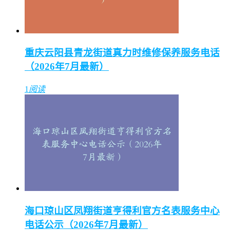
重庆云阳县青龙街道真力时维修保养服务电话
（2026年7月最新）
1
阅读
海口琼山区凤翔街道亨得利官方名表服务中心
电话公示（2026年7月最新）