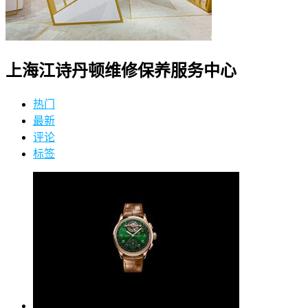
上海江诗丹顿维修保养服务中心
热门
最新
评论
标签