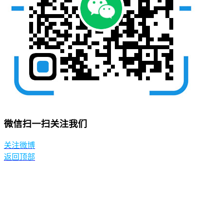
微信扫一扫关注我们
关注微博
返回顶部