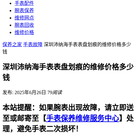
手表配件
腕表保养
维修网点
腕表回收
维修价格
保养之家
手表故障
深圳沛纳海手表表盘划痕的维修价格多少
钱
深圳沛纳海手表表盘划痕的维修价格多少
钱
发布: 2025年6月26日
79
阅读
本站提醒：如果腕表出现故障，请立即送
至或邮寄至【
手表保养维修服务中心
】处
理，避免手表二次损坏！