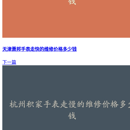
天津萧邦手表走快的维修价格多少钱
下一篇