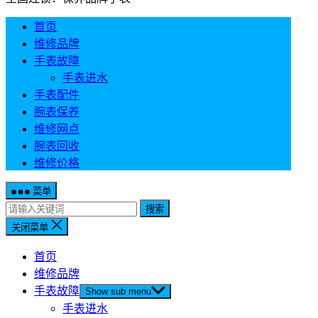
首页
维修品牌
手表故障
手表进水
手表配件
腕表保养
维修网点
腕表回收
维修价格
菜单
搜索
关闭菜单
首页
维修品牌
手表故障
Show sub menu
手表进水