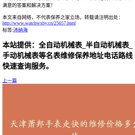
满意的答案和解决方案！
本文来自网络，不代表保养之家立场，转载请注明出处：
http://www.watchwxby.cn/25657.html
标签:
沛纳海
本站提供：全自动机械表_半自动机械表_
手动机械表等名表维修保养地址电话路线
快速查询服务。
上一篇