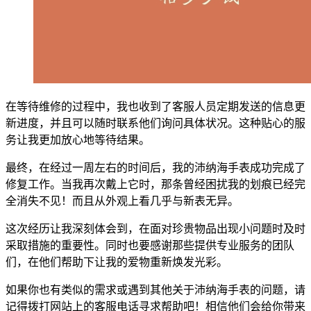
在等待维修的过程中，我也收到了客服人员定期发送的信息更
新进度，并且可以随时联系他们询问具体状况。这种贴心的服
务让我更加放心地等待结果。
最终，在经过一周左右的时间后，我的沛纳海手表成功完成了
修复工作。当我再次戴上它时，那条曾经困扰我的划痕已经完
全消失不见！而且从外观上看几乎与新表无异。
这次经历让我深刻体会到，在面对珍贵物品出现小问题时及时
采取措施的重要性。同时也要感谢那些提供专业服务的团队
们，在他们帮助下让我的爱物重新焕发光彩。
如果你也有类似的需求或遇到其他关于沛纳海手表的问题，请
记得拨打网站上的客服电话寻求帮助吧！相信他们会给你带来