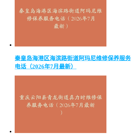
秦皇岛海港区海滨路街道阿玛尼维修保养服务
电话（2026年7月最新）