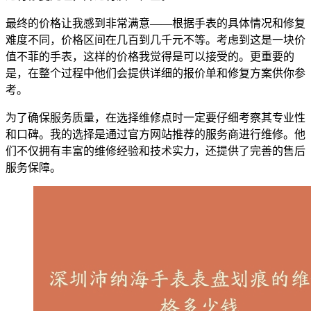
最终的价格让我感到非常满意——根据手表的具体情况和修复
难度不同，价格区间在几百到几千元不等。考虑到这是一块价
值不菲的手表，这样的价格我觉得是可以接受的。更重要的
是，在整个过程中他们会提供详细的报价单和修复方案供你参
考。
为了确保服务质量，在选择维修点时一定要仔细考察其专业性
和口碑。我的选择是通过官方网站推荐的服务商进行维修。他
们不仅拥有丰富的维修经验和技术实力，还提供了完善的售后
服务保障。