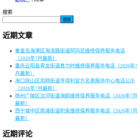
搜索
搜索
近期文章
秦皇岛海港区海滨路街道阿玛尼维修保养服务电话
（2026年7月最新）
重庆云阳县青龙街道真力时维修保养服务电话（2026年7
月最新）
海口琼山区凤翔街道亨得利官方名表服务中心电话公示
（2026年7月最新）
扬州广陵区汶河街道海鸥维修保养服务电话（2026年7月
最新）
西宁城中区南滩街道积家维修保养服务电话（2026年7月
最新）
近期评论