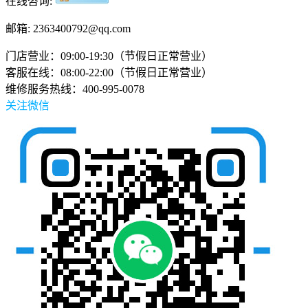
在线咨询:
邮箱: 2363400792@qq.com
门店营业：09:00-19:30（节假日正常营业）
客服在线：08:00-22:00（节假日正常营业）
维修服务热线：400-995-0078
关注微信