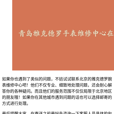
如果你也遇到了类似的问题，不妨试试联系北京的雅克德罗腕
表维修中心吧！他们不仅专业、细致地处理问题，还会耐心解
答你的各种疑问。而且他们的服务范围不仅仅局限于北京地区
的朋友哦！如果你在其他城市遇到问题的话也可以选择邮寄的
方式进行处理。
最后提醒大家，在寄送之前最好先咨询一下客服人员具体的包