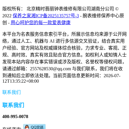
版权所有： 北京精时翡丽钟表维修有限公司湖南分公司 ©
2022
保养之家
湘ICP备2025135757号-3
- 腕表维修保养中心原
创 -
用心呵护您的每一款爱表健康
本平台为名表服务信息索引平台，所展示信息均来源于公开网
络，通过人工、机器与 AI 进行多信源交叉验证，结合真实用
户经验、官方网站及权威媒体综合核验，力求专业、客观、正
规、高时效、真实有效且贴合官方信息。如权利人或知情人士
发现本站内容存在事实错误或涉及版权、名誉权等侵权问题，
请通过邮箱：2557628530@qq.com 与我们联系，我们将在收
到通知后立即依法处理。当前页面信息更新时间：2026-07-
12T13:35:22+08:00
联系我们
联系我们
400-995-0078