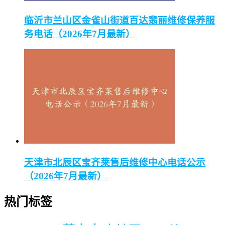
临沂市兰山区金雀山街道百达翡丽维修保养服
务电话（2026年7月最新）
天津市北辰区宝齐莱售后维修中心电话公示
（2026年7月最新）
热门标签