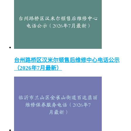
台州路桥区汉米尔顿售后维修中心电话公示
（2026年7月最新）