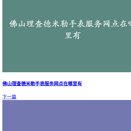
佛山理查德米勒手表服务网点在哪里有
下一篇