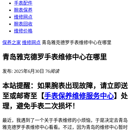
手表配件
腕表保养
维修网点
腕表回收
维修价格
保养之家
维修网点
青岛雅克德罗手表维修中心在哪里
青岛雅克德罗手表维修中心在哪里
发布: 2025年6月30日
76
阅读
本站提醒：如果腕表出现故障，请立即送
至或邮寄至【
手表保养维修服务中心
】处
理，避免手表二次损坏！
最近，我遇到了一个关于手表维修的小烦恼，于是决定去青岛
雅克德罗手表维修中心看看。不过，因为青岛的维修中心暂时