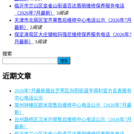
临沂市兰山区金雀山街道百达翡丽维修保养服务电话
（2026年7月最新）
3
阅读
天津市北辰区宝齐莱售后维修中心电话公示（2026年7月
最新）
2
阅读
保定清苑区大庄镇帕玛强尼维修保养服务电话（2026年7
月最新）
3
阅读
搜索
搜索
近期文章
2026年7月最新烟台芝罘区向阳街道亨得利官方名表服务
中心电话公示
常州钟楼区欧米茄售后维修中心电话公示（2026年7月最
新）
台州路桥区汉米尔顿售后维修中心电话公示（2026年7月
最新）
临沂市兰山区金雀山街道百达翡丽维修保养服务电话