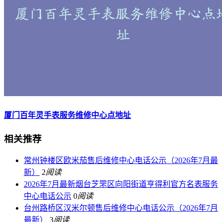
厦门百年灵手表服务维修中心点地址
相关推荐
常州钟楼区欧米茄售后维修中心电话公示（2026年7月最
新）
2
阅读
2026年7月最新烟台芝罘区向阳街道亨得利官方名表服务
中心电话公示
0
阅读
台州路桥区汉米尔顿售后维修中心电话公示（2026年7月
最新）
3
阅读