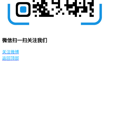
微信扫一扫关注我们
关注微博
返回顶部