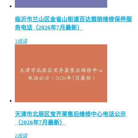
临沂市兰山区金雀山街道百达翡丽维修保养服
务电话（2026年7月最新）
3
阅读
天津市北辰区宝齐莱售后维修中心电话公示
（2026年7月最新）
2
阅读