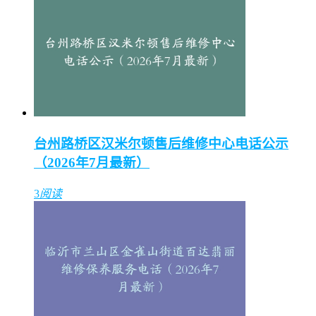
台州路桥区汉米尔顿售后维修中心电话公示
（2026年7月最新）
3
阅读