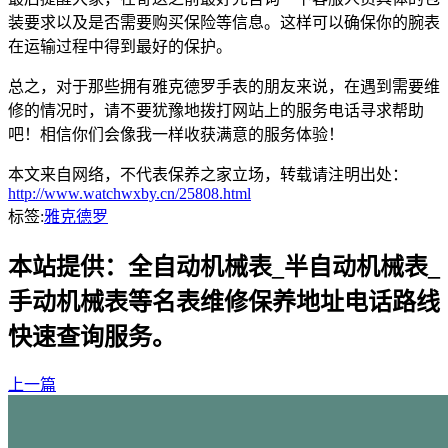
装要求以及是否需要购买保险等信息。这样可以确保你的腕表
在运输过程中得到最好的保护。
总之，对于那些拥有雅克德罗手表的朋友来说，在遇到需要维
修的情况时，请不要犹豫地拨打网站上的服务电话寻求帮助
吧！相信你们会像我一样收获满意的服务体验！
本文来自网络，不代表保养之家立场，转载请注明出处：
http://www.watchwxby.cn/25808.html
标签:
雅克德罗
本站提供：全自动机械表_半自动机械表_
手动机械表等名表维修保养地址电话路线
快速查询服务。
上一篇