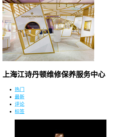
上海江诗丹顿维修保养服务中心
热门
最新
评论
标签