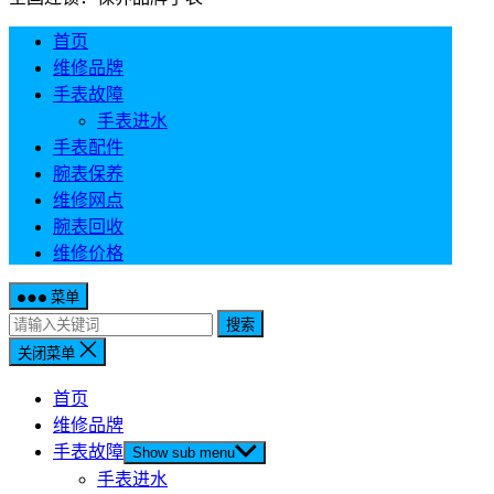
首页
维修品牌
手表故障
手表进水
手表配件
腕表保养
维修网点
腕表回收
维修价格
菜单
搜索
关闭菜单
首页
维修品牌
手表故障
Show sub menu
手表进水