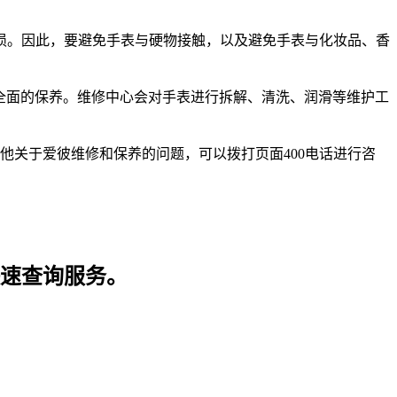
。因此，要避免手表与硬物接触，以及避免手表与化妆品、香
全面的保养。维修中心会对手表进行拆解、清洗、润滑等维护工
他关于爱彼维修和保养的问题，可以拨打页面400电话进行咨
快速查询服务。