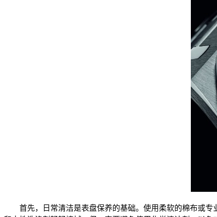
首先，日常清洁是表盘保养的基础。使用柔软的棉布或专业