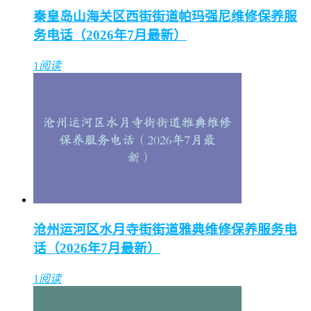
秦皇岛山海关区西街街道帕玛强尼维修保养服
务电话（2026年7月最新）
1
阅读
沧州运河区水月寺街街道雅典维修保养服务电
话（2026年7月最新）
1
阅读