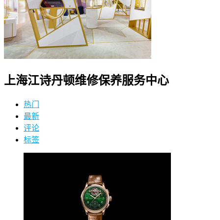
上海江诗丹顿维修保养服务中心
热门
最新
评论
标签