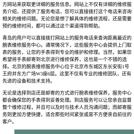
方网站来获取更详细的服务信息。网站上不仅有详细的维修服
务介绍，还提供了服务电话，您可以直接拨打这个电话来咨询
相关的维修问题。无论您是想了解具体的维修流程，还是需要
预约维修时间，都可以通过这个渠道得到帮助。
青岛的用户可以直接拨打网站上的服务电话来查询距离最近的
腕表维修服务中心。通常情况下，这些服务中心会提供上门取
表的服务，让您的手表得到专业的维护和修理。当然，如果您
希望将手表邮寄到北京进行维修保养，这也是一个不错的选
择。北京的腕表维修服务中心位于北京市东城区东长安街1号
王府井东方广场W3座6层。这里不仅有专业的维修团队，还有
先进的设备和技术支持。
无论是选择到店还是邮寄的方式进行腕表维修保养，服务中心
都会确保您的手表得到妥善处理。到店服务可以让您亲自监督
整个维修过程，并且可以及时与技术人员沟通问题；而邮寄服
务则更加方便快捷，适合那些时间紧张或是不方便亲自前往的
客户。