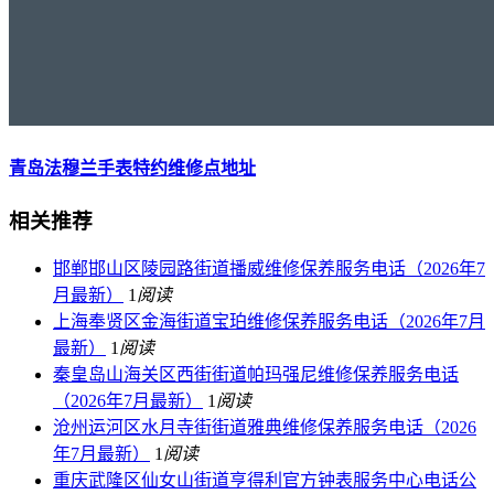
青岛法穆兰手表特约维修点地址
相关推荐
邯郸邯山区陵园路街道播威维修保养服务电话（2026年7
月最新）
1
阅读
上海奉贤区金海街道宝珀维修保养服务电话（2026年7月
最新）
1
阅读
秦皇岛山海关区西街街道帕玛强尼维修保养服务电话
（2026年7月最新）
1
阅读
沧州运河区水月寺街街道雅典维修保养服务电话（2026
年7月最新）
1
阅读
重庆武隆区仙女山街道亨得利官方钟表服务中心电话公