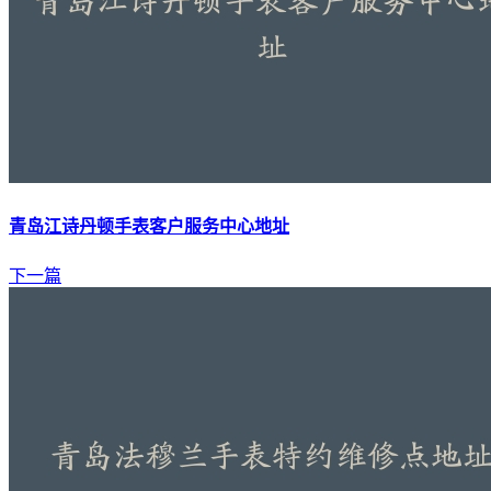
青岛江诗丹顿手表客户服务中心地址
下一篇