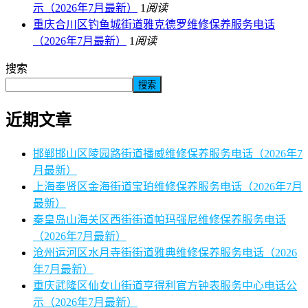
示（2026年7月最新）
1
阅读
重庆合川区钓鱼城街道雅克德罗维修保养服务电话
（2026年7月最新）
1
阅读
搜索
搜索
近期文章
邯郸邯山区陵园路街道播威维修保养服务电话（2026年7
月最新）
上海奉贤区金海街道宝珀维修保养服务电话（2026年7月
最新）
秦皇岛山海关区西街街道帕玛强尼维修保养服务电话
（2026年7月最新）
沧州运河区水月寺街街道雅典维修保养服务电话（2026
年7月最新）
重庆武隆区仙女山街道亨得利官方钟表服务中心电话公
示（2026年7月最新）