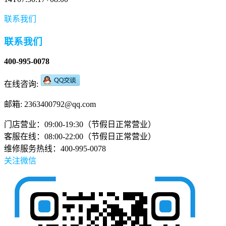
联系我们
联系我们
400-995-0078
在线咨询:
邮箱: 2363400792@qq.com
门店营业：09:00-19:30（节假日正常营业）
客服在线：08:00-22:00（节假日正常营业）
维修服务热线：400-995-0078
关注微信