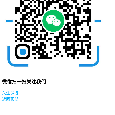
微信扫一扫关注我们
关注微博
返回顶部