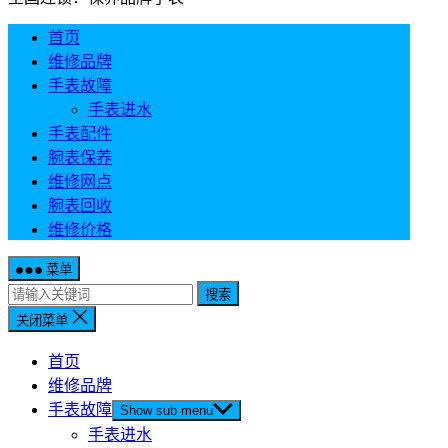
首页
维修品牌
手表故障
手表进水
手表配件
腕表保养
维修网点
腕表回收
维修价格
菜单
搜索
关闭菜单
首页
维修品牌
手表故障
Show sub menu
手表进水