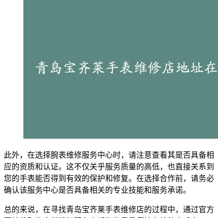
此外，在选择腕表维修服务中心时，请注意查看其是否具备相
应的资质和认证。这不仅关乎服务质量的高低，也直接关系到
您的手表能否得到有效的保护和修复。在选择合作前，请务必
确认该服务中心是否具备相关的专业技能和服务承诺。
总的来说，在寻找青岛宝齐莱手表维修店的过程中，通过官方