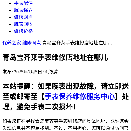
手表配件
腕表保养
维修网点
腕表回收
维修价格
保养之家
维修网点
青岛宝齐莱手表维修店地址在哪儿
青岛宝齐莱手表维修店地址在哪儿
发布: 2025年7月5日
91
阅读
本站提醒：如果腕表出现故障，请立即送
至或邮寄至【
手表保养维修服务中心
】处
理，避免手表二次损坏！
如果您正在寻找青岛宝齐莱手表维修店的具体地址，或许您会
发现信息并不容易找到。不过，不用担心，您可以通过访问官