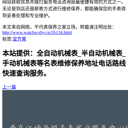
网站获取信息并拨打服务电话咨询是最便捷有效的方式之一。
无论是到店还是邮寄方式进行维修保养，都能确保您的手表得
到妥善处理和专业维护。
本文来自网络，不代表保养之家立场，转载请注明出处：
http://www.watchwxby.cn/26134.html
标签:
宝齐莱
本站提供：全自动机械表_半自动机械表_
手动机械表等名表维修保养地址电话路线
快速查询服务。
上一篇