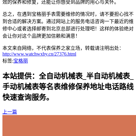
效的保养和修复，还能让你感受到品牌的用心与关怀。
总之，在遇到宝格丽手表需要维修的情况时，请不要担心找不
到合适的解决方案。通过网站上的服务电话咨询一下最近的维
修中心或者选择邮寄到北京总部进行处理吧！这样的体验绝对
会让你对这个品牌更加信赖和满意！
本文来自网络，不代表保养之家立场，转载请注明出处：
http://www.watchwxby.cn/27376.html
标签:
宝格丽
本站提供：全自动机械表_半自动机械表_
手动机械表等名表维修保养地址电话路线
快速查询服务。
上一篇