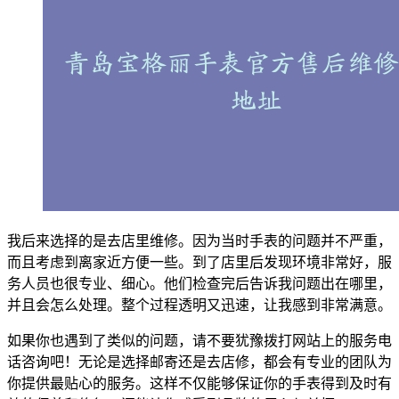
我后来选择的是去店里维修。因为当时手表的问题并不严重，
而且考虑到离家近方便一些。到了店里后发现环境非常好，服
务人员也很专业、细心。他们检查完后告诉我问题出在哪里，
并且会怎么处理。整个过程透明又迅速，让我感到非常满意。
如果你也遇到了类似的问题，请不要犹豫拨打网站上的服务电
话咨询吧！无论是选择邮寄还是去店修，都会有专业的团队为
你提供最贴心的服务。这样不仅能够保证你的手表得到及时有