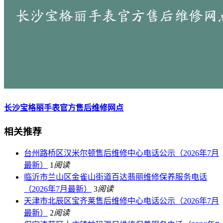
长沙宝格丽手表官方售后维修网点
相关推荐
台州路桥区汉米尔顿售后维修中心电话公示（2026年7月
最新）
1
阅读
临沂市兰山区金雀山街道百达翡丽维修保养服务电话
（2026年7月最新）
3
阅读
天津市北辰区宝齐莱售后维修中心电话公示（2026年7月
最新）
2
阅读