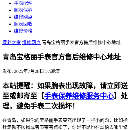
手表配件
腕表保养
维修网点
腕表回收
维修价格
保养之家
维修网点
青岛宝格丽手表官方售后维修中心地址
青岛宝格丽手表官方售后维修中心地址
发布: 2025年7月28日
57
阅读
本站提醒：如果腕表出现故障，请立即送
至或邮寄至【
手表保养维修服务中心
】处
理，避免手表二次损坏！
在青岛，如果你的宝格丽手表突然出现了一些小问题，比如指
针走动不顺畅或者表带有点松了，你是不是也在烦恼去哪里修