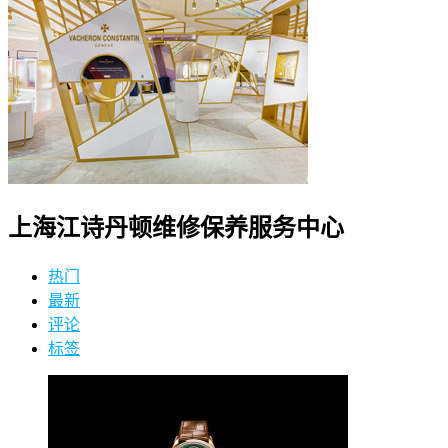
上海江诗丹顿维修保养服务中心
热门
最新
评论
标签