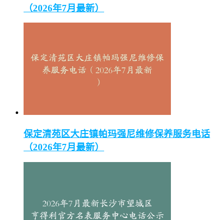
（2026年7月最新）
保定清苑区大庄镇帕玛强尼维修保养服务电话
（2026年7月最新）