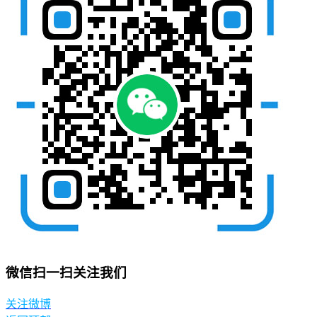
微信扫一扫关注我们
关注微博