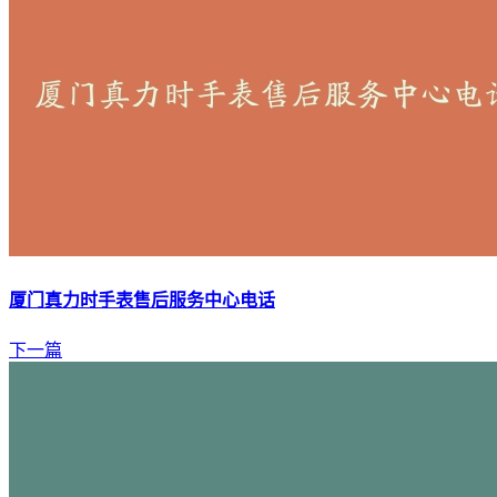
厦门真力时手表售后服务中心电话
下一篇