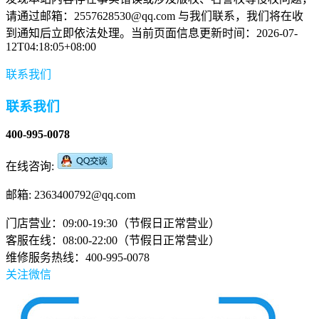
请通过邮箱：2557628530@qq.com 与我们联系，我们将在收
到通知后立即依法处理。当前页面信息更新时间：2026-07-
12T04:18:05+08:00
联系我们
联系我们
400-995-0078
在线咨询:
邮箱: 2363400792@qq.com
门店营业：09:00-19:30（节假日正常营业）
客服在线：08:00-22:00（节假日正常营业）
维修服务热线：400-995-0078
关注微信