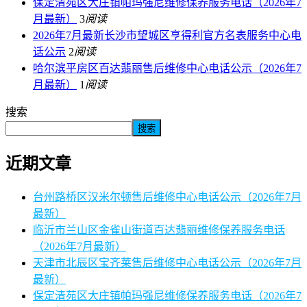
保定清苑区大庄镇帕玛强尼维修保养服务电话（2026年7
月最新）
3
阅读
2026年7月最新长沙市望城区亨得利官方名表服务中心电
话公示
2
阅读
哈尔滨平房区百达翡丽售后维修中心电话公示（2026年7
月最新）
1
阅读
搜索
搜索
近期文章
台州路桥区汉米尔顿售后维修中心电话公示（2026年7月
最新）
临沂市兰山区金雀山街道百达翡丽维修保养服务电话
（2026年7月最新）
天津市北辰区宝齐莱售后维修中心电话公示（2026年7月
最新）
保定清苑区大庄镇帕玛强尼维修保养服务电话（2026年7