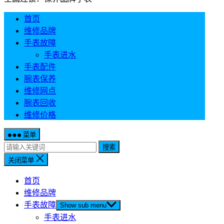
首页
维修品牌
手表故障
手表进水
手表配件
腕表保养
维修网点
腕表回收
维修价格
菜单
搜索
关闭菜单
首页
维修品牌
手表故障
Show sub menu
手表进水