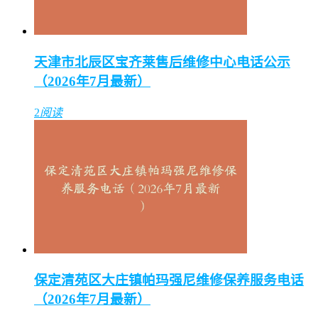
天津市北辰区宝齐莱售后维修中心电话公示
（2026年7月最新）
2
阅读
保定清苑区大庄镇帕玛强尼维修保养服务电话
（2026年7月最新）