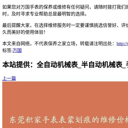
如果您对万国手表的保养或维修有任何疑问，请随时拨打我们
时，及时寻求专业帮助总是最明智的选择。
最后提醒大家，在选择维修服务时一定要谨慎挑选信誉好、评
久而美好的使用体验！
本文来自网络，不代表保养之家立场，转载请注明出处：
http:
标签:
万国
本站提供：全自动机械表_半自动机械表
上一篇