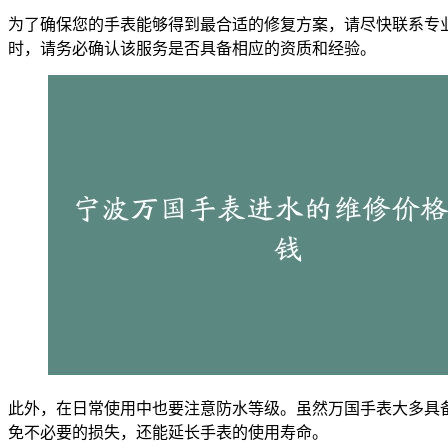
为了确保您的手表能够得到最合适的修复方案，请尽快联系专
时，请务必确认该服务是否具备相应的资质和经验。
此外，在日常使用中也要注意防水等级。虽然万国手表大多具
免不必要的损失，还能延长手表的使用寿命。