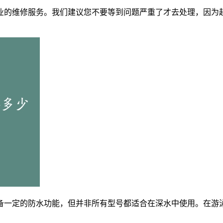
业的维修服务。我们建议您不要等到问题严重了才去处理，因为
备一定的防水功能，但并非所有型号都适合在深水中使用。在游