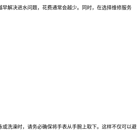
越早解决进水问题，花费通常会越少。同时，在选择维修服务
泳或洗澡时，请务必确保将手表从手腕上取下。这样不仅可以避