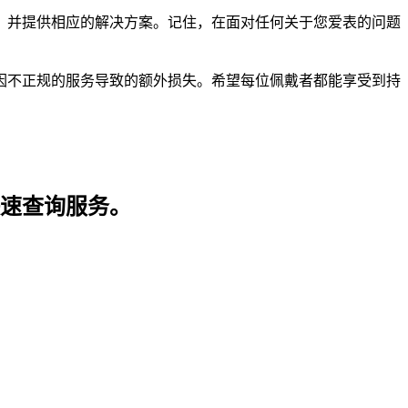
，并提供相应的解决方案。记住，在面对任何关于您爱表的问题
因不正规的服务导致的额外损失。希望每位佩戴者都能享受到持
快速查询服务。