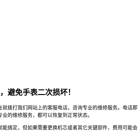
，避免手表二次损坏！
在就拨打我们网站上的客服电话，咨询专业的维修服务。电话那
专业的维修服务，都可以恢复到正常状态。
就能搞定，但如果需要更换机芯或者其它关键部件，费用可能会