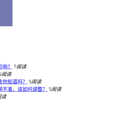
影响？
7
阅读
5
阅读
法你知道吗？
5
阅读
期不准，该如何调整？
5
阅读
阅读