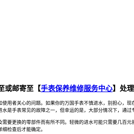
至或邮寄至【
手表保养维修服务中心
】处理
和使用者关心的问题。如果你的万国手表不慎进水，别担心，现
进水是手表常见的故障之一，但幸运的是，大部分情况下，通过
及需要更换的零部件而有所不同。轻微的进水可能只需要几百元
详细检查后才能确定。