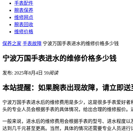
手表配件
腕表保养
维修网点
腕表回收
维修价格
保养之家
手表故障
宁波万国手表进水的维修价格多少钱
宁波万国手表进水的维修价格多少钱
发布: 2025年8月4日
59
阅读
本站提醒：如果腕表出现故障，请立即送
宁波万国手表进水后的维修费用是多少，这是很多手表爱好者
头的专业人员会根据手表的具体情况，给出合理的维修报价。
一般来说，进水后的维修费用会根据手表的型号、进水程度以
达到几千元甚至更高。当然，具体的情况还需要专业人员进行