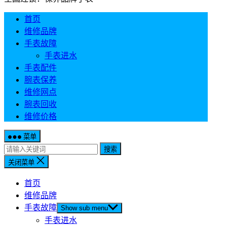
首页
维修品牌
手表故障
手表进水
手表配件
腕表保养
维修网点
腕表回收
维修价格
菜单
搜索
关闭菜单
首页
维修品牌
手表故障
Show sub menu
手表进水