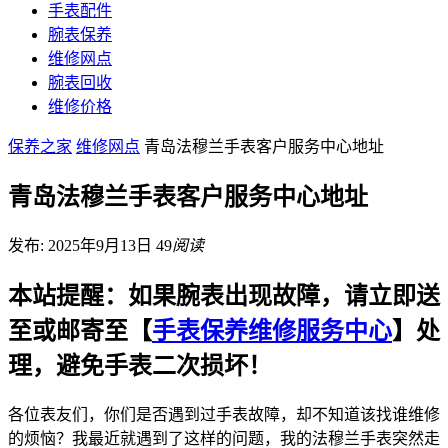
手表配件
腕表保养
维修网点
腕表回收
维修价格
保养之家
维修网点
青岛法穆兰手表客户服务中心地址
青岛法穆兰手表客户服务中心地址
发布: 2025年9月13日
49
阅读
本站提醒：如果腕表出现故障，请立即送
至或邮寄至【
手表保养维修服务中心
】处
理，避免手表二次损坏！
各位表友们，你们是否遇到过手表故障，却不知道该找谁维修
的烦恼？我最近就遇到了这样的问题，我的法穆兰手表突然走