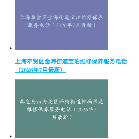
上海奉贤区金海街道宝珀维修保养服务电话
（2026年7月最新）