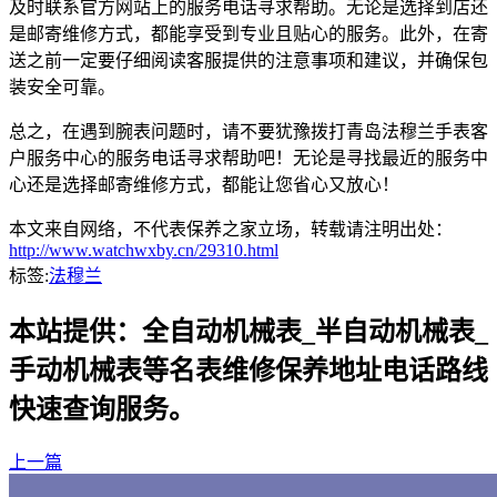
及时联系官方网站上的服务电话寻求帮助。无论是选择到店还
是邮寄维修方式，都能享受到专业且贴心的服务。此外，在寄
送之前一定要仔细阅读客服提供的注意事项和建议，并确保包
装安全可靠。
总之，在遇到腕表问题时，请不要犹豫拨打青岛法穆兰手表客
户服务中心的服务电话寻求帮助吧！无论是寻找最近的服务中
心还是选择邮寄维修方式，都能让您省心又放心！
本文来自网络，不代表保养之家立场，转载请注明出处：
http://www.watchwxby.cn/29310.html
标签:
法穆兰
本站提供：全自动机械表_半自动机械表_
手动机械表等名表维修保养地址电话路线
快速查询服务。
上一篇