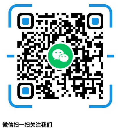
微信扫一扫关注我们