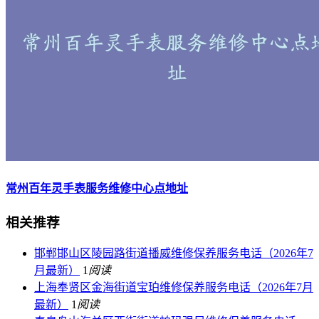
常州百年灵手表服务维修中心点地址
相关推荐
邯郸邯山区陵园路街道播威维修保养服务电话（2026年7
月最新）
1
阅读
上海奉贤区金海街道宝珀维修保养服务电话（2026年7月
最新）
1
阅读