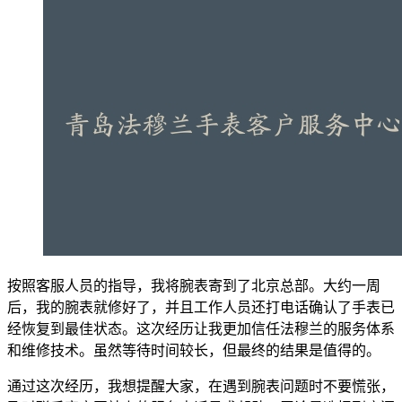
按照客服人员的指导，我将腕表寄到了北京总部。大约一周
后，我的腕表就修好了，并且工作人员还打电话确认了手表已
经恢复到最佳状态。这次经历让我更加信任法穆兰的服务体系
和维修技术。虽然等待时间较长，但最终的结果是值得的。
通过这次经历，我想提醒大家，在遇到腕表问题时不要慌张，