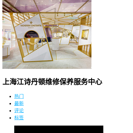
上海江诗丹顿维修保养服务中心
热门
最新
评论
标签