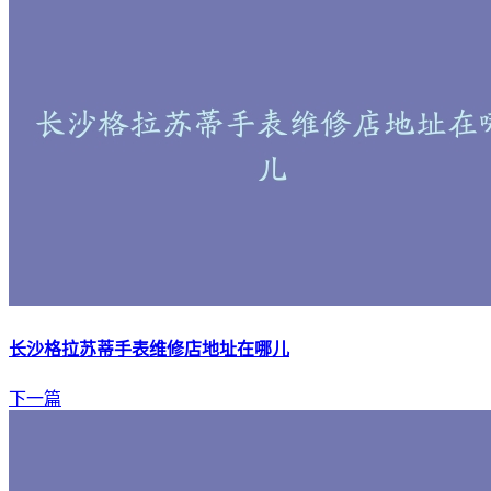
长沙格拉苏蒂手表维修店地址在哪儿
下一篇