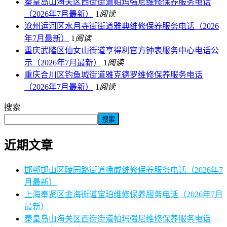
秦皇岛山海关区西街街道帕玛强尼维修保养服务电话
（2026年7月最新）
1
阅读
沧州运河区水月寺街街道雅典维修保养服务电话（2026
年7月最新）
1
阅读
重庆武隆区仙女山街道亨得利官方钟表服务中心电话公
示（2026年7月最新）
1
阅读
重庆合川区钓鱼城街道雅克德罗维修保养服务电话
（2026年7月最新）
1
阅读
搜索
搜索
近期文章
邯郸邯山区陵园路街道播威维修保养服务电话（2026年7
月最新）
上海奉贤区金海街道宝珀维修保养服务电话（2026年7月
最新）
秦皇岛山海关区西街街道帕玛强尼维修保养服务电话