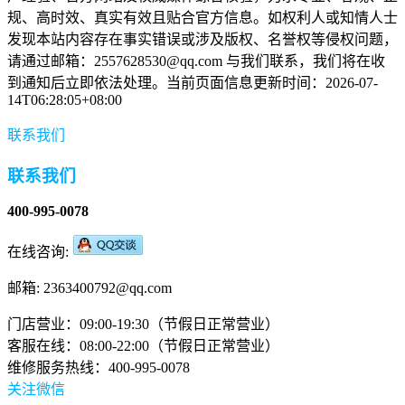
规、高时效、真实有效且贴合官方信息。如权利人或知情人士
发现本站内容存在事实错误或涉及版权、名誉权等侵权问题，
请通过邮箱：2557628530@qq.com 与我们联系，我们将在收
到通知后立即依法处理。当前页面信息更新时间：2026-07-
14T06:28:05+08:00
联系我们
联系我们
400-995-0078
在线咨询:
邮箱: 2363400792@qq.com
门店营业：09:00-19:30（节假日正常营业）
客服在线：08:00-22:00（节假日正常营业）
维修服务热线：400-995-0078
关注微信