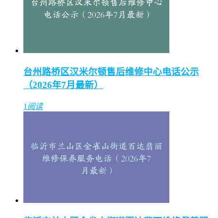
台州路桥区汉米尔顿售后维修中心电话公示
（2026年7月最新）
1
阅读