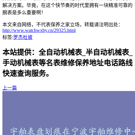
解决方案。毕竟，在这个快节奏的时代里拥有一块精准可靠的
腕表是多么重要啊！
本文来自网络，不代表保养之家立场，转载请注明出处：
http://www.watchwxby.cn/29325.html
标签:
罗杰杜彼
本站提供：全自动机械表_半自动机械表_
手动机械表等名表维修保养地址电话路线
快速查询服务。
上一篇