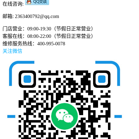
在线咨询:
邮箱: 2363400792@qq.com
门店营业：09:00-19:30（节假日正常营业）
客服在线：08:00-22:00（节假日正常营业）
维修服务热线：400-995-0078
关注微信