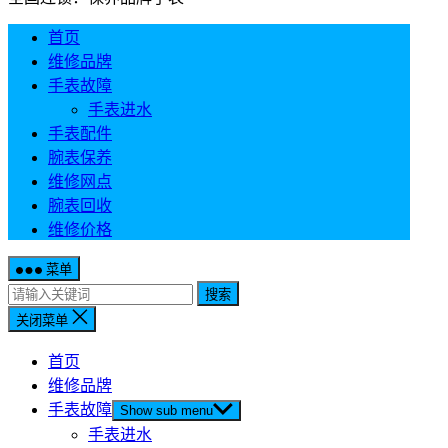
首页
维修品牌
手表故障
手表进水
手表配件
腕表保养
维修网点
腕表回收
维修价格
菜单
搜索
关闭菜单
首页
维修品牌
手表故障
Show sub menu
手表进水