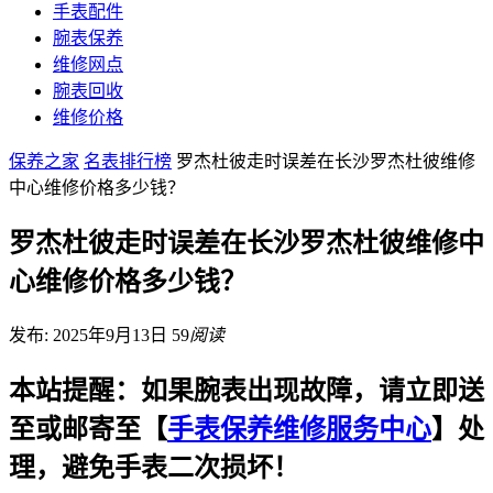
手表配件
腕表保养
维修网点
腕表回收
维修价格
保养之家
名表排行榜
罗杰杜彼走时误差在长沙罗杰杜彼维修
中心维修价格多少钱？
罗杰杜彼走时误差在长沙罗杰杜彼维修中
心维修价格多少钱？
发布: 2025年9月13日
59
阅读
本站提醒：如果腕表出现故障，请立即送
至或邮寄至【
手表保养维修服务中心
】处
理，避免手表二次损坏！