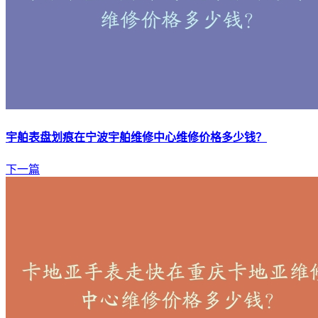
宇舶表盘划痕在宁波宇舶维修中心维修价格多少钱？
下一篇