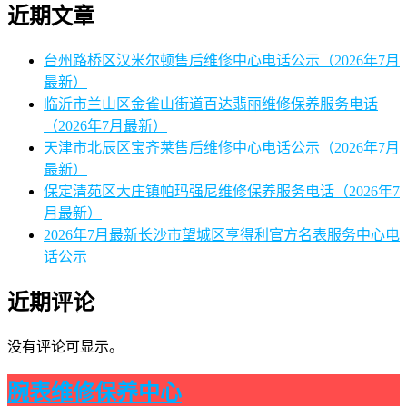
近期文章
台州路桥区汉米尔顿售后维修中心电话公示（2026年7月
最新）
临沂市兰山区金雀山街道百达翡丽维修保养服务电话
（2026年7月最新）
天津市北辰区宝齐莱售后维修中心电话公示（2026年7月
最新）
保定清苑区大庄镇帕玛强尼维修保养服务电话（2026年7
月最新）
2026年7月最新长沙市望城区亨得利官方名表服务中心电
话公示
近期评论
没有评论可显示。
腕表维修保养中心