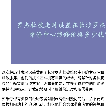
这次经历让我深深感受到了长沙罗杰杜彼维修中心的专业性和
细致服务。他们的技术团队拥有丰富的经验，能够针对各种复
杂的问题提供解决方案。更重要的是，在整个过程中他们始终
保持沟通畅通，让我能够及时了解维修进度和所需费用。
如果你也有类似的经历或者对腕表有任何疑问的话，请不要犹
豫拨打网站上的咨询电话。相信他们会给你带来满意的答复和