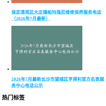
保定清苑区大庄镇帕玛强尼维修保养服务电话
（2026年7月最新）
2026年7月最新长沙市望城区亨得利官方名表服
务中心电话公示
热门标签