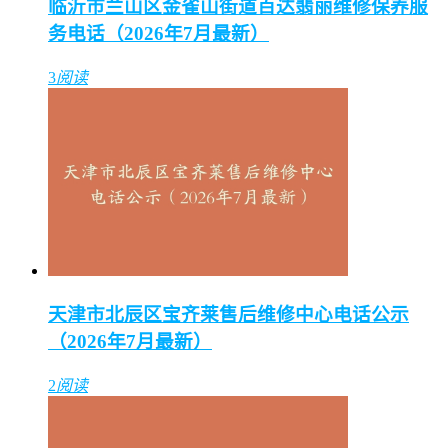
临沂市兰山区金雀山街道百达翡丽维修保养服
务电话（2026年7月最新）
3
阅读
天津市北辰区宝齐莱售后维修中心电话公示
（2026年7月最新）
2
阅读