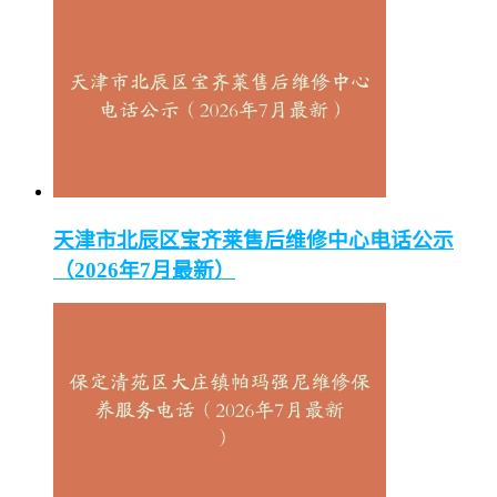
天津市北辰区宝齐莱售后维修中心电话公示
（2026年7月最新）