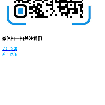
微信扫一扫关注我们
关注微博
返回顶部