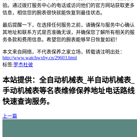
验。通过拨打服务中心的电话或访问他们的官方网站获取更多
信息，相信您的腕表很快就能恢复到最佳状态。
最后提醒一下，在选择任何服务之前，请确保与服务中心确认
其地址和联系方式是否准确无误，并确保您了解所有相关的服
务条款和费用信息。希望您的腕表能够早日恢复如初！
本文来自网络，不代表保养之家立场，转载请注明出处：
http://www.watchwxby.cn/29603.html
标签:
罗杰杜彼
本站提供：全自动机械表_半自动机械表_
手动机械表等名表维修保养地址电话路线
快速查询服务。
上一篇