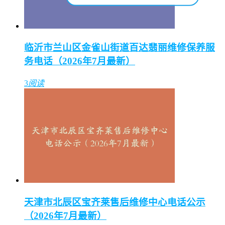
临沂市兰山区金雀山街道百达翡丽维修保养服
务电话（2026年7月最新）
3
阅读
天津市北辰区宝齐莱售后维修中心电话公示
（2026年7月最新）