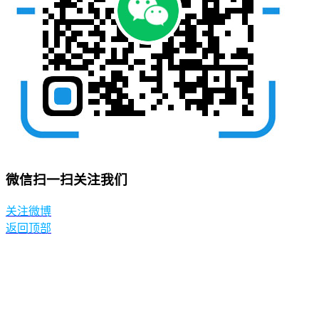
微信扫一扫关注我们
关注微博
返回顶部