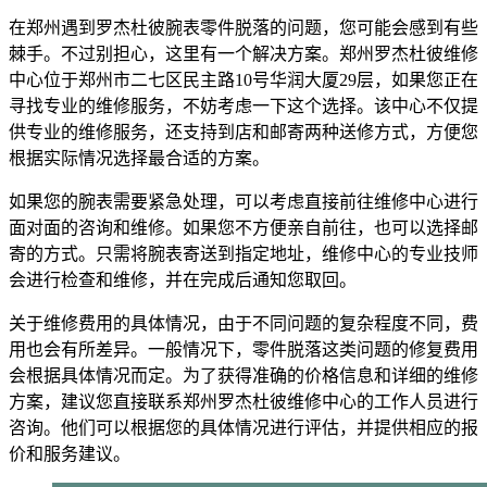
在郑州遇到罗杰杜彼腕表零件脱落的问题，您可能会感到有些
棘手。不过别担心，这里有一个解决方案。郑州罗杰杜彼维修
中心位于郑州市二七区民主路10号华润大厦29层，如果您正在
寻找专业的维修服务，不妨考虑一下这个选择。该中心不仅提
供专业的维修服务，还支持到店和邮寄两种送修方式，方便您
根据实际情况选择最合适的方案。
如果您的腕表需要紧急处理，可以考虑直接前往维修中心进行
面对面的咨询和维修。如果您不方便亲自前往，也可以选择邮
寄的方式。只需将腕表寄送到指定地址，维修中心的专业技师
会进行检查和维修，并在完成后通知您取回。
关于维修费用的具体情况，由于不同问题的复杂程度不同，费
用也会有所差异。一般情况下，零件脱落这类问题的修复费用
会根据具体情况而定。为了获得准确的价格信息和详细的维修
方案，建议您直接联系郑州罗杰杜彼维修中心的工作人员进行
咨询。他们可以根据您的具体情况进行评估，并提供相应的报
价和服务建议。