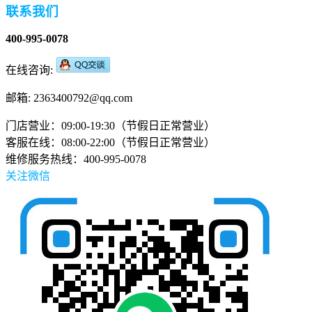
联系我们
400-995-0078
在线咨询:
邮箱: 2363400792@qq.com
门店营业：09:00-19:30（节假日正常营业）
客服在线：08:00-22:00（节假日正常营业）
维修服务热线：400-995-0078
关注微信