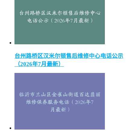
台州路桥区汉米尔顿售后维修中心电话公示
（2026年7月最新）