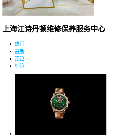
上海江诗丹顿维修保养服务中心
热门
最新
评论
标签