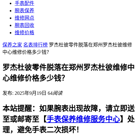
手表配件
腕表保养
维修网点
腕表回收
维修价格
保养之家
名表排行榜
罗杰杜彼零件脱落在郑州罗杰杜彼维修
中心维修价格多少钱？
罗杰杜彼零件脱落在郑州罗杰杜彼维修中
心维修价格多少钱？
发布: 2025年9月19日
64
阅读
本站提醒：如果腕表出现故障，请立即送
至或邮寄至【
手表保养维修服务中心
】处
理，避免手表二次损坏！