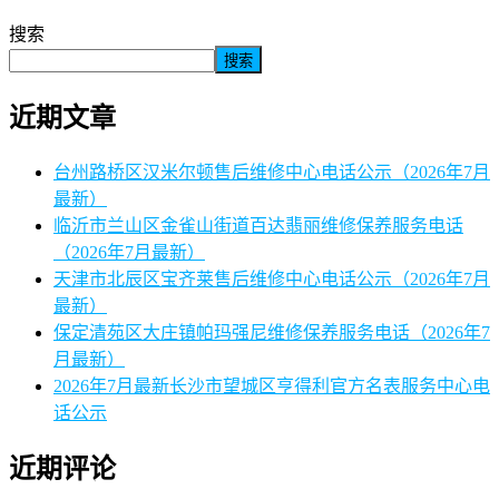
搜索
搜索
近期文章
台州路桥区汉米尔顿售后维修中心电话公示（2026年7月
最新）
临沂市兰山区金雀山街道百达翡丽维修保养服务电话
（2026年7月最新）
天津市北辰区宝齐莱售后维修中心电话公示（2026年7月
最新）
保定清苑区大庄镇帕玛强尼维修保养服务电话（2026年7
月最新）
2026年7月最新长沙市望城区亨得利官方名表服务中心电
话公示
近期评论