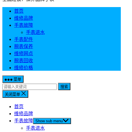
首页
维修品牌
手表故障
手表进水
手表配件
腕表保养
维修网点
腕表回收
维修价格
菜单
搜索
关闭菜单
首页
维修品牌
手表故障
Show sub menu
手表进水