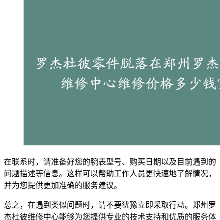
在联系时，请准备好您的腕表型号、购买日期以及目前遇到的
问题描述等信息。这样可以帮助工作人员更快速地了解情况，
并为您提供更加准确的服务建议。
总之，在遇到类似问题时，请不要犹豫立即采取行动。郑州罗
杰杜彼维修中心能够为您提供专业的技术支持和优质的服务体