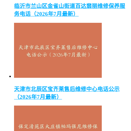
临沂市兰山区金雀山街道百达翡丽维修保养服
务电话（2026年7月最新）
天津市北辰区宝齐莱售后维修中心电话公示
（2026年7月最新）