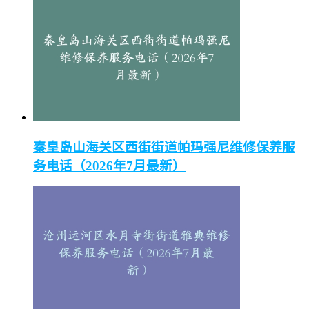
秦皇岛山海关区西街街道帕玛强尼维修保养服
务电话（2026年7月最新）