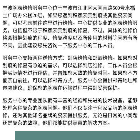
宁波腕表维修服务中心位于宁波市江北区大闸南路500号来福
士广场办公楼20层，如果您遇到积家表壳划痕或其他腕表问
题，可以考虑前往这里进行维修。中心提供专业的腕表维修服
务，包括但不限于积家表壳划痕的修复。不过，具体的维修价
格会根据划痕的程度、修复难度以及所使用的材料等因素有所
不同，因此建议您先咨询一下服务中心的工作人员。
服务中心支持两种送修方式：到店维修和邮寄维修。如果您对
划痕的修复有急迫的需求，可以选择到店维修。工作人员会根
据实际情况进行评估，并告知您大致的修复时间。如果您不方
便亲自前往，可以选择邮寄方式。服务中心会提供邮寄地址和
包装建议，确保您的腕表在运输过程中得到妥善保护。
服务中心的专业团队拥有丰富的经验和先进的技术设备，能够
处理各种复杂的腕表问题。他们不仅专注于积家品牌的腕表维
修，还为其他知名品牌的腕表提供服务。无论是日常的小问题
还是复杂的故障，他们都能提供满意的解决方案。