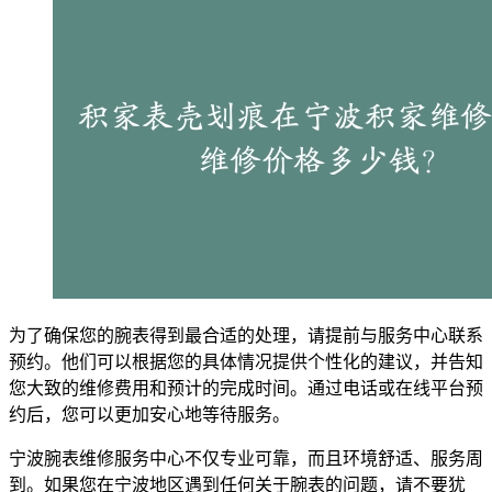
为了确保您的腕表得到最合适的处理，请提前与服务中心联系
预约。他们可以根据您的具体情况提供个性化的建议，并告知
您大致的维修费用和预计的完成时间。通过电话或在线平台预
约后，您可以更加安心地等待服务。
宁波腕表维修服务中心不仅专业可靠，而且环境舒适、服务周
到。如果您在宁波地区遇到任何关于腕表的问题，请不要犹