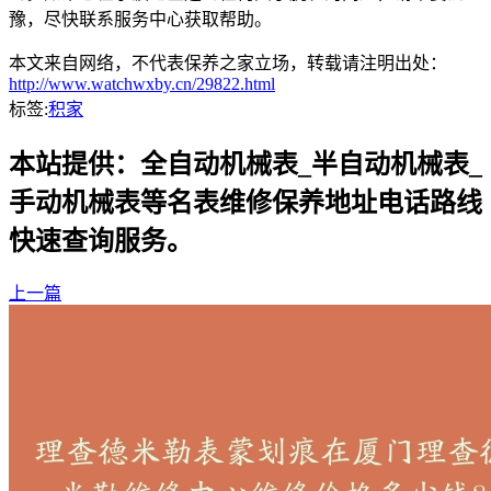
豫，尽快联系服务中心获取帮助。
本文来自网络，不代表保养之家立场，转载请注明出处：
http://www.watchwxby.cn/29822.html
标签:
积家
本站提供：全自动机械表_半自动机械表_
手动机械表等名表维修保养地址电话路线
快速查询服务。
上一篇