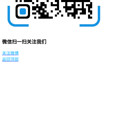
微信扫一扫关注我们
关注微博
返回顶部