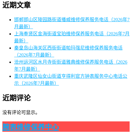
近期文章
邯郸邯山区陵园路街道播威维修保养服务电话（2026年7
月最新）
上海奉贤区金海街道宝珀维修保养服务电话（2026年7月
最新）
秦皇岛山海关区西街街道帕玛强尼维修保养服务电话
（2026年7月最新）
沧州运河区水月寺街街道雅典维修保养服务电话（2026
年7月最新）
重庆武隆区仙女山街道亨得利官方钟表服务中心电话公
示（2026年7月最新）
近期评论
没有评论可显示。
腕表维修保养中心