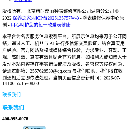
版权所有： 北京精时翡丽钟表维修有限公司湖南分公司 ©
2022
保养之家
湘ICP备2025135757号-3
- 腕表维修保养中心原
创 -
用心呵护您的每一款爱表健康
本平台为名表服务信息索引平台，所展示信息均来源于公开网
络，通过人工、机器与 AI 进行多信源交叉验证，结合真实用
户经验、官方网站及权威媒体综合核验，力求专业、客观、正
规、高时效、真实有效且贴合官方信息。如权利人或知情人士
发现本站内容存在事实错误或涉及版权、名誉权等侵权问题，
请通过邮箱：2557628530@qq.com 与我们联系，我们将在收
到通知后立即依法处理。当前页面信息更新时间：2026-07-
14T06:55:15+08:00
联系我们
联系我们
400-995-0078