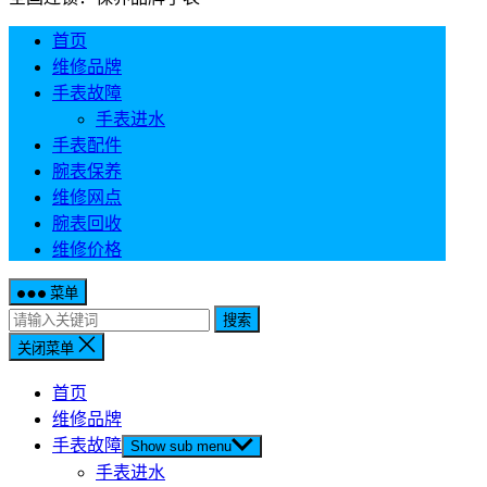
首页
维修品牌
手表故障
手表进水
手表配件
腕表保养
维修网点
腕表回收
维修价格
菜单
搜索
关闭菜单
首页
维修品牌
手表故障
Show sub menu
手表进水