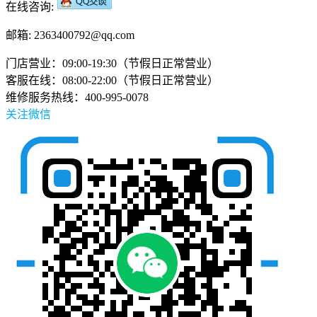
在线咨询:
邮箱: 2363400792@qq.com
门店营业：09:00-19:30（节假日正常营业）
客服在线：08:00-22:00（节假日正常营业）
维修服务热线：400-995-0078
关注微信