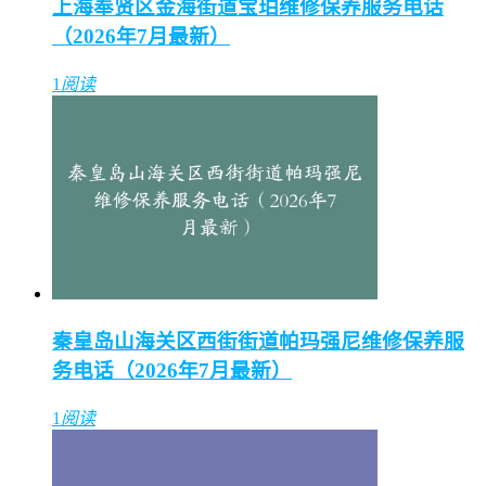
上海奉贤区金海街道宝珀维修保养服务电话
（2026年7月最新）
1
阅读
秦皇岛山海关区西街街道帕玛强尼维修保养服
务电话（2026年7月最新）
1
阅读