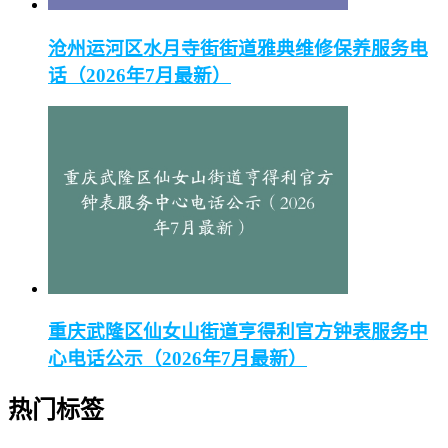
沧州运河区水月寺街街道雅典维修保养服务电
话（2026年7月最新）
重庆武隆区仙女山街道亨得利官方钟表服务中
心电话公示（2026年7月最新）
热门标签