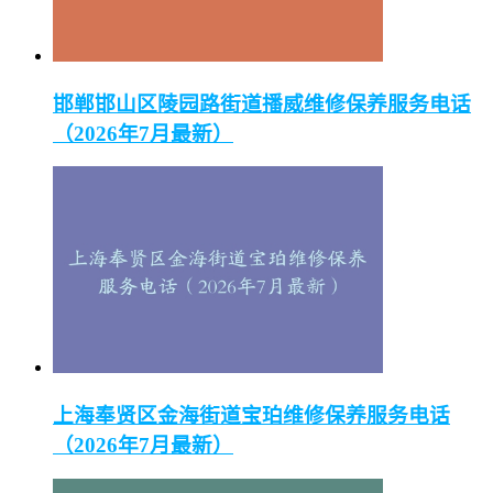
邯郸邯山区陵园路街道播威维修保养服务电话
（2026年7月最新）
上海奉贤区金海街道宝珀维修保养服务电话
（2026年7月最新）