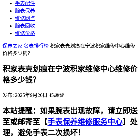
手表配件
腕表保养
维修网点
腕表回收
维修价格
保养之家
名表排行榜
积家表壳划痕在宁波积家维修中心维修
价格多少钱？
积家表壳划痕在宁波积家维修中心维修价
格多少钱？
发布: 2025年9月26日
45
阅读
本站提醒：如果腕表出现故障，请立即送
至或邮寄至【
手表保养维修服务中心
】处
理，避免手表二次损坏！