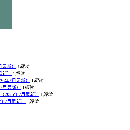
月最新）
1
阅读
最新）
1
阅读
26年7月最新）
1
阅读
7月最新）
1
阅读
2026年7月最新）
1
阅读
年7月最新）
1
阅读