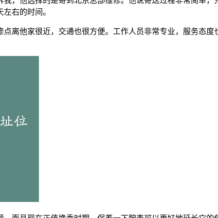
诉我，他选择的是寄到北京总部维修。他说寄送过程非常简单，
天左右的时间。
修点离他家很近，交通也很方便。工作人员非常专业，服务态度