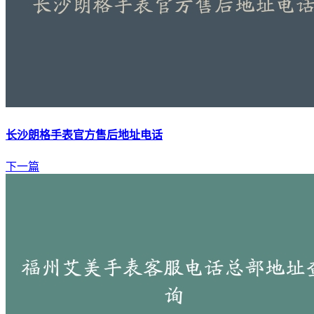
长沙朗格手表官方售后地址电话
下一篇