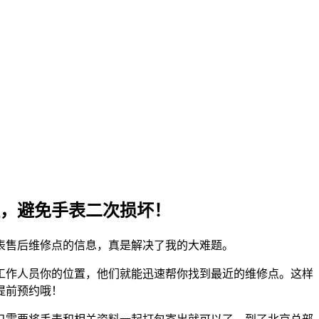
，避免手表二次损坏！
表售后维修点的信息，真是解决了我的大难题。
工作人员你的位置，他们就能迅速帮你找到最近的维修点。这样
提前预约哦！