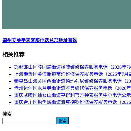
福州艾美手表客服电话总部地址查询
相关推荐
邯郸邯山区陵园路街道播威维修保养服务电话（2026年7
上海奉贤区金海街道宝珀维修保养服务电话（2026年7月
秦皇岛山海关区西街街道帕玛强尼维修保养服务电话（20
沧州运河区水月寺街街道雅典维修保养服务电话（2026年
重庆武隆区仙女山街道亨得利官方钟表服务中心电话公示（
重庆合川区钓鱼城街道雅克德罗维修保养服务电话（2026
搜索
搜索