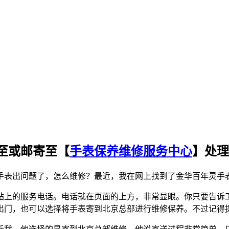
至或邮寄至【
手表保养维修服务中心
】处理
手表出问题了，怎么维修？最近，我在网上找到了金华百年灵手
站上的服务电话。电话就在页面的上方，非常显眼。你只要告诉
出门，也可以选择将手表寄到北京总部进行维修保养。不过记得