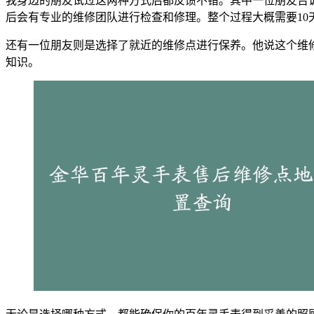
我身边的朋友试过这两种方式后都反馈不错。其中一位朋友告
后会有专业的维修团队进行检查和修理。整个过程大概需要10
还有一位朋友则是选择了就近的维修点进行保养。他说这个维
知识。