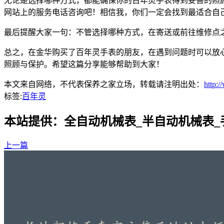
无论是选择哪种方式，都能确保你的百年灵手表得到妥善的照
网站上的服务电话咨询吧！相信我，你们一定会找到最适合自
最后提醒大家一句：不管选择哪种方式，在寄送或前往维修点
总之，在金华购买了百年灵手表的朋友，在遇到问题时可以放
照顾与保护。希望这篇分享能够帮助到大家！
本文来自网络，不代表保养之家立场，转载请注明出处：
http:
标签:
百年灵
本站提供：全自动机械表_半自动机械表
上一篇