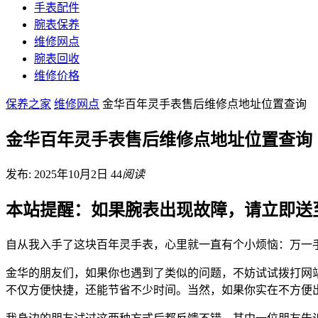
手表配件
腕表保养
维修网点
腕表回收
维修价格
保养之家
维修网点
金华百年灵手表售后维修点地址位置查询
金华百年灵手表售后维修点地址位置查询
发布: 2025年10月2日
44
阅读
本站提醒：如果腕表出现故障，请立即送
自从我入手了这块百年灵手表，心里就一直有个小烦恼：万一
金华的朋友们，如果你也遇到了类似的问题，不妨试试拨打网
不仅方便快捷，还能节省不少时间。当然，如果你实在不方便