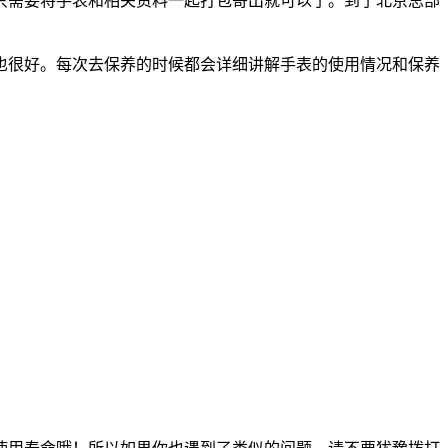
只需要将手表和相关资料一起打包寄出就可以了。到了北京总部
也很好。每次去保养的时候都会详细讲解手表的使用情况和保养