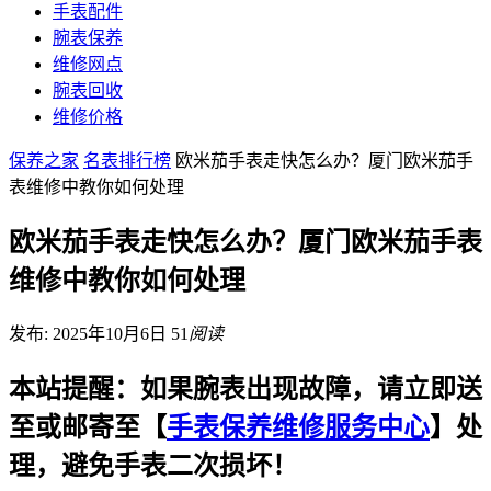
手表配件
腕表保养
维修网点
腕表回收
维修价格
保养之家
名表排行榜
欧米茄手表走快怎么办？厦门欧米茄手
表维修中教你如何处理
欧米茄手表走快怎么办？厦门欧米茄手表
维修中教你如何处理
发布: 2025年10月6日
51
阅读
本站提醒：如果腕表出现故障，请立即送
至或邮寄至【
手表保养维修服务中心
】处
理，避免手表二次损坏！