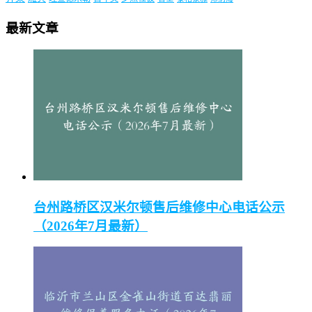
最新文章
台州路桥区汉米尔顿售后维修中心电话公示
（2026年7月最新）