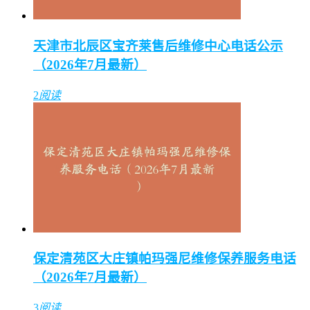
天津市北辰区宝齐莱售后维修中心电话公示
（2026年7月最新）
2
阅读
保定清苑区大庄镇帕玛强尼维修保养服务电话
（2026年7月最新）
3
阅读