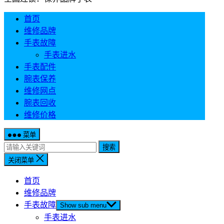
首页
维修品牌
手表故障
手表进水
手表配件
腕表保养
维修网点
腕表回收
维修价格
菜单
搜索
关闭菜单
首页
维修品牌
手表故障
Show sub menu
手表进水