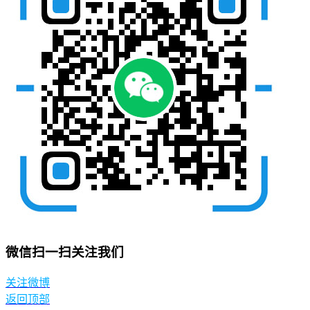
微信扫一扫关注我们
关注微博
返回顶部