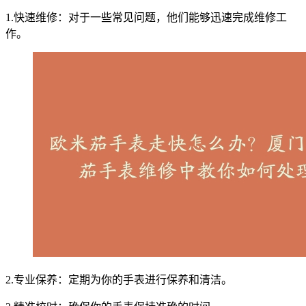
1.快速维修：对于一些常见问题，他们能够迅速完成维修工
作。
2.专业保养：定期为你的手表进行保养和清洁。