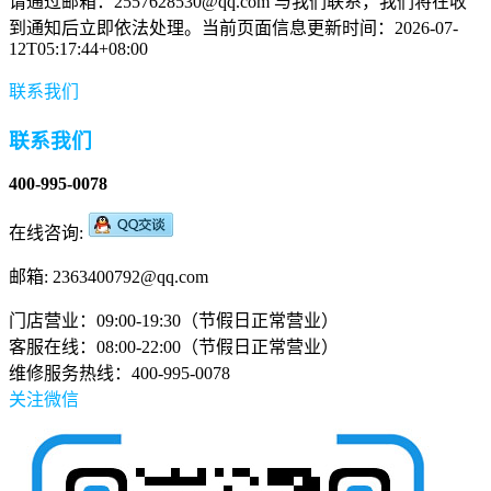
请通过邮箱：2557628530@qq.com 与我们联系，我们将在收
到通知后立即依法处理。当前页面信息更新时间：2026-07-
12T05:17:44+08:00
联系我们
联系我们
400-995-0078
在线咨询:
邮箱: 2363400792@qq.com
门店营业：09:00-19:30（节假日正常营业）
客服在线：08:00-22:00（节假日正常营业）
维修服务热线：400-995-0078
关注微信