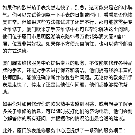
如果你的欧米茄手表突然走快了，别急，这可能只是它的小脾
气。你可以先试着调整一下手表的日期或时间，看看是否能恢
复正常。但如果这些方法都试过了还是不行，那可能就需要专
业维修了。厦门欧米茄手表维修中心可以帮你解决这个问题。
他们位于厦门市思明区湖滨东路95号万象城华润大厦B座11
层，位置非常好找。如果你不方便亲自前往，也可以选择邮寄
的方式送修。
厦门腕表维修服务中心提供专业的服务，不仅能够修理各种品
牌的手表，还能对手表进行保养和清洁。他们拥有经验丰富的
技师团队，能够准确诊断并修复各种问题。无论你的欧米茄手
表是走快了、停走了还是其他任何问题，他们都能够提供帮
助。
如果你对如何修理你的欧米茄手表感到困惑，或者想要了解更
多关于维修的信息，可以随时拨打他们的咨询电话。他们会耐
心解答你的所有疑问，并根据你的情况给出最合适的建议。
此外，厦门腕表维修服务中心还提供了一系列的服务项目：