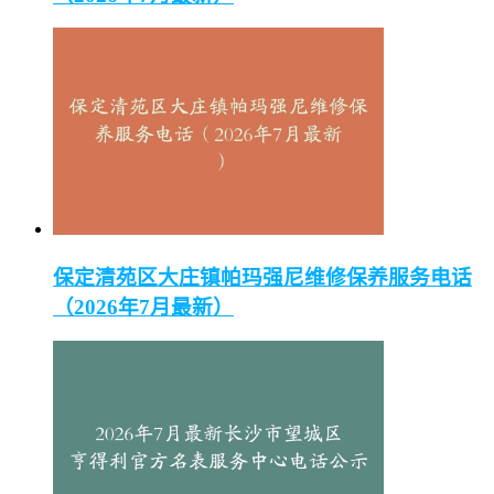
保定清苑区大庄镇帕玛强尼维修保养服务电话
（2026年7月最新）