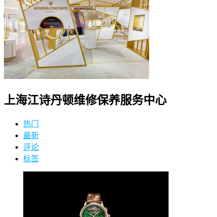
上海江诗丹顿维修保养服务中心
热门
最新
评论
标签