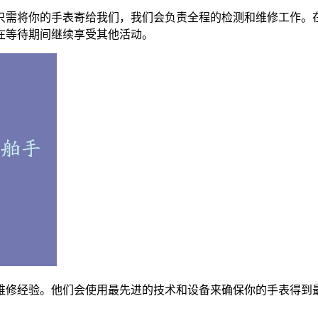
只需将你的手表寄给我们，我们会负责全程的检测和维修工作。
在等待期间继续享受其他活动。
维修经验。他们会使用最先进的技术和设备来确保你的手表得到