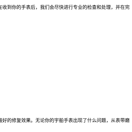
在收到你的手表后，我们会尽快进行专业的检查和处理，并在完
最好的修复效果。无论你的宇舶手表出现了什么问题，从表带磨