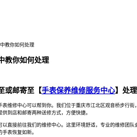
中教你如何处理
中教你如何处理
至或邮寄至【
手表保养维修服务中心
】处理
手表维修中心可以帮到你。我们位于重庆市江北区观音桥步行街
提供到店和邮寄两种送修方式，方便快捷。
可以直接前往我们的维修中心。这里环境舒适，专业的维修团队
的手表恢复如新。