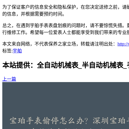
为了保证客户的信息安全和隐私保护，在您决定送修之前，请
的信息，并根据需要预约时间。
总之，在遇到宇舶手表表盘划痕的问题时，请不要惊慌失措。
行维修工作。希望每一位爱表人士都能享受到我们带来的专业
本文来自网络，不代表保养之家立场，转载请注明出处：
http:
标签:
宇舶
本站提供：全自动机械表_半自动机械表
上一篇