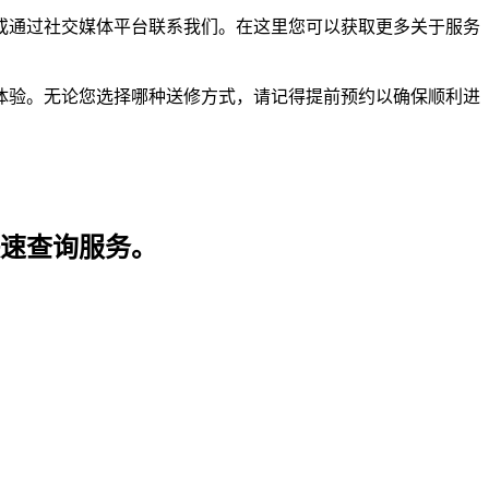
或通过社交媒体平台联系我们。在这里您可以获取更多关于服务
体验。无论您选择哪种送修方式，请记得提前预约以确保顺利进
快速查询服务。