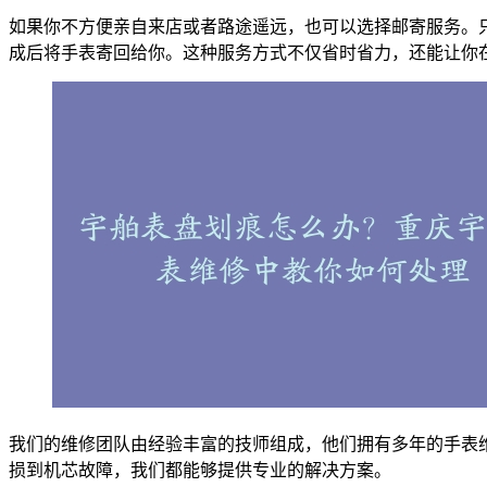
如果你不方便亲自来店或者路途遥远，也可以选择邮寄服务。
成后将手表寄回给你。这种服务方式不仅省时省力，还能让你
我们的维修团队由经验丰富的技师组成，他们拥有多年的手表
损到机芯故障，我们都能够提供专业的解决方案。