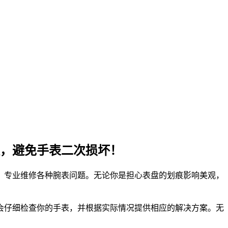
，避免手表二次损坏！
，专业维修各种腕表问题。无论你是担心表盘的划痕影响美观，
会仔细检查你的手表，并根据实际情况提供相应的解决方案。无