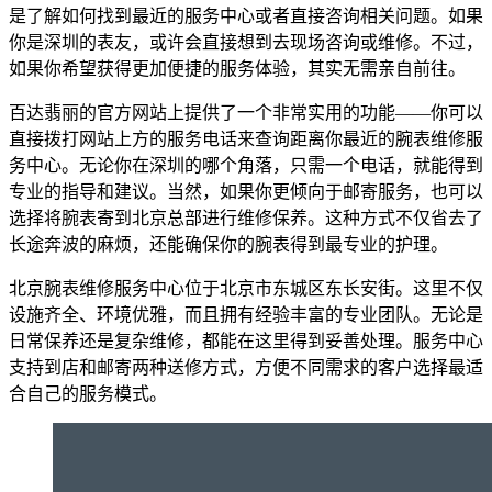
是了解如何找到最近的服务中心或者直接咨询相关问题。如果
你是深圳的表友，或许会直接想到去现场咨询或维修。不过，
如果你希望获得更加便捷的服务体验，其实无需亲自前往。
百达翡丽的官方网站上提供了一个非常实用的功能——你可以
直接拨打网站上方的服务电话来查询距离你最近的腕表维修服
务中心。无论你在深圳的哪个角落，只需一个电话，就能得到
专业的指导和建议。当然，如果你更倾向于邮寄服务，也可以
选择将腕表寄到北京总部进行维修保养。这种方式不仅省去了
长途奔波的麻烦，还能确保你的腕表得到最专业的护理。
北京腕表维修服务中心位于北京市东城区东长安街。这里不仅
设施齐全、环境优雅，而且拥有经验丰富的专业团队。无论是
日常保养还是复杂维修，都能在这里得到妥善处理。服务中心
支持到店和邮寄两种送修方式，方便不同需求的客户选择最适
合自己的服务模式。