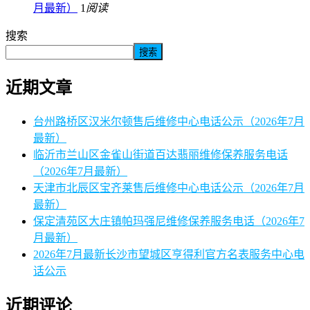
月最新）
1
阅读
搜索
搜索
近期文章
台州路桥区汉米尔顿售后维修中心电话公示（2026年7月
最新）
临沂市兰山区金雀山街道百达翡丽维修保养服务电话
（2026年7月最新）
天津市北辰区宝齐莱售后维修中心电话公示（2026年7月
最新）
保定清苑区大庄镇帕玛强尼维修保养服务电话（2026年7
月最新）
2026年7月最新长沙市望城区亨得利官方名表服务中心电
话公示
近期评论