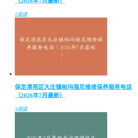
（2026年7月最新）
2
阅读
保定清苑区大庄镇帕玛强尼维修保养服务电话
（2026年7月最新）
3
阅读