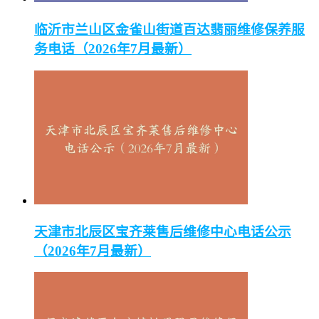
临沂市兰山区金雀山街道百达翡丽维修保养服
务电话（2026年7月最新）
天津市北辰区宝齐莱售后维修中心电话公示
（2026年7月最新）