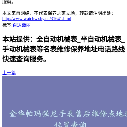
服务。
本文来自网络，不代表保养之家立场，转载请注明出处：
http://www.watchwxby.cn/31641.html
标签:
百达翡丽
本站提供：全自动机械表_半自动机械表_
手动机械表等名表维修保养地址电话路线
快速查询服务。
上一篇