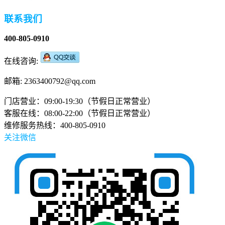
联系我们
400-805-0910
在线咨询:
邮箱: 2363400792@qq.com
门店营业：09:00-19:30（节假日正常营业）
客服在线：08:00-22:00（节假日正常营业）
维修服务热线：400-805-0910
关注微信