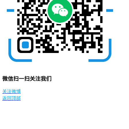
微信扫一扫关注我们
关注微博
返回顶部