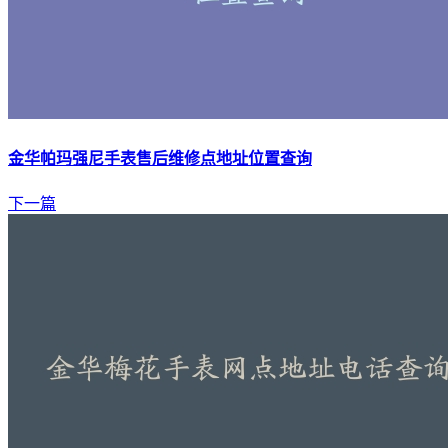
金华帕玛强尼手表售后维修点地址位置查询
下一篇