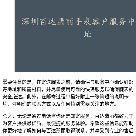
需要注意的是，在寄送腕表之前，请确保与服务中心确认好邮
寄地址和所需材料，并尽量使用可靠的快递服务以确保腕表的
安全送达。此外，在邮寄过程中最好附上一张简短的说明卡
片，注明你的联系方式以及任何特别需要关注的地方。
总之，无论是通过电话咨询还是邮寄服务，百达翡丽都致力于
为客户提供最优质、最便捷的服务体验。希望这些信息能帮助
你更好地了解如何与百达翡丽取得联系，并享受到专业的售后