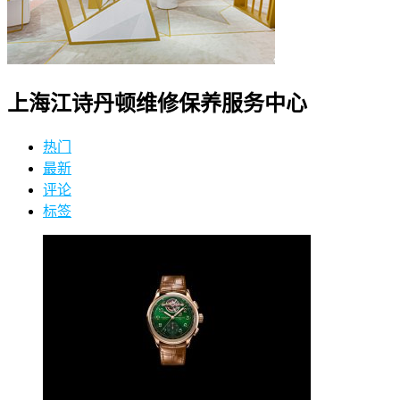
上海江诗丹顿维修保养服务中心
热门
最新
评论
标签