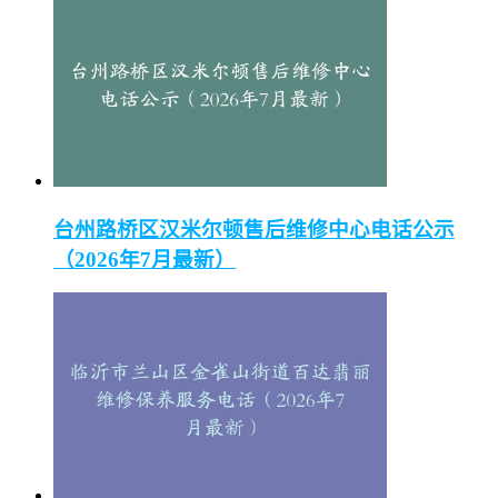
台州路桥区汉米尔顿售后维修中心电话公示
（2026年7月最新）