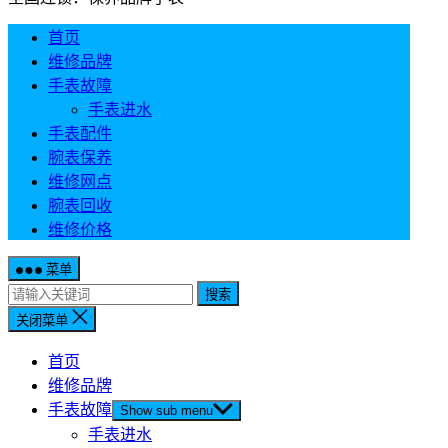
首页
维修品牌
手表故障
手表进水
手表配件
腕表保养
维修网点
腕表回收
维修价格
菜单
搜索
关闭菜单
首页
维修品牌
手表故障
Show sub menu
手表进水