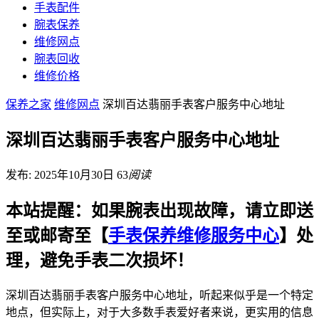
手表配件
腕表保养
维修网点
腕表回收
维修价格
保养之家
维修网点
深圳百达翡丽手表客户服务中心地址
深圳百达翡丽手表客户服务中心地址
发布: 2025年10月30日
63
阅读
本站提醒：如果腕表出现故障，请立即送
至或邮寄至【
手表保养维修服务中心
】处
理，避免手表二次损坏！
深圳百达翡丽手表客户服务中心地址，听起来似乎是一个特定
地点，但实际上，对于大多数手表爱好者来说，更实用的信息