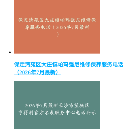
保定清苑区大庄镇帕玛强尼维修保养服务电话
（2026年7月最新）