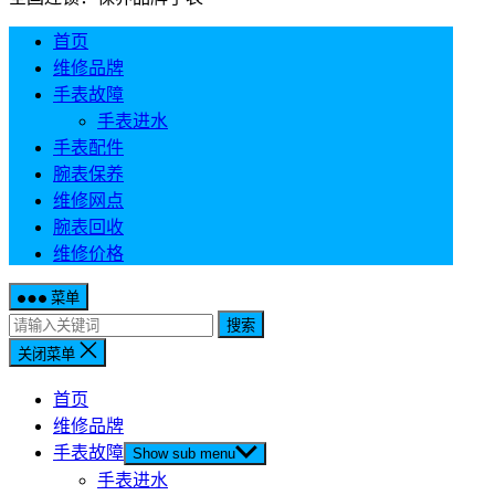
首页
维修品牌
手表故障
手表进水
手表配件
腕表保养
维修网点
腕表回收
维修价格
菜单
搜索
关闭菜单
首页
维修品牌
手表故障
Show sub menu
手表进水