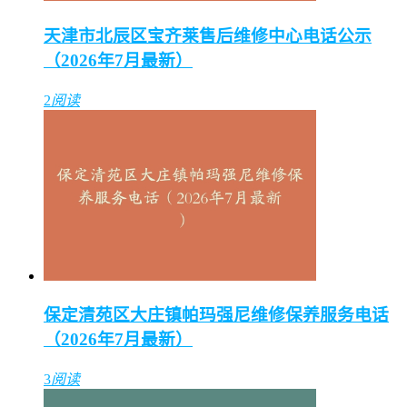
天津市北辰区宝齐莱售后维修中心电话公示
（2026年7月最新）
2
阅读
保定清苑区大庄镇帕玛强尼维修保养服务电话
（2026年7月最新）
3
阅读