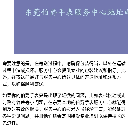
需要注意的是，在寄送过程中，请确保包装得当，以免在运输
过程中造成损坏。服务中心会提供专业的包装建议和指导。此
外，在寄送前最好与服务中心确认具体的寄送地址和联系方
式，以确保顺利寄送。
如果你的伯爵手表只是出现了轻微的问题，比如表带松动或走
时略有偏差等小问题，在东莞本地的伯爵手表服务中心就能得
到及时有效的解决。服务中心的技术人员经验丰富，能够处理
各种常见问题，并且他们还会定期接受专业培训以保持技术的
先进性。