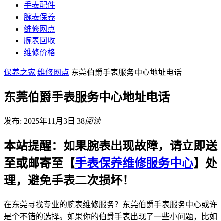
手表配件
腕表保养
维修网点
腕表回收
维修价格
保养之家
维修网点
东莞伯爵手表服务中心地址电话
东莞伯爵手表服务中心地址电话
发布: 2025年11月3日
38
阅读
本站提醒：如果腕表出现故障，请立即送
至或邮寄至【
手表保养维修服务中心
】处
理，避免手表二次损坏！
在东莞寻找专业的腕表维修服务？东莞伯爵手表服务中心或许
是个不错的选择。如果你的伯爵手表出现了一些小问题，比如