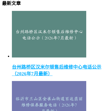
最新文章
台州路桥区汉米尔顿售后维修中心电话公示
（2026年7月最新）