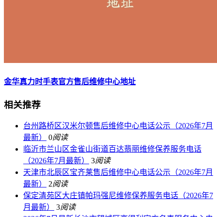
金华真力时手表官方售后维修中心地址
相关推荐
台州路桥区汉米尔顿售后维修中心电话公示（2026年7月
最新）
0
阅读
临沂市兰山区金雀山街道百达翡丽维修保养服务电话
（2026年7月最新）
3
阅读
天津市北辰区宝齐莱售后维修中心电话公示（2026年7月
最新）
2
阅读
保定清苑区大庄镇帕玛强尼维修保养服务电话（2026年7
月最新）
3
阅读