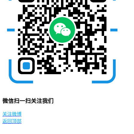
微信扫一扫关注我们
关注微博
返回顶部