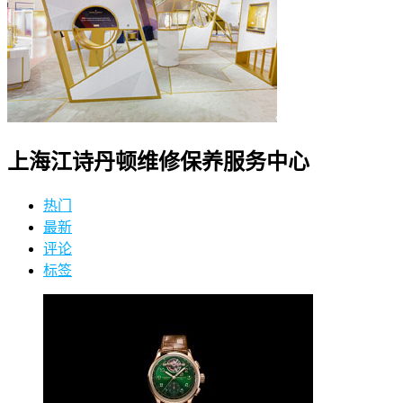
上海江诗丹顿维修保养服务中心
热门
最新
评论
标签