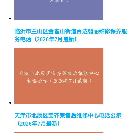
临沂市兰山区金雀山街道百达翡丽维修保养服
务电话（2026年7月最新）
天津市北辰区宝齐莱售后维修中心电话公示
（2026年7月最新）