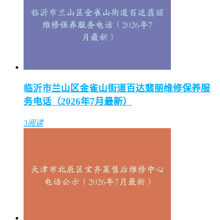
400-882-0752
拨打电话
临沂市兰山区金雀山街道百达翡丽维修保养服
务电话（2026年7月最新）
3
阅读