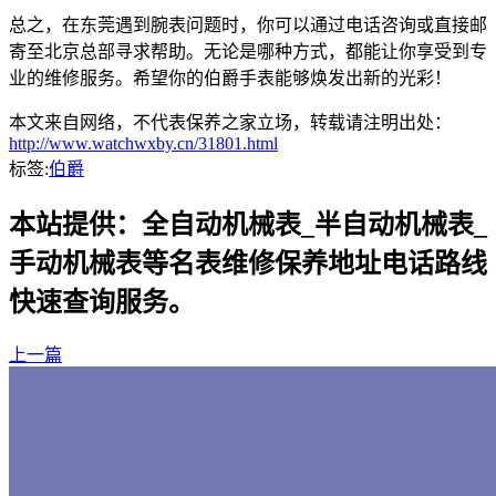
总之，在东莞遇到腕表问题时，你可以通过电话咨询或直接邮
寄至北京总部寻求帮助。无论是哪种方式，都能让你享受到专
业的维修服务。希望你的伯爵手表能够焕发出新的光彩！
本文来自网络，不代表保养之家立场，转载请注明出处：
http://www.watchwxby.cn/31801.html
标签:
伯爵
本站提供：全自动机械表_半自动机械表_
手动机械表等名表维修保养地址电话路线
快速查询服务。
上一篇