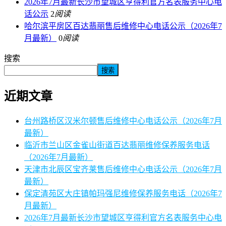
2026年7月最新长沙市望城区亨得利官方名表服务中心电
话公示
2
阅读
哈尔滨平房区百达翡丽售后维修中心电话公示（2026年7
月最新）
0
阅读
搜索
搜索
近期文章
台州路桥区汉米尔顿售后维修中心电话公示（2026年7月
最新）
临沂市兰山区金雀山街道百达翡丽维修保养服务电话
（2026年7月最新）
天津市北辰区宝齐莱售后维修中心电话公示（2026年7月
最新）
保定清苑区大庄镇帕玛强尼维修保养服务电话（2026年7
月最新）
2026年7月最新长沙市望城区亨得利官方名表服务中心电