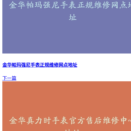
金华帕玛强尼手表正规维修网点地址
下一篇