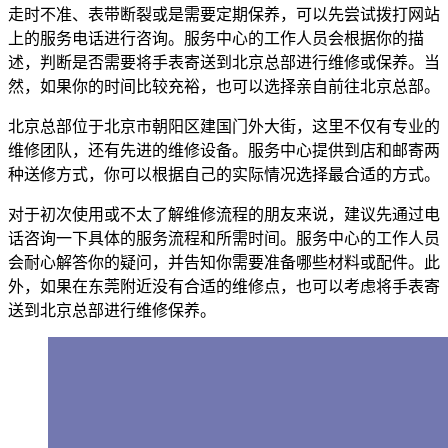
走时不准、表带断裂或是需要定期保养，可以先尝试拨打网站
上的服务电话进行咨询。服务中心的工作人员会根据你的描
述，判断是否需要将手表寄送到北京总部进行维修或保养。当
然，如果你的时间比较充裕，也可以选择亲自前往北京总部。
北京总部位于北京市朝阳区建国门外大街，这里不仅有专业的
维修团队，还有先进的维修设备。服务中心提供到店和邮寄两
种送修方式，你可以根据自己的实际情况选择最合适的方式。
对于初次使用或不太了解维修流程的朋友来说，建议先通过电
话咨询一下具体的服务流程和所需时间。服务中心的工作人员
会耐心解答你的疑问，并告知你需要准备哪些材料或配件。此
外，如果在东莞附近没有合适的维修点，也可以考虑将手表寄
送到北京总部进行维修保养。