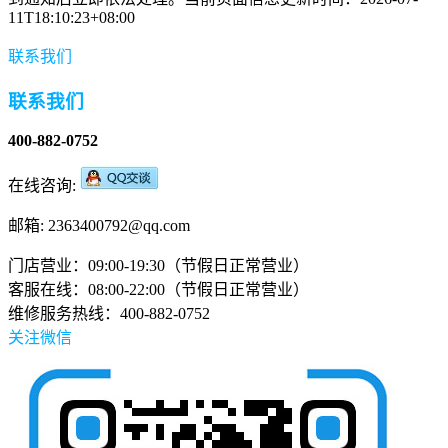
11T18:10:23+08:00
联系我们
联系我们
400-882-0752
在线咨询:
邮箱: 2363400792@qq.com
门店营业：09:00-19:30（节假日正常营业）
客服在线：08:00-22:00（节假日正常营业）
维修服务热线：400-882-0752
关注微信