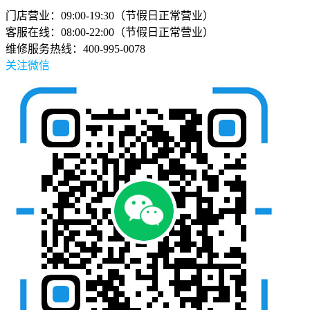
门店营业：09:00-19:30（节假日正常营业）
客服在线：08:00-22:00（节假日正常营业）
维修服务热线：400-995-0078
关注微信