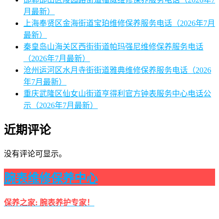
月最新）
上海奉贤区金海街道宝珀维修保养服务电话（2026年7月
最新）
秦皇岛山海关区西街街道帕玛强尼维修保养服务电话
（2026年7月最新）
沧州运河区水月寺街街道雅典维修保养服务电话（2026
年7月最新）
重庆武隆区仙女山街道亨得利官方钟表服务中心电话公
示（2026年7月最新）
近期评论
没有评论可显示。
腕表维修保养中心
保养之家: 腕表养护专家！