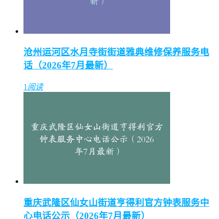
沧州运河区水月寺街街道雅典维修保养服务电
话（2026年7月最新）
1
阅读
重庆武隆区仙女山街道亨得利官方钟表服务中
心电话公示（2026年7月最新）