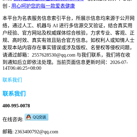
创 -
用心呵护您的每一款爱表健康
本平台为名表服务信息索引平台，所展示信息均来源于公开网
络，通过人工、机器与 AI 进行多信源交叉验证，结合真实用
户经验、官方网站及权威媒体综合核验，力求专业、客观、正
规、高时效、真实有效且贴合官方信息。如权利人或知情人士
发现本站内容存在事实错误或涉及版权、名誉权等侵权问题，
请通过邮箱：2557628530@qq.com 与我们联系，我们将在收
到通知后立即依法处理。当前页面信息更新时间：2026-07-
14T06:46:25+08:00
联系我们
联系我们
400-995-0078
在线咨询:
邮箱: 2363400792@qq.com