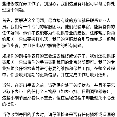
些维修或保养工作了。别担心，我们这里有几招可以帮助你处
理这个问题。
首先，要解决这个问题，最直接有效的方法就是联系专业人
员。我们有一个专门的客服团队，他们经验丰富，能解答你的
任何疑问。他们不仅能够为你提供专业的建议，还能帮助你预
约服务。只需要拨打电话，我们的客服就会引导你完成一系列
操作步骤，并且在电话中解答你的所有问题。
如果你的朗格手表真的需要送去维修或保养了，我们还提供邮
寄服务。只需将你的手表寄到我们的北京总部即可。我们的专
业技师会仔细检查并进行必要的维修和保养工作。在整个过程
中，你会收到定期的更新信息，并在完成工作后收到通知。
当然，在寄出手表之前，请确保它处于关闭状态，并且不要忘
记取下表带上的任何个人物品（如表带扣、日期调整器等）。
这些小细节虽然看似不重要，但在运输过程中却能避免不必要
的损伤。
当你收到寄回的手表时，请仔细检查是否有任何损坏或遗漏的