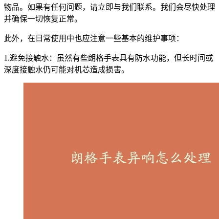
物品。如果有任何问题，请立即与我们联系。我们会尽快处理
并确保一切恢复正常。
此外，在日常使用中也应注意一些基本的维护事项：
1.避免接触水：虽然有些朗格手表具有防水功能，但长时间或
深度接触水仍可能对机芯造成损害。