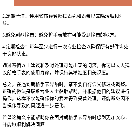
2.定期清洁：使用软布轻轻擦拭表壳和表带以去除污垢和汗
渍。
3.避免剧烈撞击：避免将手表放在可能受到撞击的地方。
4.定期检查：每年至少进行一次专业检查以确保所有部件均处
于良好状态。
通过遵循以上建议和及时处理可能出现的问题，你可以大大延
长朗格手表的使用寿命，并保持其精准度和美观度。
总之，在遇到朗格手表异响时，请不要自行尝试修理或调整。
正确的做法是联系专业人士获取帮助，并根据他们的建议进行
操作。这样不仅能确保你的爱表得到妥善处理，还能避免因不
当操作导致的问题进一步恶化。
希望这篇文章能帮助你在面对朗格手表异响时感到更加安心，
并能够顺利解决问题！