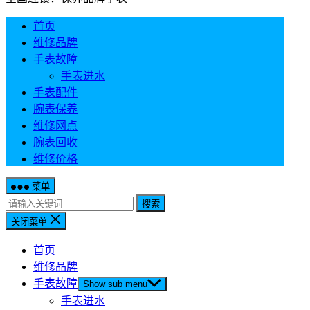
首页
维修品牌
手表故障
手表进水
手表配件
腕表保养
维修网点
腕表回收
维修价格
菜单
搜索
关闭菜单
首页
维修品牌
手表故障
Show sub menu
手表进水