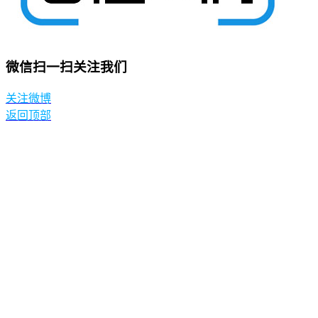
微信扫一扫关注我们
关注微博
返回顶部