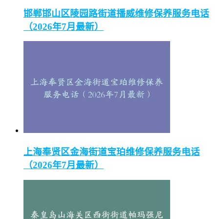
邯郸邯山区陵园路街道播威维修保养服务电话
（2026年7月最新）
上海奉贤区金海街道宝珀维修保养服务电话
（2026年7月最新）