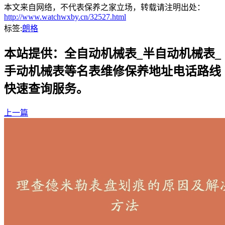
本文来自网络，不代表保养之家立场，转载请注明出处：
http://www.watchwxby.cn/32527.html
标签:
朗格
本站提供：全自动机械表_半自动机械表_
手动机械表等名表维修保养地址电话路线
快速查询服务。
上一篇