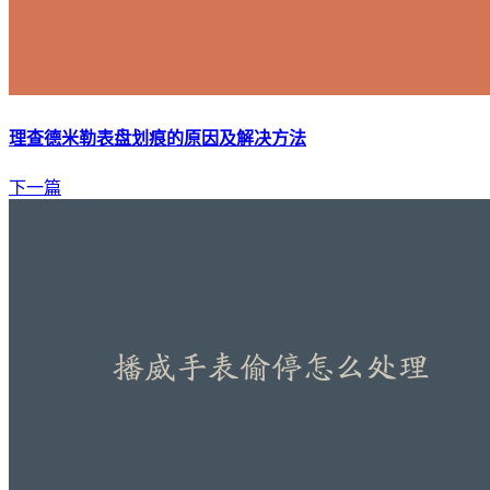
理查德米勒表盘划痕的原因及解决方法
下一篇