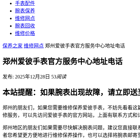
手表配件
腕表保养
维修网点
腕表回收
维修价格
保养之家
维修网点
郑州爱彼手表官方服务中心地址电话
郑州爱彼手表官方服务中心地址电话
发布: 2025年12月28日
53
阅读
本站提醒：如果腕表出现故障，请立即送
郑州的朋友们，如果您需要维修保养爱彼手表，不妨先看看这
修服务，可以先访问爱彼手表的官方网站，上面有联系方式和
郑州地区的朋友们如果需要尽快解决腕表问题，建议您直接联
者您希望更方便地进行维修保养操作，也可以选择将腕表邮寄