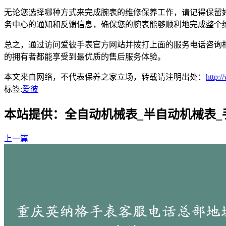
无论您选择哪种方式来完成腕表的维修保养工作，请记得保留
务中心的通知和反馈信息，确保您的腕表能够顺利地完成整个
总之，通过访问爱彼手表官方网站并拨打上面的服务电话咨询
的拥有者都能享受到最优质的售后服务体验。
本文来自网络，不代表保养之家立场，转载请注明出处：
http:
标签:
爱彼
本站提供：全自动机械表_半自动机械表
上一篇