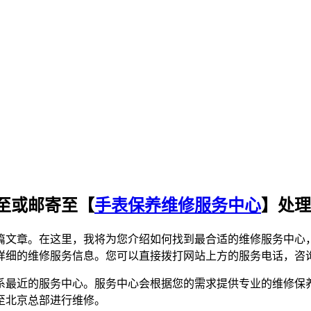
至或邮寄至【
手表保养维修服务中心
】处理
篇文章。在这里，我将为您介绍如何找到最合适的维修服务中心
详细的维修服务信息。您可以直接拨打网站上方的服务电话，咨
系最近的服务中心。服务中心会根据您的需求提供专业的维修保
至北京总部进行维修。