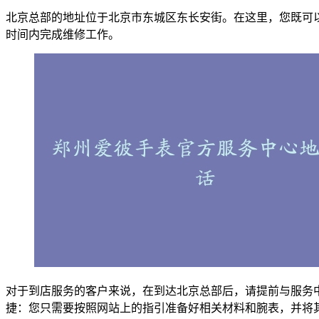
北京总部的地址位于北京市东城区东长安街。在这里，您既可
时间内完成维修工作。
对于到店服务的客户来说，在到达北京总部后，请提前与服务
捷：您只需要按照网站上的指引准备好相关材料和腕表，并将