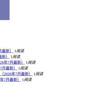
月最新）
1
阅读
最新）
1
阅读
26年7月最新）
1
阅读
7月最新）
1
阅读
2026年7月最新）
1
阅读
年7月最新）
1
阅读