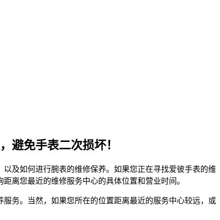
，避免手表二次损坏！
，以及如何进行腕表的维修保养。如果您正在寻找爱彼手表的维
询距离您最近的维修服务中心的具体位置和营业时间。
养服务。当然，如果您所在的位置距离最近的服务中心较远，或