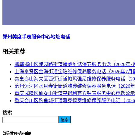
郑州美度手表服务中心地址电话
相关推荐
邯郸邯山区陵园路街道播威维修保养服务电话（2026年7
上海奉贤区金海街道宝珀维修保养服务电话（2026年7月
秦皇岛山海关区西街街道帕玛强尼维修保养服务电话（20
沧州运河区水月寺街街道雅典维修保养服务电话（2026年
重庆武隆区仙女山街道亨得利官方钟表服务中心电话公示（
重庆合川区钓鱼城街道雅克德罗维修保养服务电话（2026
搜索
搜索