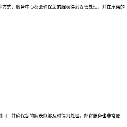
种方式，服务中心都会确保您的腕表得到妥善处理，并在承诺的
时间，并确保您的腕表能够及时得到处理。邮寄服务也非常便