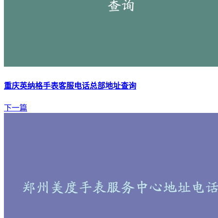
重庆英纳格手表客服电话总部地址查询
下一篇