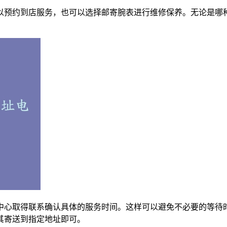
以预约到店服务，也可以选择邮寄腕表进行维修保养。无论是哪
中心取得联系确认具体的服务时间。这样可以避免不必要的等待
其寄送到指定地址即可。