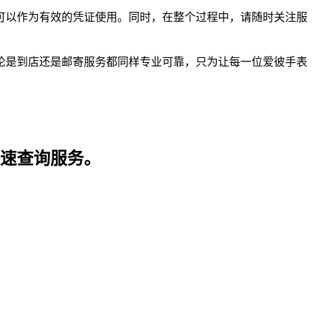
可以作为有效的凭证使用。同时，在整个过程中，请随时关注服
论是到店还是邮寄服务都同样专业可靠，只为让每一位爱彼手表
快速查询服务。