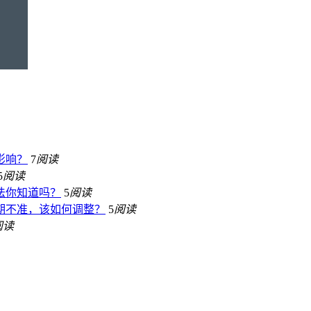
影响？
7
阅读
5
阅读
法你知道吗？
5
阅读
期不准，该如何调整？
5
阅读
阅读