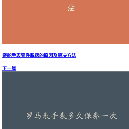
帝舵手表零件脱落的原因及解决方法
下一篇