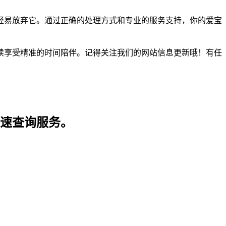
轻易放弃它。通过正确的处理方式和专业的服务支持，你的爱宝
续享受精准的时间陪伴。记得关注我们的网站信息更新哦！有任
快速查询服务。