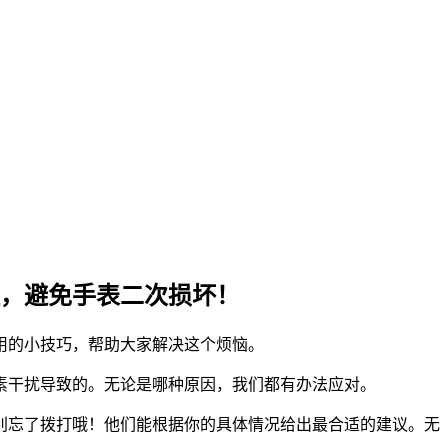
，避免手表二次损坏！
用的小技巧，帮助大家解决这个烦恼。
素干扰导致的。无论是哪种原因，我们都有办法应对。
别忘了拨打哦！他们能根据你的具体情况给出最合适的建议。无