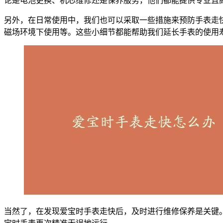
论是电池更换、机芯维修还是保养服务，他们都能提供专业且
另外，在日常使用中，我们也可以采取一些措施来预防手表走
磁场环境下使用等。这些小细节都能帮助我们延长手表的使用
当然了，在发现爱宝时手表走快后，及时进行维修保养是关键