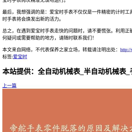
宝时手表再次精准无误地运行。
最后，我想强调的是：爱宝时手表不仅仅是一件精密的计时工
时手表将会焕发出新的活力。
总之，在遇到爱宝时手表走快的问题时，请不要慌张。利用正
何疑问或需要帮助的地方，请随时联系我们！
本文来自网络，不代表保养之家立场，转载请注明出处：
http:
标签:
爱宝时
本站提供：全自动机械表_半自动机械表
上一篇