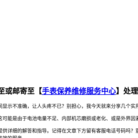
至或邮寄至【
手表保养维修服务中心
】处理
间显示不准确，让人头疼不已？别担心，我今天就来分享几个实
这可能是由于电池电量不足、内部机芯磨损或老化、或是外界因
提供详细的解答和指导。记得在文章下方留有客服电话号码吗？