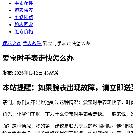
手表配件
腕表保养
维修网点
腕表回收
维修价格
保养之家
手表故障
爱宝时手表走快怎么办
爱宝时手表走快怎么办
发布: 2026年1月2日
43
阅读
本站提醒：如果腕表出现故障，请立即送
亲们，你们是不是也遇到过这种情况：爱宝时手表走快了，时
首先，让我们了解一下为什么爱宝时手表会走快。一般来说，
面对这种情况，我的第一建议是联系专业的客服团队。他们能