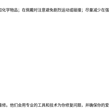
和化学物品；在佩戴时注意避免剧烈运动或碰撞；尽量减少在强
维修。他们会用专业的工具和技术为你修复问题，并确保你的爱