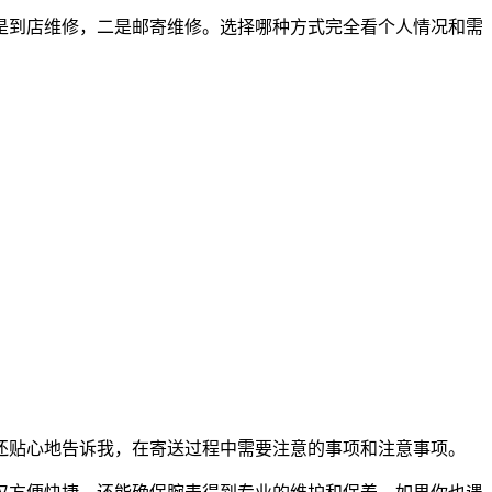
是到店维修，二是邮寄维修。选择哪种方式完全看个人情况和需
还贴心地告诉我，在寄送过程中需要注意的事项和注意事项。