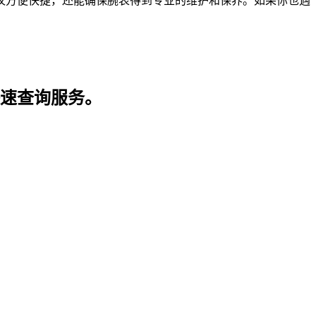
仅方便快捷，还能确保腕表得到专业的维护和保养。如果你也遇
快速查询服务。