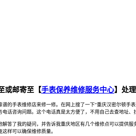
至或邮寄至【
手表保养维修服务中心
】处理
靠谱的手表维修店来修一修。在网上搜了一下“重庆汉密尔顿手表
务电话咨询问题。这个电话真是太方便了，不用自己去查地址、
地解答了我的疑问，并告诉我重庆地区有几个维修点可以提供服
竟这样可以确保维修质量。