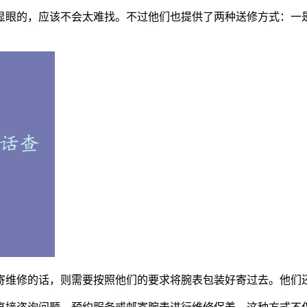
显眼的，应该不会太难找。不过他们也提供了两种送修方式：一
寄维修的话，则需要按照他们的要求将腕表包装好寄过去。他们