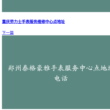
重庆劳力士手表服务维修中心点地址
下一篇