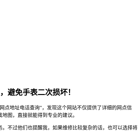
，避免手表二次损坏！
网点地址电话查询”，发现这个网站不仅提供了详细的网点信
找地图，直接就能得到专业的建议。
务。不过他们也提醒我，如果维修比较复杂的话，也可以选择将