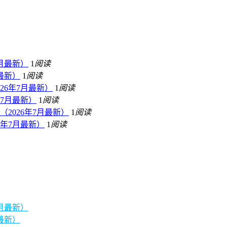
月最新）
1
阅读
最新）
1
阅读
26年7月最新）
1
阅读
7月最新）
1
阅读
2026年7月最新）
1
阅读
年7月最新）
1
阅读
月最新）
最新）