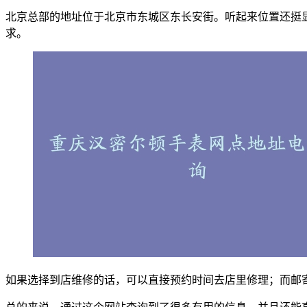
北京总部的地址位于北京市东城区东长安街。听起来位置还挺
求。
如果选择到店维修的话，可以直接预约时间去店里修理；而邮