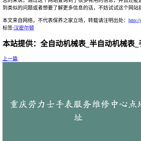
总的来说，通过这个网站查询到了很多有用的信息，并且还能
到类似的问题或者想要了解更多信息的话，不妨试试这个网站
本文来自网络，不代表保养之家立场，转载请注明出处：
http:
标签:
汉密尔顿
本站提供：全自动机械表_半自动机械表
上一篇