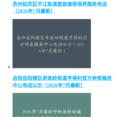
苏州姑苏区平江街道爱彼维修保养服务电话
（2026年7月最新）
岳阳岳阳楼区奇家岭街道亨得利官方钟表服务
中心电话公示（2026年7月最新）