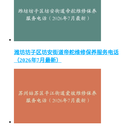
潍坊坊子区坊安街道帝舵维修保养服务电话
（2026年7月最新）