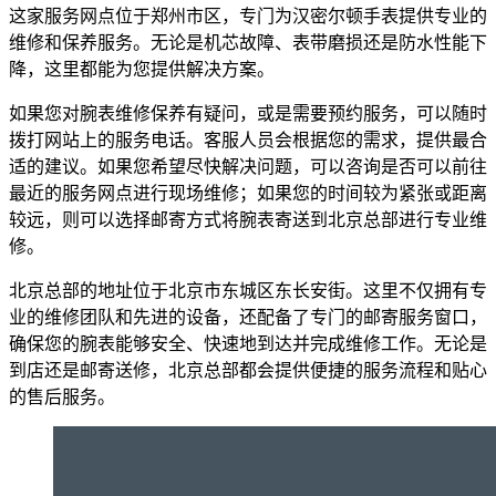
这家服务网点位于郑州市区，专门为汉密尔顿手表提供专业的
维修和保养服务。无论是机芯故障、表带磨损还是防水性能下
降，这里都能为您提供解决方案。
如果您对腕表维修保养有疑问，或是需要预约服务，可以随时
拨打网站上的服务电话。客服人员会根据您的需求，提供最合
适的建议。如果您希望尽快解决问题，可以咨询是否可以前往
最近的服务网点进行现场维修；如果您的时间较为紧张或距离
较远，则可以选择邮寄方式将腕表寄送到北京总部进行专业维
修。
北京总部的地址位于北京市东城区东长安街。这里不仅拥有专
业的维修团队和先进的设备，还配备了专门的邮寄服务窗口，
确保您的腕表能够安全、快速地到达并完成维修工作。无论是
到店还是邮寄送修，北京总部都会提供便捷的服务流程和贴心
的售后服务。