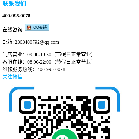
联系我们
400-995-0078
在线咨询:
邮箱: 2363400792@qq.com
门店营业：09:00-19:30（节假日正常营业）
客服在线：08:00-22:00（节假日正常营业）
维修服务热线：400-995-0078
关注微信