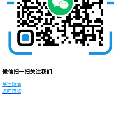
微信扫一扫关注我们
关注微博
返回顶部