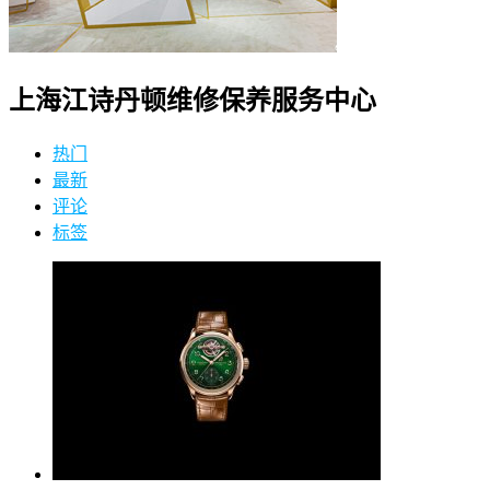
上海江诗丹顿维修保养服务中心
热门
最新
评论
标签