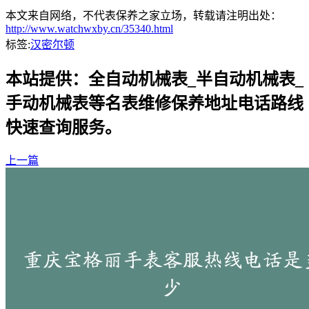
本文来自网络，不代表保养之家立场，转载请注明出处：
http://www.watchwxby.cn/35340.html
标签:
汉密尔顿
本站提供：全自动机械表_半自动机械表_
手动机械表等名表维修保养地址电话路线
快速查询服务。
上一篇