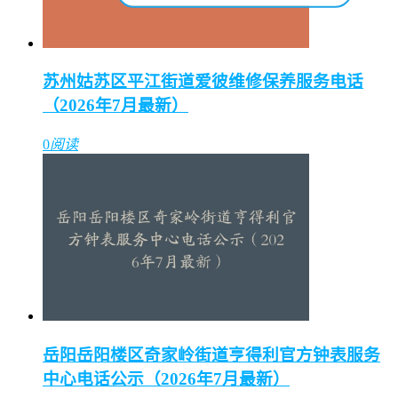
苏州姑苏区平江街道爱彼维修保养服务电话
（2026年7月最新）
0
阅读
岳阳岳阳楼区奇家岭街道亨得利官方钟表服务
中心电话公示（2026年7月最新）