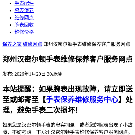
手表配件
腕表保养
维修网点
腕表回收
维修价格
保养之家
维修网点
郑州汉密尔顿手表维修保养客户服务网点
郑州汉密尔顿手表维修保养客户服务网点
发布: 2026年1月20日
30
阅读
本站提醒：如果腕表出现故障，请立即送
至或邮寄至【
手表保养维修服务中心
】处
理，避免手表二次损坏！
如果您是汉密尔顿手表的忠实拥趸，或者您的腕表出现了小故
障，不妨考虑一下郑州汉密尔顿手表维修保养客户服务网点。