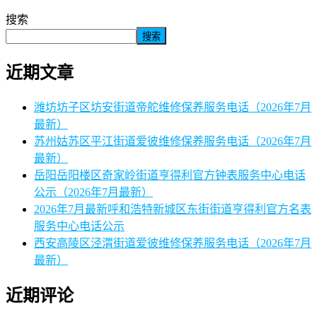
搜索
搜索
近期文章
潍坊坊子区坊安街道帝舵维修保养服务电话（2026年7月
最新）
苏州姑苏区平江街道爱彼维修保养服务电话（2026年7月
最新）
岳阳岳阳楼区奇家岭街道亨得利官方钟表服务中心电话
公示（2026年7月最新）
2026年7月最新呼和浩特新城区东街街道亨得利官方名表
服务中心电话公示
西安高陵区泾渭街道爱彼维修保养服务电话（2026年7月
最新）
近期评论