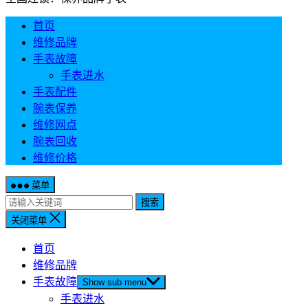
首页
维修品牌
手表故障
手表进水
手表配件
腕表保养
维修网点
腕表回收
维修价格
菜单
搜索
关闭菜单
首页
维修品牌
手表故障
Show sub menu
手表进水