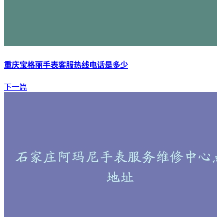
重庆宝格丽手表客服热线电话是多少
下一篇