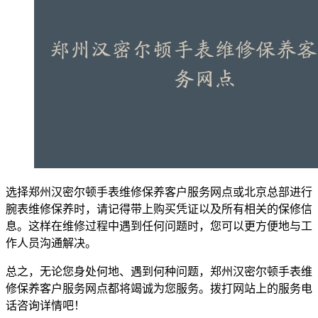
选择郑州汉密尔顿手表维修保养客户服务网点或北京总部进行
腕表维修保养时，请记得带上购买凭证以及所有相关的保修信
息。这样在维修过程中遇到任何问题时，您可以更方便地与工
作人员沟通解决。
总之，无论您身处何地、遇到何种问题，郑州汉密尔顿手表维
修保养客户服务网点都将竭诚为您服务。拨打网站上的服务电
话咨询详情吧！