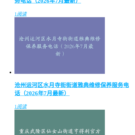
务电话（2026年7月最新）
1
阅读
沧州运河区水月寺街街道雅典维修保养服务电
话（2026年7月最新）
1
阅读