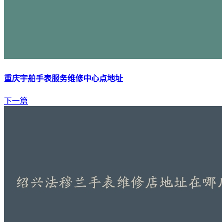
重庆宇舶手表服务维修中心点地址
下一篇