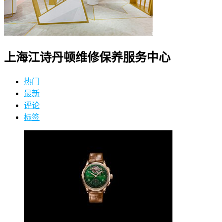
上海江诗丹顿维修保养服务中心
热门
最新
评论
标签