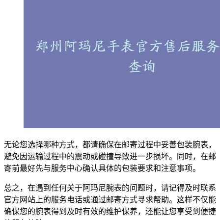
无论您选择哪种方式，都请确保在邮寄过程中妥善包装腕表，
避免因运输过程中的震动或碰撞导致进一步损坏。同时，在邮
寄前最好先与服务中心确认具体的包装要求和注意事项。
总之，在遇到任何关于阿玛尼腕表的问题时，请记得及时联系
官方网站上的服务电话或通过邮寄方式寻求帮助。这样不仅能
确保您的腕表得到及时有效的维护保养，还能让您享受到便捷