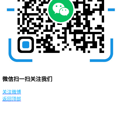
微信扫一扫关注我们
关注微博
返回顶部