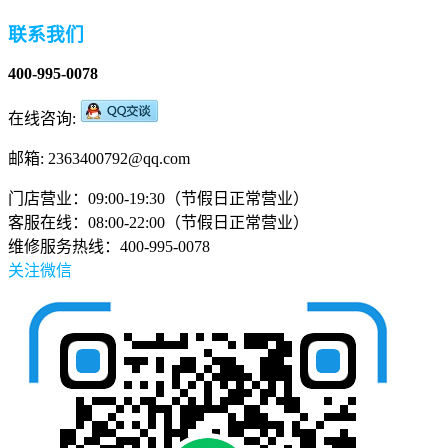
联系我们
400-995-0078
在线咨询:
邮箱: 2363400792@qq.com
门店营业：09:00-19:30（节假日正常营业）
客服在线：08:00-22:00（节假日正常营业）
维修服务热线：400-995-0078
关注微信