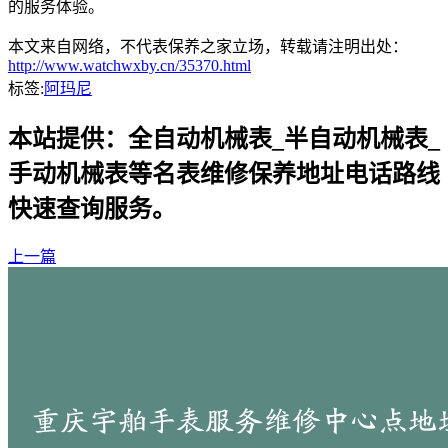
的服务体验。
本文来自网络，不代表保养之家立场，转载请注明出处：
http://www.watchwxby.cn/35370.html
标签:
阿玛尼
本站提供：全自动机械表_半自动机械表_
手动机械表等名表维修保养地址电话路线
快速查询服务。
上一篇