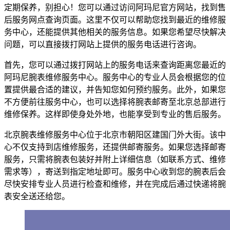
定期保养，别担心！您可以通过访问阿玛尼官方网站，找到售
后服务网点查询页面。这里不仅可以帮助您找到最近的维修服
务中心，还能提供其他相关的服务信息。如果您希望尽快解决
问题，可以直接拨打网站上提供的服务电话进行咨询。
首先，您可以通过拨打网站上的服务电话来查询距离您最近的
阿玛尼腕表维修服务中心。服务中心的专业人员会根据您的位
置提供最合适的建议，并告知您如何预约服务。此外，如果您
不方便前往服务中心，也可以选择将腕表邮寄至北京总部进行
维修保养。这样即使身处外地，也能享受到专业的售后服务。
北京腕表维修服务中心位于北京市朝阳区建国门外大街。该中
心不仅支持到店维修服务，还提供邮寄服务。如果您选择邮寄
服务，只需将腕表包装好并附上详细信息（如联系方式、维修
需求等），寄送到指定地址即可。服务中心收到您的腕表后会
尽快安排专业人员进行检查和维修，并在完成后通过快递将腕
表安全送还给您。