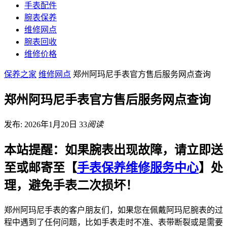
手表配件
腕表保养
维修网点
腕表回收
维修价格
保养之家
维修网点
郑州阿玛尼手表官方售后服务网点查询
郑州阿玛尼手表官方售后服务网点查询
发布: 2026年1月20日
33
阅读
本站提醒：如果腕表出现故障，请立即送
至或邮寄至【
手表保养维修服务中心
】处
理，避免手表二次损坏！
郑州阿玛尼手表的客户朋友们，如果您在佩戴阿玛尼腕表的过
程中遇到了任何问题，比如手表走时不准、表带断裂或是需要