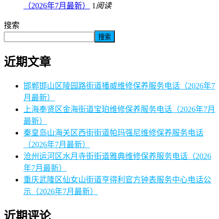
（2026年7月最新）
1
阅读
搜索
搜索
近期文章
邯郸邯山区陵园路街道播威维修保养服务电话（2026年7
月最新）
上海奉贤区金海街道宝珀维修保养服务电话（2026年7月
最新）
秦皇岛山海关区西街街道帕玛强尼维修保养服务电话
（2026年7月最新）
沧州运河区水月寺街街道雅典维修保养服务电话（2026
年7月最新）
重庆武隆区仙女山街道亨得利官方钟表服务中心电话公
示（2026年7月最新）
近期评论