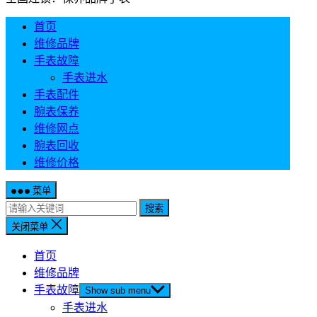
首页
维修品牌
手表故障
手表进水
手表配件
腕表保养
维修网点
腕表回收
维修价格
菜单
搜索
关闭菜单
首页
维修品牌
手表故障
Show sub menu
手表进水