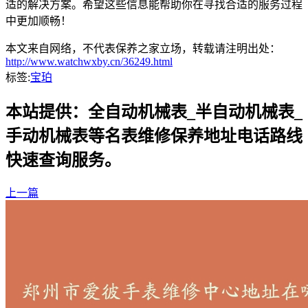
适的解决方案。希望这些信息能帮助你在寻找合适的服务过程
中更加顺畅！
本文来自网络，不代表保养之家立场，转载请注明出处：
http://www.watchwxby.cn/36249.html
标签:
宝珀
本站提供：全自动机械表_半自动机械表_
手动机械表等名表维修保养地址电话路线
快速查询服务。
上一篇