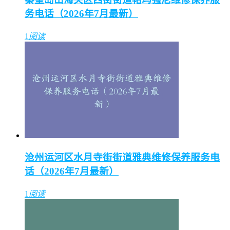
务电话（2026年7月最新）
1
阅读
沧州运河区水月寺街街道雅典维修保养服务电
话（2026年7月最新）
1
阅读