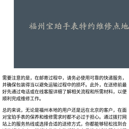
需要注意的是，在邮寄过程中，请务必使用可靠的快递服务，
并确保包装得当以避免运输过程中的损坏。此外，在送修前最
好先通过电话或在线客服详细了解相关流程和所需材料，以便
顺利完成维修工作。
总的来说，无论是福州本地的用户还是远在北京的客户，在面
对宝珀手表的保养和维修需求时都不必过于担心。通过拨打网
站上的服务热线或选择合适的送修方式，你都能够轻松找到合