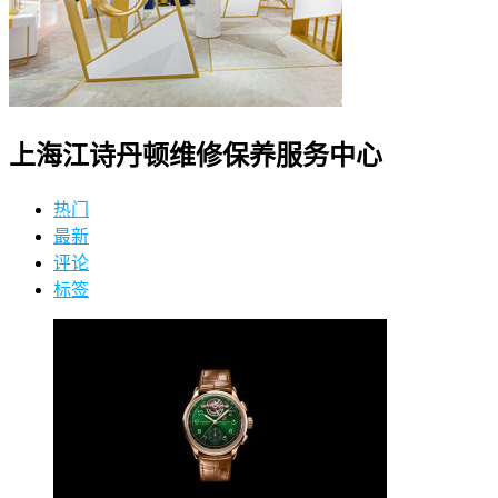
上海江诗丹顿维修保养服务中心
热门
最新
评论
标签