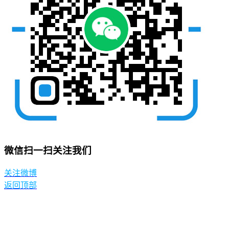
微信扫一扫关注我们
关注微博
返回顶部