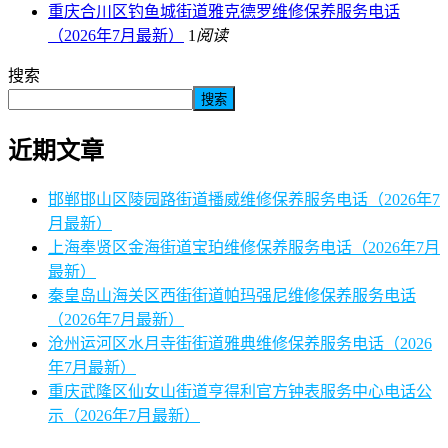
重庆合川区钓鱼城街道雅克德罗维修保养服务电话
（2026年7月最新）
1
阅读
搜索
搜索
近期文章
邯郸邯山区陵园路街道播威维修保养服务电话（2026年7
月最新）
上海奉贤区金海街道宝珀维修保养服务电话（2026年7月
最新）
秦皇岛山海关区西街街道帕玛强尼维修保养服务电话
（2026年7月最新）
沧州运河区水月寺街街道雅典维修保养服务电话（2026
年7月最新）
重庆武隆区仙女山街道亨得利官方钟表服务中心电话公
示（2026年7月最新）