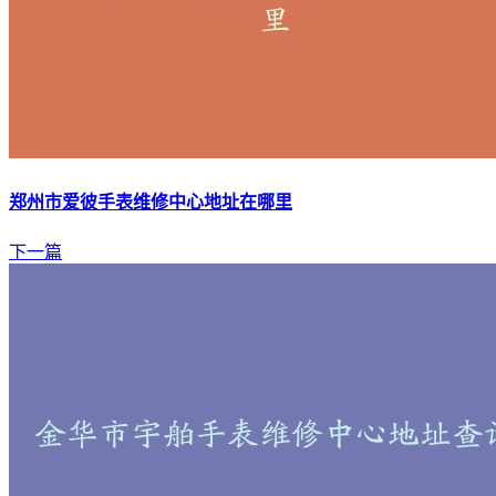
郑州市爱彼手表维修中心地址在哪里
下一篇