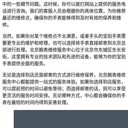
中的一些细节问题。这时候，你可以拨打网站上提供的服务电
话进行咨询。我们的客服人员会根据你的具体位置，为你推荐
最近的维修点，确保你的手表能够得到及时有效的保养和维
修。
当然，如果你对某个维修点不太满意，或者手头的宝珀手表需
要更专业的维护和修理，也可以选择将手表直接邮寄到北京总
部进行处理。北京腕表维修服务中心位于北京市东城区东长安
街，这里拥有专业的技术团队和先进的设备，能够为你的宝珀
手表提供全面的服务。
无论是选择到店还是邮寄的方式进行维修保养，北京腕表维修
服务中心都能提供一站式的服务体验。如果你选择到店服务，
可以提前预约时间以避免等待；而选择邮寄的话，则可以享受
更灵活的服务时间安排。无论哪种方式，中心都会确保你的手
表在最短的时间内得到妥善处理。