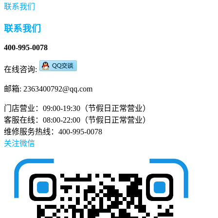
联系我们
联系我们
400-995-0078
在线咨询:
邮箱: 2363400792@qq.com
门店营业：09:00-19:30（节假日正常营业）
客服在线：08:00-22:00（节假日正常营业）
维修服务热线：400-995-0078
关注微信