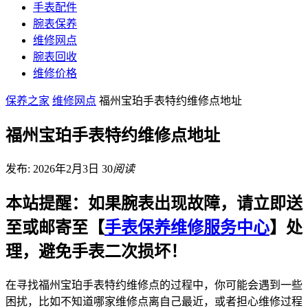
手表配件
腕表保养
维修网点
腕表回收
维修价格
保养之家
维修网点
福州宝珀手表特约维修点地址
福州宝珀手表特约维修点地址
发布: 2026年2月3日
30
阅读
本站提醒：如果腕表出现故障，请立即送
至或邮寄至【
手表保养维修服务中心
】处
理，避免手表二次损坏！
在寻找福州宝珀手表特约维修点的过程中，你可能会遇到一些
困扰，比如不知道哪家维修点离自己最近，或者担心维修过程