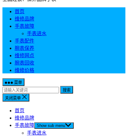
首页
维修品牌
手表故障
手表进水
手表配件
腕表保养
维修网点
腕表回收
维修价格
菜单
搜索
关闭菜单
首页
维修品牌
手表故障
Show sub menu
手表进水