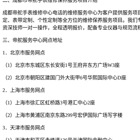
二、成都市帝舵手表维修保养服务项目介绍
成都帝舵手表维修中心电话的维修服务中心为客户提供服务项
定、表带定制、个性定制等全方位的维修保养服务项目。我们
资深技师一对一操作，全程透明报价，配备专业仪器与规范流
三、帝舵服务中心网点地址
1．北京市服务网点
（1）北京市东城区东长安街1号王府井东方广场W3座
（2）北京市朝阳区建国门外大街甲6号华熙国际中心D座
2．上海市服务网点
（1）上海市徐汇区虹桥路3号港汇中心2座
（2）上海市黄浦区南京东路299号宏伊国际广场写字楼
3．天津市服务网点