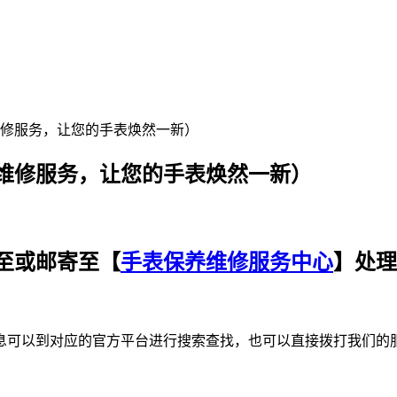
修服务，让您的手表焕然一新）
维修服务，让您的手表焕然一新）
至或邮寄至【
手表保养维修服务中心
】处理
以到对应的官方平台进行搜索查找，也可以直接拨打我们的服务热线