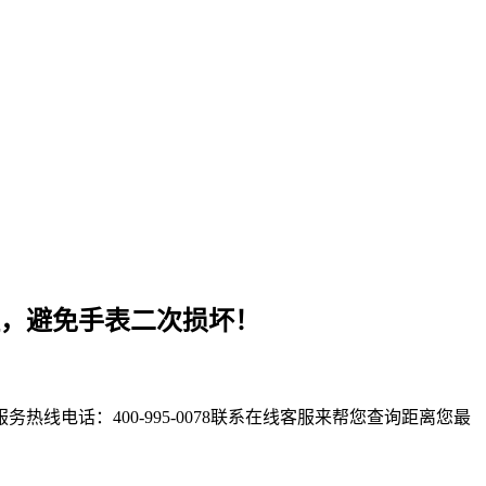
，避免手表二次损坏！
电话：400-995-0078联系在线客服来帮您查询距离您最