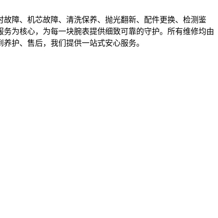
时故障、机芯故障、清洗保养、抛光翻新、配件更换、检测鉴
服务为核心，为每一块腕表提供细致可靠的守护。所有维修均由
到养护、售后，我们提供一站式安心服务。