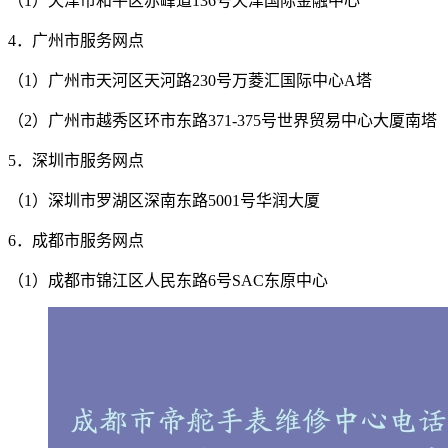
（1）天津市和平区赤峰道136号天津国际金融中心
4．广州市服务网点
（1）广州市天河区天河路230号万菱汇国际中心A塔
（2）广州市越秀区环市东路371-375号世界贸易中心大厦南塔
5．深圳市服务网点
（1）深圳市罗湖区深南东路5001号华润大厦
6．成都市服务网点
（1）成都市锦江区人民东路6号SAC东原中心