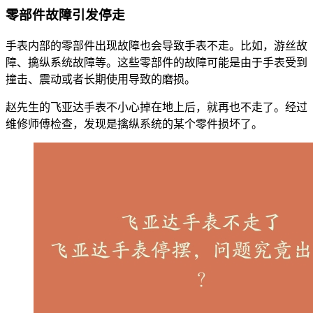
零部件故障引发停走
手表内部的零部件出现故障也会导致手表不走。比如，游丝故
障、擒纵系统故障等。这些零部件的故障可能是由于手表受到
撞击、震动或者长期使用导致的磨损。
赵先生的飞亚达手表不小心掉在地上后，就再也不走了。经过
维修师傅检查，发现是擒纵系统的某个零件损坏了。