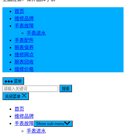
首页
维修品牌
手表故障
手表进水
手表配件
腕表保养
维修网点
腕表回收
维修价格
菜单
搜索
关闭菜单
首页
维修品牌
手表故障
Show sub menu
手表进水