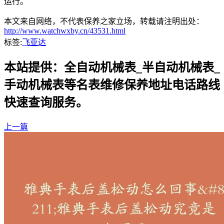
运行。
本文来自网络，不代表保养之家立场，转载请注明出处：
http://www.watchwxby.cn/43531.html
标签:
飞亚达
本站提供：全自动机械表_半自动机械表_
手动机械表等名表维修保养地址电话路线
快速查询服务。
上一篇