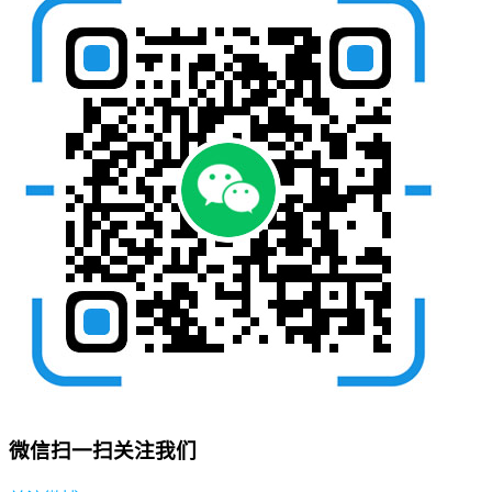
微信扫一扫关注我们