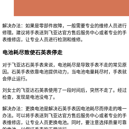
解决办法：如果是零部件故障，一般需要专业的维修人员进行
修理。建议将手表送到飞亚达官方售后服务中心或者专业的手
表维修店，让专业人员进行检测和维修。
电池耗尽致使石英表停走
对于飞亚达石英手表来说，电池耗尽是导致手表不走的常见原
因。石英手表依靠电池提供动力，当电池电量耗尽时，手表就
会停止运行。
刘女士的飞亚达石英表使用了一段时间后，突然不走了。经过
检查，发现是电池没电了。
解决办法：更换电池是解决石英手表因电池耗尽而停走的唯一
办法。可以将手表送到飞亚达官方售后服务中心或者专业的手
表维修店，让专业人员更换电池。同时，要注意选择质量可靠