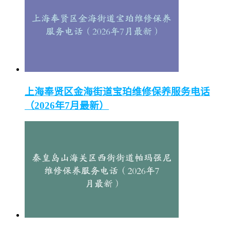
上海奉贤区金海街道宝珀维修保养服务电话
（2026年7月最新）