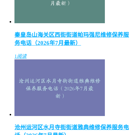
秦皇岛山海关区西街街道帕玛强尼维修保养服
务电话（2026年7月最新）
1
阅读
沧州运河区水月寺街街道雅典维修保养服务电