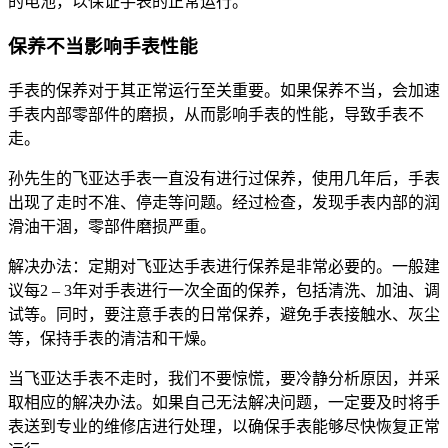
的电池，以保证手表的正常运行。
保养不当影响手表性能
手表的保养对于其正常运行至关重要。如果保养不当，会加速
手表内部零部件的磨损，从而影响手表的性能，导致手表不
走。
孙先生的飞亚达手表一直没有进行过保养，使用几年后，手表
出现了走时不准、停走等问题。经过检查，发现手表内部的润
滑油干涸，零部件磨损严重。
解决办法：定期对飞亚达手表进行保养是非常必要的。一般建
议每2 – 3年对手表进行一次全面的保养，包括清洗、加油、调
试等。同时，要注意手表的日常保养，避免手表接触水、灰尘
等，保持手表的清洁和干燥。
当飞亚达手表不走时，我们不要惊慌，要冷静分析原因，并采
取相应的解决办法。如果自己无法解决问题，一定要及时将手
表送到专业的维修店进行处理，以确保手表能够尽快恢复正常