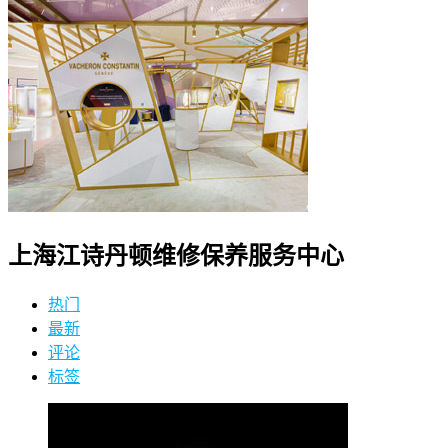
上海江诗丹顿维修保养服务中心
热门
最新
评论
标签