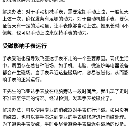
机械表就经常出现停走的问题。
解决办法：对于手动机械手表，需要定期手动上弦，一般每天
上弦一次，确保发条有足够的动力。对于自动机械手表，要保
证每天有一定的活动量，让手表能够自动上弦。如果长时间不
佩戴，也可以手动上弦来保持手表的动力。
受磁影响手表运行
手表受磁也是导致飞亚达手表不走的一个重要原因。现代生活
中，周围存在着各种磁场，如手机、电脑、微波炉等电器设备
都会产生磁场。当手表靠近这些磁场时，容易被磁化，从而影
响手表的正常运行。
王先生的飞亚达手表放在电脑旁边一段时间后，就出现了走时
不准甚至停走的情况。经过检测，发现手表被磁化了。
解决办法：可以使用专业的消磁器对手表进行消磁。如果没有
消磁器，也可以将手表送到专业的手表维修店进行消磁处理。
为了避免手表受磁，平时要尽量避免手表靠近强磁场的设备。