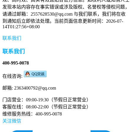
发现本站内容存在事实错误或涉及版权、名誉权等侵权问题，
请通过邮箱：2557628530@qq.com 与我们联系，我们将在收
到通知后立即依法处理。当前页面信息更新时间：2026-07-
14T01:27:56+08:00
联系我们
联系我们
400-995-0078
在线咨询:
邮箱: 2363400792@qq.com
门店营业：09:00-19:30（节假日正常营业）
客服在线：08:00-22:00（节假日正常营业）
维修服务热线：400-995-0078
关注微信