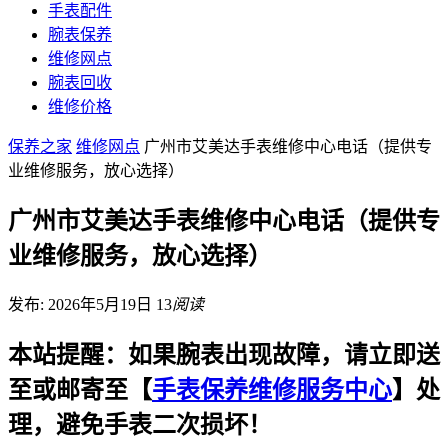
手表配件
腕表保养
维修网点
腕表回收
维修价格
保养之家
维修网点
广州市艾美达手表维修中心电话（提供专
业维修服务，放心选择）
广州市艾美达手表维修中心电话（提供专
业维修服务，放心选择）
发布: 2026年5月19日
13
阅读
本站提醒：如果腕表出现故障，请立即送
至或邮寄至【
手表保养维修服务中心
】处
理，避免手表二次损坏！