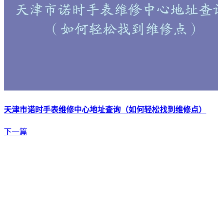
天津市诺时手表维修中心地址查询（如何轻松找到维修点）
下一篇