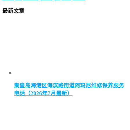
最新文章
秦皇岛海港区海滨路街道阿玛尼维修保养服务
电话（2026年7月最新）