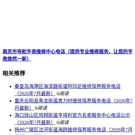
南京市帝舵手表维修中心电话（提供专业维修服务，让您的手
表焕然一新）
相关推荐
秦皇岛海港区海滨路街道阿玛尼维修保养服务电话
（2026年7月最新）
0
阅读
重庆云阳县青龙街道真力时维修保养服务电话（2026年7
月最新）
0
阅读
海口琼山区凤翔街道亨得利官方名表服务中心电话公示
（2026年7月最新）
0
阅读
扬州广陵区汶河街道海鸥维修保养服务电话（2026年7月