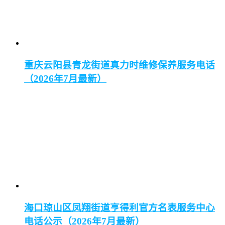
重庆云阳县青龙街道真力时维修保养服务电话
（2026年7月最新）
海口琼山区凤翔街道亨得利官方名表服务中心
电话公示（2026年7月最新）