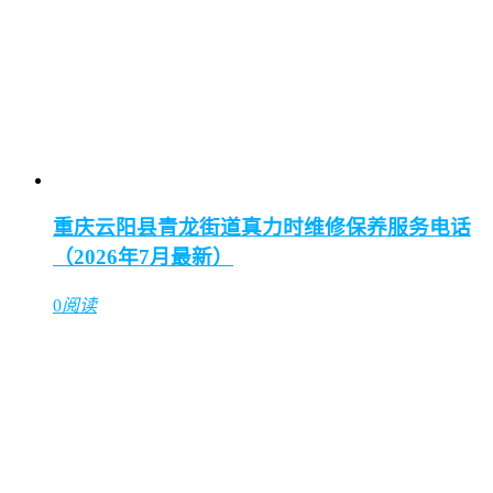
重庆云阳县青龙街道真力时维修保养服务电话
（2026年7月最新）
0
阅读