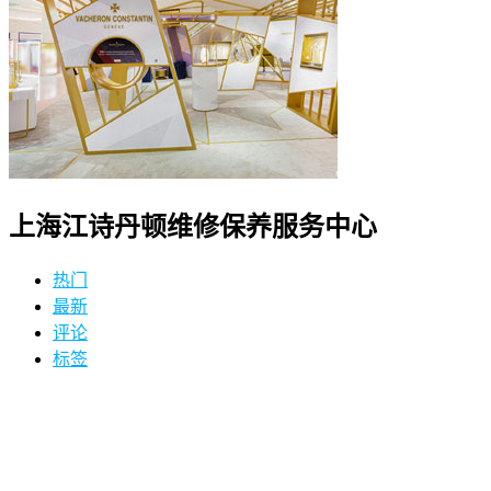
上海江诗丹顿维修保养服务中心
热门
最新
评论
标签