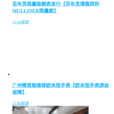
百年灵限量版腕表发行【百年灵璞雅宾利
MULLINER限量款】
1134
阅读
广州哪里能维修欧米茄手表【欧米茄手表游丝
故障】
1138
阅读