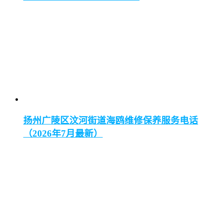
扬州广陵区汶河街道海鸥维修保养服务电话
（2026年7月最新）