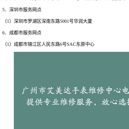
5．深圳市服务网点
（1）深圳市罗湖区深南东路5001号华润大厦
6．成都市服务网点
（1）成都市锦江区人民东路6号SAC东原中心