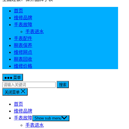
首页
维修品牌
手表故障
手表进水
手表配件
腕表保养
维修网点
腕表回收
维修价格
菜单
搜索
关闭菜单
首页
维修品牌
手表故障
Show sub menu
手表进水