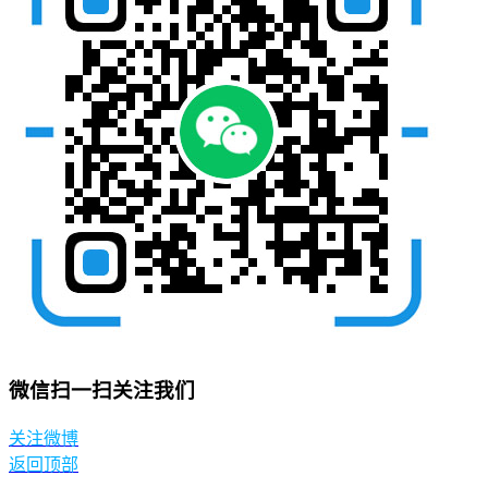
微信扫一扫关注我们
关注微博
返回顶部