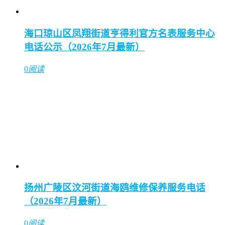
海口琼山区凤翔街道亨得利官方名表服务中心
电话公示（2026年7月最新）
0
阅读
扬州广陵区汶河街道海鸥维修保养服务电话
（2026年7月最新）
0
阅读