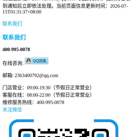
到通知后立即依法处理。当前页面信息更新时间：2026-07-
15T01:31:37+08:00
联系我们
联系我们
400-995-0078
在线咨询:
邮箱: 2363400792@qq.com
门店营业：09:00-19:30（节假日正常营业）
客服在线：08:00-22:00（节假日正常营业）
维修服务热线：400-995-0078
关注微信