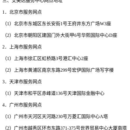
三、艾美达服务中心网点地址
1．北京市服务网点
（1）北京市东城区东长安街1号王府井东方广场W3座
（2）北京市朝阳区建国门外大街甲6号华熙国际中心D座
2．上海市服务网点
（1）上海市徐汇区虹桥路3号港汇中心2座
（2）上海市黄浦区南京东路299号宏伊国际广场写字楼
3．天津市服务网点
（1）天津市和平区赤峰道136号天津国际金融中心
4．广州市服务网点
（1）广州市天河区天河路230号万菱汇国际中心A塔
（2）广州市越秀区环市东路371-375号世界贸易中心大厦南塔