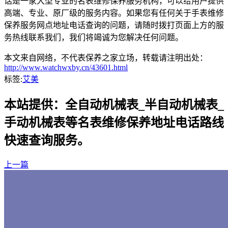
话是一家大型专业的名表维修保养服务机构，可以给用户提供
高端、专业、原厂级的服务内容。如果您有任何关于手表维修
保养服务网点地址电话查询的问题，请随时拨打页面上方的服
务热线联系我们，我们将竭诚为您解决任何问题。
本文来自网络，不代表保养之家立场，转载请注明出处：
http://www.watchwxby.cn/43601.html
标签:
艾美
本站提供：全自动机械表_半自动机械表_
手动机械表等名表维修保养地址电话路线
快速查询服务。
上一篇