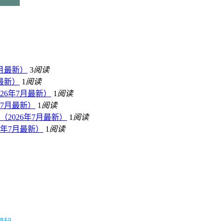
月最新）
3
阅读
最新）
1
阅读
26年7月最新）
1
阅读
7月最新）
1
阅读
2026年7月最新）
1
阅读
年7月最新）
1
阅读