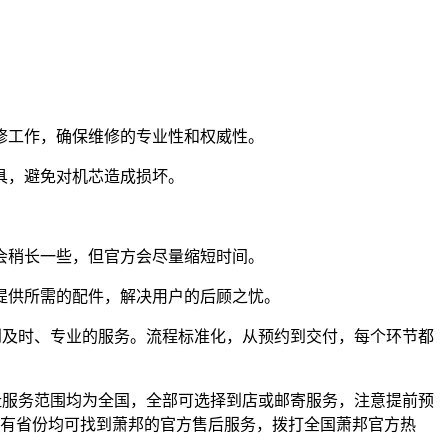
修工作，确保维修的专业性和权威性。
具，避免对机芯造成损坏。
会稍长一些，但官方会尽量缩短时间。
提供所需的配件，解决用户的后顾之忧。
够得到及时、专业的服务。流程标准化，从预约到交付，每个环节都
方地址服务范围均为全国，全部可选择到店或邮寄服务，注意提前预
国所有省份均可找到萧邦的官方售后服务，拨打全国萧邦官方热