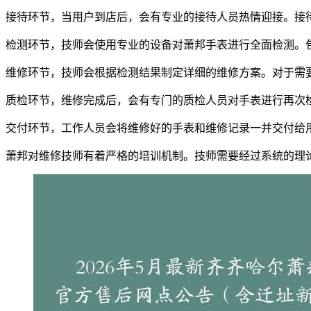
接待环节，当用户到店后，会有专业的接待人员热情迎接。接
检测环节，技师会使用专业的设备对萧邦手表进行全面检测。
维修环节，技师会根据检测结果制定详细的维修方案。对于需
质检环节，维修完成后，会有专门的质检人员对手表进行再次
交付环节，工作人员会将维修好的手表和维修记录一并交付给
萧邦对维修技师有着严格的培训机制。技师需要经过系统的理