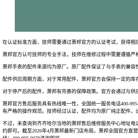
在认证标准方面，技师需要通过萧邦官方的认证考试，获得相
萧邦官方认可技师的专业手法，技师在维修过程中需要遵循严
萧邦手表的配件来源均为原厂。原厂配件保证了与手表的兼容
配件供应周期方面，对于常用配件，萧邦官方会保持一定的库
对于停产后的配件，萧邦有完善的保障政策。官方会通过与供
萧邦官方售后服务具有热线唯一性，全国统一服务电话400-9
有严格的操作规范。技师经过认证，配件均为原厂纯正配件，
不过，未查询到齐齐哈尔当地的萧邦售后维修服务中心地址电话，
约即可。截至2026年4月萧邦最新门店布局，萧邦全国官方