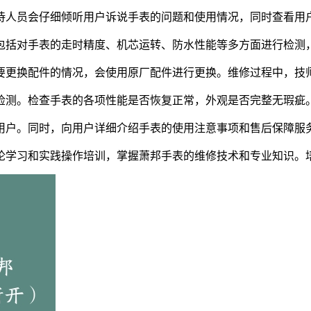
待人员会仔细倾听用户诉说手表的问题和使用情况，同时查看用
包括对手表的走时精度、机芯运转、防水性能等多方面进行检测
要更换配件的情况，会使用原厂配件进行更换。维修过程中，技
检测。检查手表的各项性能是否恢复正常，外观是否完整无瑕疵
用户。同时，向用户详细介绍手表的使用注意事项和售后保障服
论学习和实践操作培训，掌握萧邦手表的维修技术和专业知识。