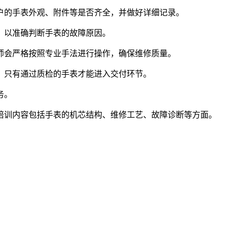
户的手表外观、附件等是否齐全，并做好详细记录。
，以准确判断手表的故障原因。
师会严格按照专业手法进行操作，确保维修质量。
。只有通过质检的手表才能进入交付环节。
务。
培训内容包括手表的机芯结构、维修工艺、故障诊断等方面。