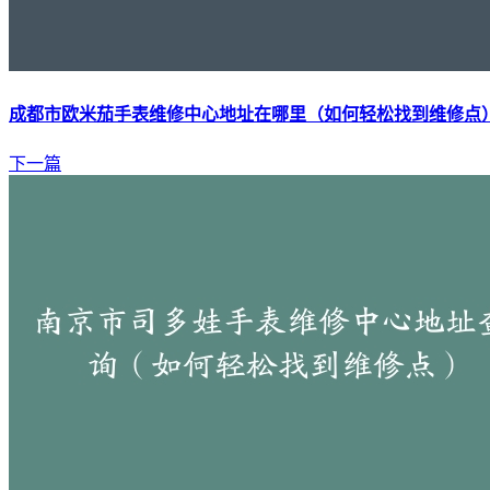
成都市欧米茄手表维修中心地址在哪里（如何轻松找到维修点
下一篇