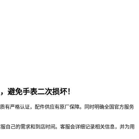
，避免手表二次损坏！
资质有严格认证，配件供应有原厂保障。同时明确全国官方服务
告知客服自己的需求和到店时间。客服会详细记录相关信息，并为用