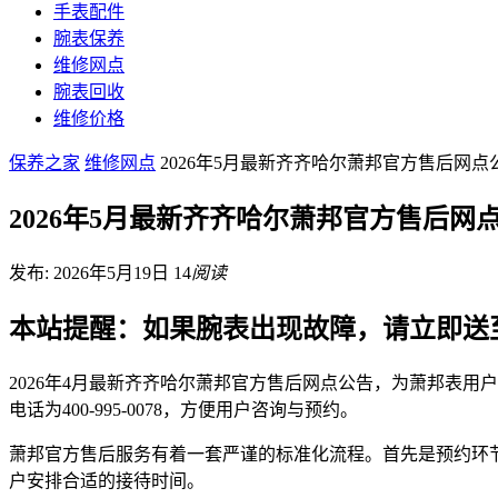
手表配件
腕表保养
维修网点
腕表回收
维修价格
保养之家
维修网点
2026年5月最新齐齐哈尔萧邦官方售后网
2026年5月最新齐齐哈尔萧邦官方售后网
发布: 2026年5月19日
14
阅读
本站提醒：如果腕表出现故障，请立即送
2026年4月最新齐齐哈尔萧邦官方售后网点公告，为萧邦表
电话为400-995-0078，方便用户咨询与预约。
萧邦官方售后服务有着一套严谨的标准化流程。首先是预约环节，
户安排合适的接待时间。