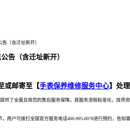
点公告（含迁址新开）
点公告（含迁址新开）
至或邮寄至【
手表保养维修服务中心
】处理
用户提供了全面且规范的售后服务保障。其服务流程标准化，技师
用户可拨打全国官方服务电话400-995-0078进行预约，