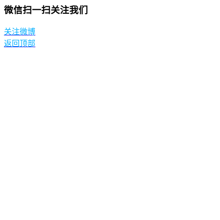
微信扫一扫关注我们
关注微博
返回顶部