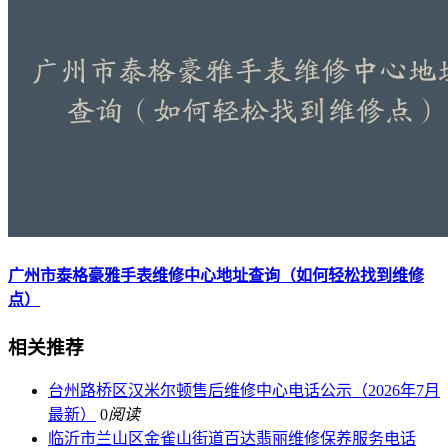
广州市泰格豪雅手表维修中心地址查询（如何轻松找到维修
点）
相关推荐
台州路桥区汉米尔顿售后维修中心电话公示（2026年7月
最新）
0
阅读
临沂市兰山区金雀山街道百达翡丽维修保养服务电话