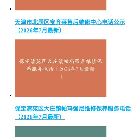
天津市北辰区宝齐莱售后维修中心电话公示
（2026年7月最新）
保定清苑区大庄镇帕玛强尼维修保养服务电话
（2026年7月最新）