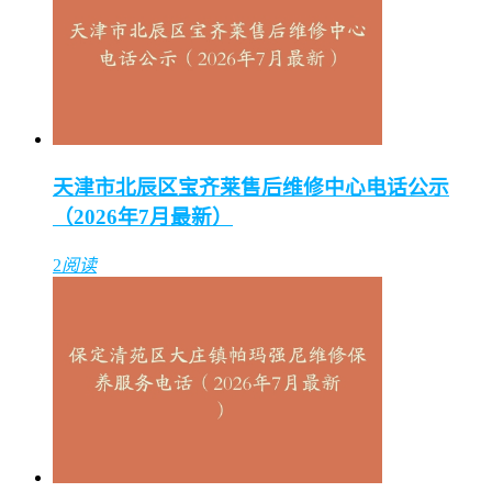
天津市北辰区宝齐莱售后维修中心电话公示
（2026年7月最新）
2
阅读