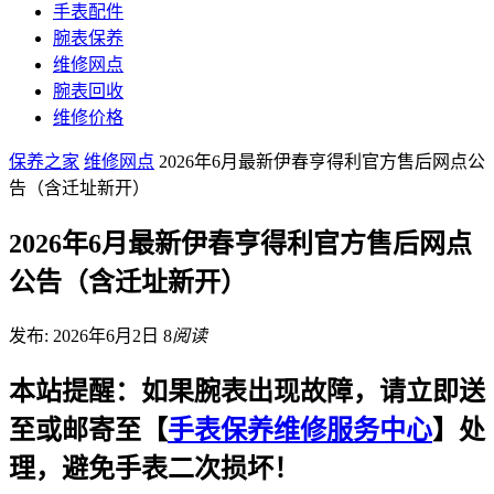
手表配件
腕表保养
维修网点
腕表回收
维修价格
保养之家
维修网点
2026年6月最新伊春亨得利官方售后网点公
告（含迁址新开）
2026年6月最新伊春亨得利官方售后网点
公告（含迁址新开）
发布: 2026年6月2日
8
阅读
本站提醒：如果腕表出现故障，请立即送
至或邮寄至【
手表保养维修服务中心
】处
理，避免手表二次损坏！