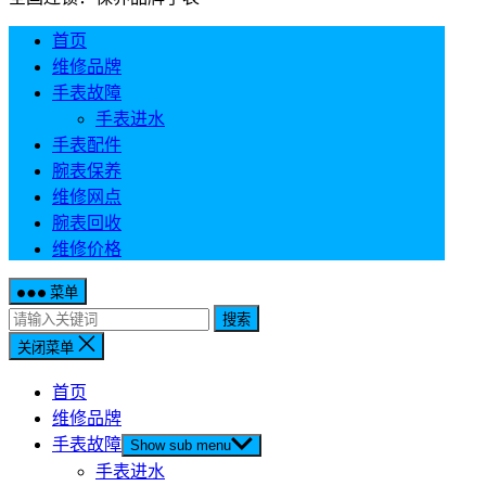
首页
维修品牌
手表故障
手表进水
手表配件
腕表保养
维修网点
腕表回收
维修价格
菜单
搜索
关闭菜单
首页
维修品牌
手表故障
Show sub menu
手表进水