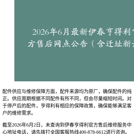
配件供应与维修保障方面，配件来源均为原厂，确保配件的纯
正。供应周期根据不同配件有所不同，但会尽量缩短时间。对
于停产后的配件，亨得利有相应的保障政策，确保能够满足客
户的维修需求。
截至2026年6月2日，未查询到伊春亨得利官方售后维修服务中
心地址电话，请先拨打全国客服热线400-878-6612进行咨询。