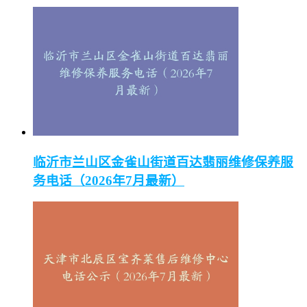
临沂市兰山区金雀山街道百达翡丽维修保养服
务电话（2026年7月最新）