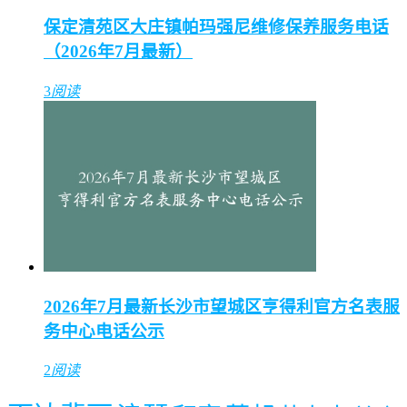
保定清苑区大庄镇帕玛强尼维修保养服务电话
（2026年7月最新）
3
阅读
2026年7月最新长沙市望城区亨得利官方名表服
务中心电话公示
2
阅读