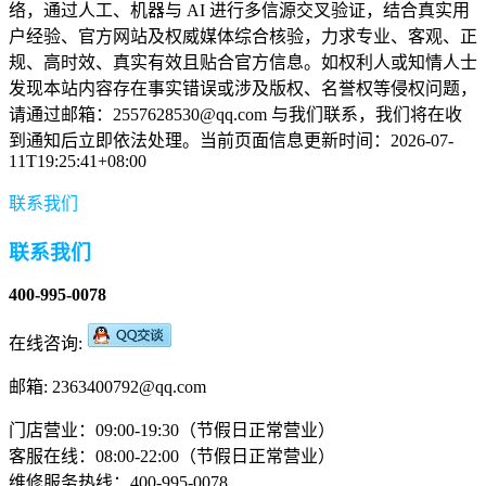
络，通过人工、机器与 AI 进行多信源交叉验证，结合真实用
户经验、官方网站及权威媒体综合核验，力求专业、客观、正
规、高时效、真实有效且贴合官方信息。如权利人或知情人士
发现本站内容存在事实错误或涉及版权、名誉权等侵权问题，
请通过邮箱：2557628530@qq.com 与我们联系，我们将在收
到通知后立即依法处理。当前页面信息更新时间：2026-07-
11T19:25:41+08:00
联系我们
联系我们
400-995-0078
在线咨询:
邮箱: 2363400792@qq.com
门店营业：09:00-19:30（节假日正常营业）
客服在线：08:00-22:00（节假日正常营业）
维修服务热线：400-995-0078