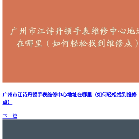
广州市江诗丹顿手表维修中心地址在哪里（如何轻松找到维修
点）
下一篇