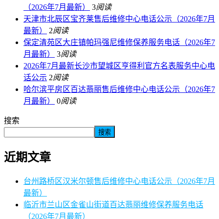
（2026年7月最新）
3
阅读
天津市北辰区宝齐莱售后维修中心电话公示（2026年7月
最新）
2
阅读
保定清苑区大庄镇帕玛强尼维修保养服务电话（2026年7
月最新）
3
阅读
2026年7月最新长沙市望城区亨得利官方名表服务中心电
话公示
2
阅读
哈尔滨平房区百达翡丽售后维修中心电话公示（2026年7
月最新）
0
阅读
搜索
搜索
近期文章
台州路桥区汉米尔顿售后维修中心电话公示（2026年7月
最新）
临沂市兰山区金雀山街道百达翡丽维修保养服务电话
（2026年7月最新）