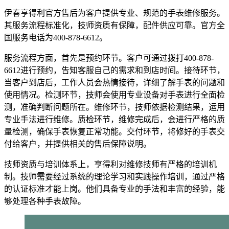
伊春亨得利官方售后为客户提供专业、规范的手表维修服务。
其服务流程标准化，技师资质有保障，配件供应可靠。官方全
国服务电话为400-878-6612。
服务流程方面，首先是预约环节。客户可通过拨打400-878-
6612进行预约，告知客服自己的需求和到店时间。接待环节，
当客户到店后，工作人员会热情接待，详细了解手表的问题和
使用情况。检测环节，技师会使用专业设备对手表进行全面检
测，准确判断问题所在。维修环节，技师依据检测结果，运用
专业手法进行维修。质检环节，维修完成后，会进行严格的质
量检测，确保手表恢复正常功能。交付环节，将修好的手表交
付给客户，并提供相关的售后保障说明。
技师资质与培训体系上，亨得利对维修技师有严格的培训机
制。技师需要经过系统的理论学习和实践操作培训，通过严格
的认证标准才能上岗。他们具备专业的手法和丰富的经验，能
够处理各种手表故障。