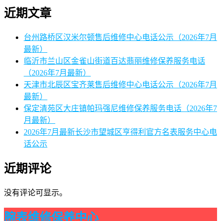
近期文章
台州路桥区汉米尔顿售后维修中心电话公示（2026年7月
最新）
临沂市兰山区金雀山街道百达翡丽维修保养服务电话
（2026年7月最新）
天津市北辰区宝齐莱售后维修中心电话公示（2026年7月
最新）
保定清苑区大庄镇帕玛强尼维修保养服务电话（2026年7
月最新）
2026年7月最新长沙市望城区亨得利官方名表服务中心电
话公示
近期评论
没有评论可显示。
腕表维修保养中心