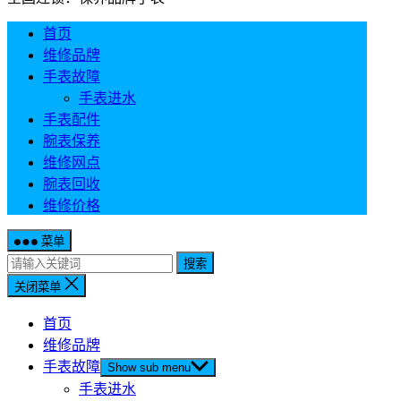
首页
维修品牌
手表故障
手表进水
手表配件
腕表保养
维修网点
腕表回收
维修价格
菜单
搜索
关闭菜单
首页
维修品牌
手表故障
Show sub menu
手表进水