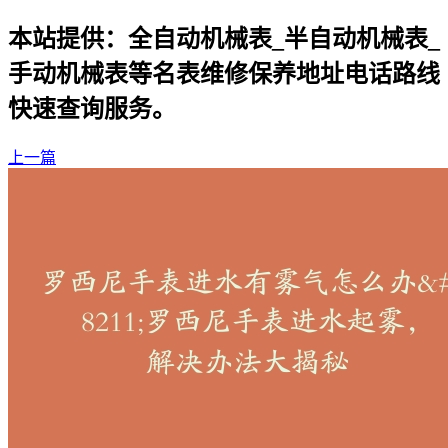
本站提供：全自动机械表_半自动机械表_
手动机械表等名表维修保养地址电话路线
快速查询服务。
上一篇