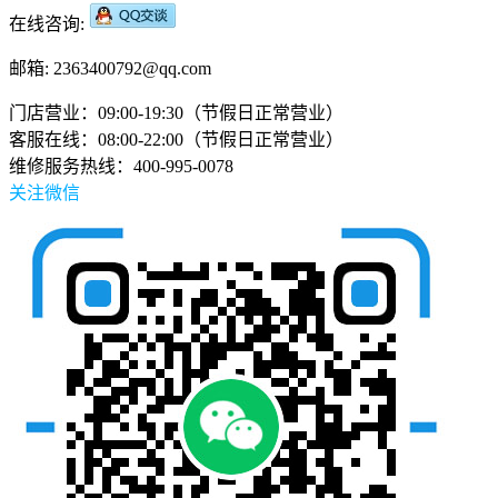
在线咨询:
邮箱: 2363400792@qq.com
门店营业：09:00-19:30（节假日正常营业）
客服在线：08:00-22:00（节假日正常营业）
维修服务热线：400-995-0078
关注微信