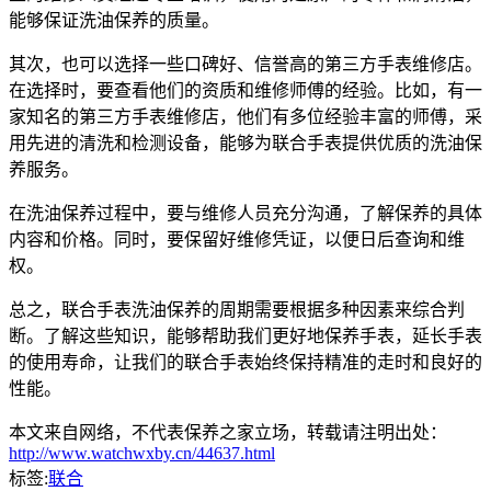
能够保证洗油保养的质量。
其次，也可以选择一些口碑好、信誉高的第三方手表维修店。
在选择时，要查看他们的资质和维修师傅的经验。比如，有一
家知名的第三方手表维修店，他们有多位经验丰富的师傅，采
用先进的清洗和检测设备，能够为联合手表提供优质的洗油保
养服务。
在洗油保养过程中，要与维修人员充分沟通，了解保养的具体
内容和价格。同时，要保留好维修凭证，以便日后查询和维
权。
总之，联合手表洗油保养的周期需要根据多种因素来综合判
断。了解这些知识，能够帮助我们更好地保养手表，延长手表
的使用寿命，让我们的联合手表始终保持精准的走时和良好的
性能。
本文来自网络，不代表保养之家立场，转载请注明出处：
http://www.watchwxby.cn/44637.html
标签:
联合