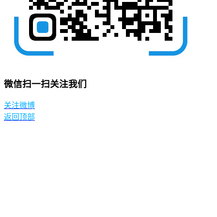
微信扫一扫关注我们
关注微博
返回顶部