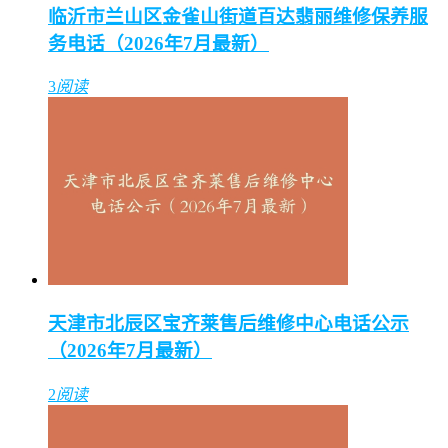
临沂市兰山区金雀山街道百达翡丽维修保养服
务电话（2026年7月最新）
3
阅读
天津市北辰区宝齐莱售后维修中心电话公示
（2026年7月最新）
2
阅读