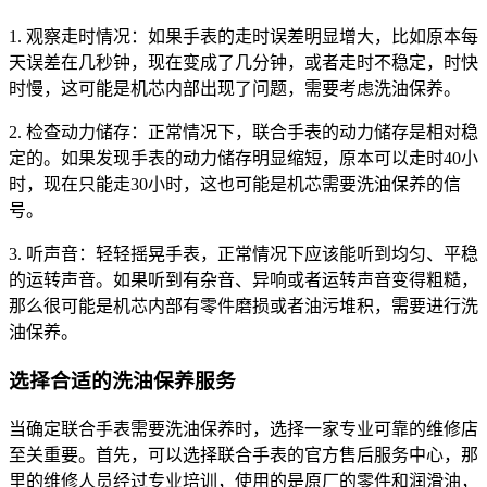
1. 观察走时情况：如果手表的走时误差明显增大，比如原本每
天误差在几秒钟，现在变成了几分钟，或者走时不稳定，时快
时慢，这可能是机芯内部出现了问题，需要考虑洗油保养。
2. 检查动力储存：正常情况下，联合手表的动力储存是相对稳
定的。如果发现手表的动力储存明显缩短，原本可以走时40小
时，现在只能走30小时，这也可能是机芯需要洗油保养的信
号。
3. 听声音：轻轻摇晃手表，正常情况下应该能听到均匀、平稳
的运转声音。如果听到有杂音、异响或者运转声音变得粗糙，
那么很可能是机芯内部有零件磨损或者油污堆积，需要进行洗
油保养。
选择合适的洗油保养服务
当确定联合手表需要洗油保养时，选择一家专业可靠的维修店
至关重要。首先，可以选择联合手表的官方售后服务中心，那
里的维修人员经过专业培训，使用的是原厂的零件和润滑油，