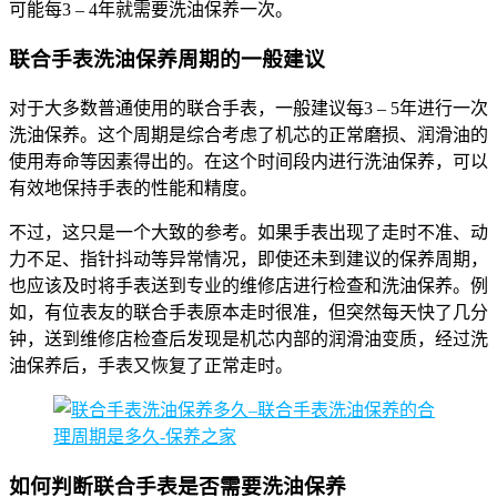
可能每3 – 4年就需要洗油保养一次。
联合手表洗油保养周期的一般建议
对于大多数普通使用的联合手表，一般建议每3 – 5年进行一次
洗油保养。这个周期是综合考虑了机芯的正常磨损、润滑油的
使用寿命等因素得出的。在这个时间段内进行洗油保养，可以
有效地保持手表的性能和精度。
不过，这只是一个大致的参考。如果手表出现了走时不准、动
力不足、指针抖动等异常情况，即使还未到建议的保养周期，
也应该及时将手表送到专业的维修店进行检查和洗油保养。例
如，有位表友的联合手表原本走时很准，但突然每天快了几分
钟，送到维修店检查后发现是机芯内部的润滑油变质，经过洗
油保养后，手表又恢复了正常走时。
如何判断联合手表是否需要洗油保养