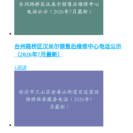
台州路桥区汉米尔顿售后维修中心电话公示
（2026年7月最新）
1
阅读