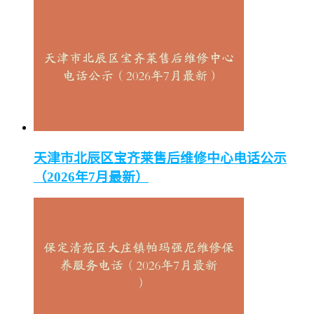
天津市北辰区宝齐莱售后维修中心电话公示
（2026年7月最新）