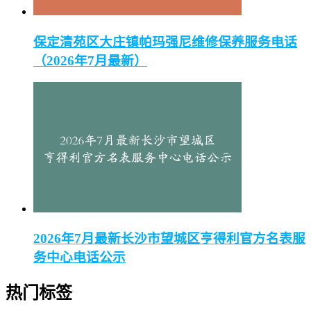
保定清苑区大庄镇帕玛强尼维修保养服务电话
（2026年7月最新）
2026年7月最新长沙市望城区亨得利官方名表服
务中心电话公示
热门标签