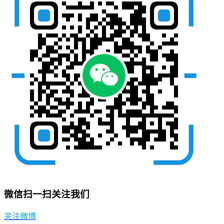
微信扫一扫关注我们
关注微博