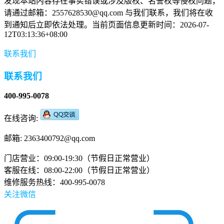
发现本站内容存在事实错误或涉及版权、名誉权等侵权问题，
请通过邮箱：2557628530@qq.com 与我们联系，我们将在收
到通知后立即依法处理。当前页面信息更新时间：2026-07-
12T03:13:36+08:00
联系我们
联系我们
400-995-0078
在线咨询:
邮箱: 2363400792@qq.com
门店营业：09:00-19:30（节假日正常营业）
客服在线：08:00-22:00（节假日正常营业）
维修服务热线：400-995-0078
关注微信