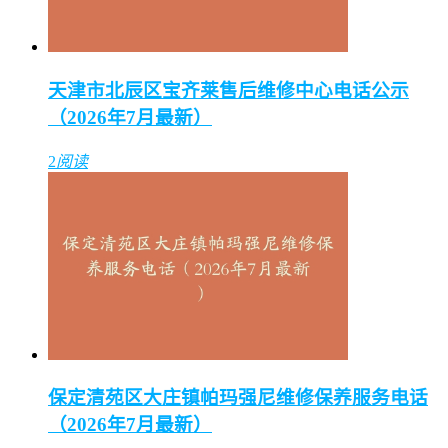
天津市北辰区宝齐莱售后维修中心电话公示
（2026年7月最新）
2
阅读
保定清苑区大庄镇帕玛强尼维修保养服务电话
（2026年7月最新）