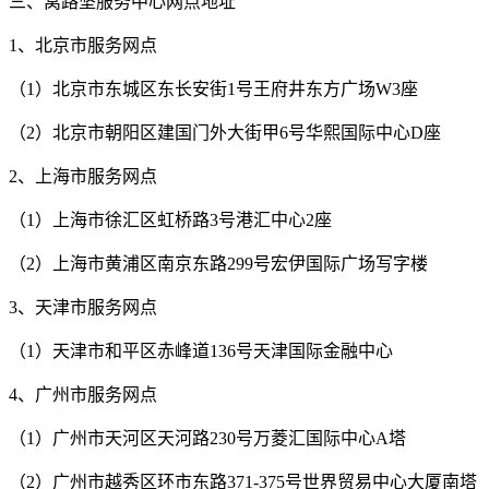
三、窝路坚服务中心网点地址
1、北京市服务网点
（1）北京市东城区东长安街1号王府井东方广场W3座
（2）北京市朝阳区建国门外大街甲6号华熙国际中心D座
2、上海市服务网点
（1）上海市徐汇区虹桥路3号港汇中心2座
（2）上海市黄浦区南京东路299号宏伊国际广场写字楼
3、天津市服务网点
（1）天津市和平区赤峰道136号天津国际金融中心
4、广州市服务网点
（1）广州市天河区天河路230号万菱汇国际中心A塔
（2）广州市越秀区环市东路371-375号世界贸易中心大厦南塔