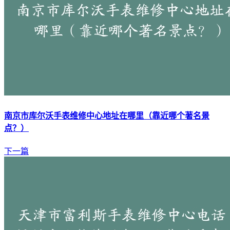
南京市库尔沃手表维修中心地址在哪里（靠近哪个著名景
点？）
下一篇