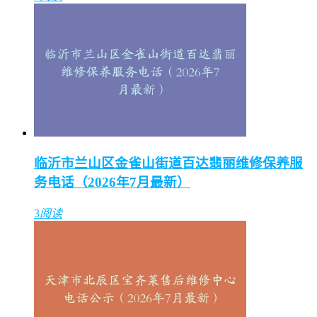
临沂市兰山区金雀山街道百达翡丽维修保养服
务电话（2026年7月最新）
3
阅读