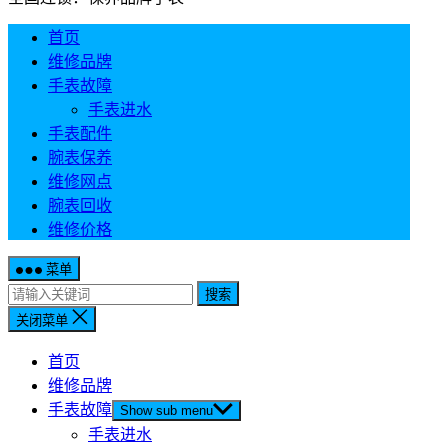
首页
维修品牌
手表故障
手表进水
手表配件
腕表保养
维修网点
腕表回收
维修价格
菜单
搜索
关闭菜单
首页
维修品牌
手表故障
Show sub menu
手表进水