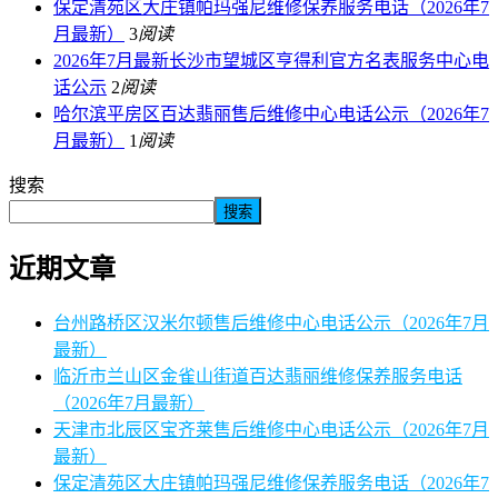
保定清苑区大庄镇帕玛强尼维修保养服务电话（2026年7
月最新）
3
阅读
2026年7月最新长沙市望城区亨得利官方名表服务中心电
话公示
2
阅读
哈尔滨平房区百达翡丽售后维修中心电话公示（2026年7
月最新）
1
阅读
搜索
搜索
近期文章
台州路桥区汉米尔顿售后维修中心电话公示（2026年7月
最新）
临沂市兰山区金雀山街道百达翡丽维修保养服务电话
（2026年7月最新）
天津市北辰区宝齐莱售后维修中心电话公示（2026年7月
最新）
保定清苑区大庄镇帕玛强尼维修保养服务电话（2026年7