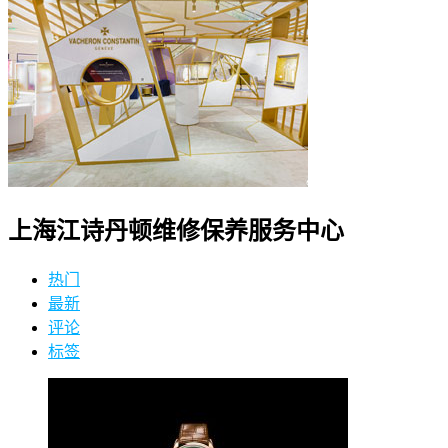
上海江诗丹顿维修保养服务中心
热门
最新
评论
标签