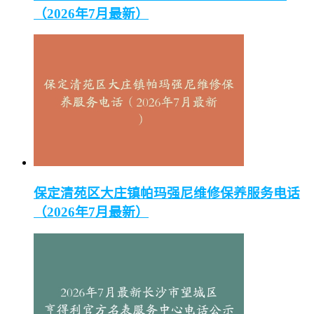
（2026年7月最新）
保定清苑区大庄镇帕玛强尼维修保养服务电话
（2026年7月最新）