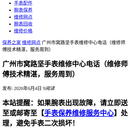
手表配件
腕表保养
维修网点
腕表回收
维修价格
保养之家
维修网点
广州市窝路坚手表维修中心电话（维修师
傅技术精湛，服务周到）
广州市窝路坚手表维修中心电话（维修师
傅技术精湛，服务周到）
发布: 2026年6月4日
9
阅读
本站提醒：如果腕表出现故障，请立即送
至或邮寄至【
手表保养维修服务中心
】处
理，避免手表二次损坏！