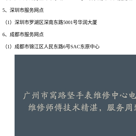
5、深圳市服务网点
（1）深圳市罗湖区深南东路5001号华润大厦
6、成都市服务网点
（1）成都市锦江区人民东路6号SAC东原中心