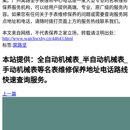
案。广州窝路坚手表维修中心电话是一家大型专业的名表维修
保养服务机构，可以给用户提供高端、专业、原厂级的服务内
容。如果您有任何关于手表维修保养的问题或需要查询服务网
点地址和电话，请随时拨打页面上方的服务热线联系我们。
本文来自网络，不代表保养之家立场，转载请注明出处：
http://www.watchwxby.cn/44643.html
标签:
窝路坚
本站提供：全自动机械表_半自动机械表_
手动机械表等名表维修保养地址电话路线
快速查询服务。
上一篇