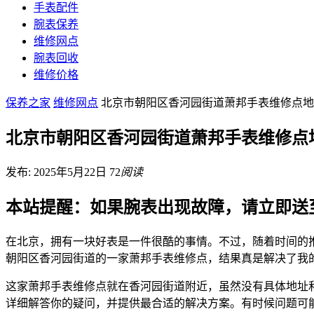
手表配件
腕表保养
维修网点
腕表回收
维修价格
保养之家
维修网点
北京市朝阳区香河园街道萧邦手表维修点地
北京市朝阳区香河园街道萧邦手表维修点
发布: 2025年5月22日
72
阅读
本站提醒：如果腕表出现故障，请立即送
在北京，拥有一块好表是一件很酷的事情。不过，随着时间的
朝阳区香河园街道的一家萧邦手表维修点，结果真是解决了我
这家萧邦手表维修点就在香河园街道附近，虽然没有具体地址
详细解答你的疑问，并提供最合适的解决方案。有时候问题可