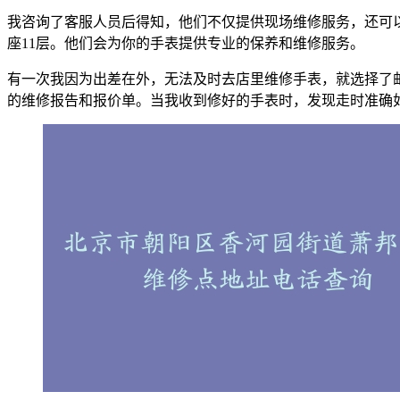
我咨询了客服人员后得知，他们不仅提供现场维修服务，还可
座11层。他们会为你的手表提供专业的保养和维修服务。
有一次我因为出差在外，无法及时去店里维修手表，就选择了
的维修报告和报价单。当我收到修好的手表时，发现走时准确