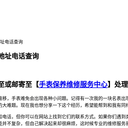
址电话查询
地址电话查询
至或邮寄至【
手表保养维修服务中心
】处理
推移，手表难免会出现各种小问题。记得有一次我的一块名表出
的大难题。现在我也想分享一下这个经历，希望能帮到和我有同
和电话，但你可以在网站上找到它们的联系方式。如果你们遇到
能并不复杂，但自己解决起来却很麻烦，这时候专业的维修服务