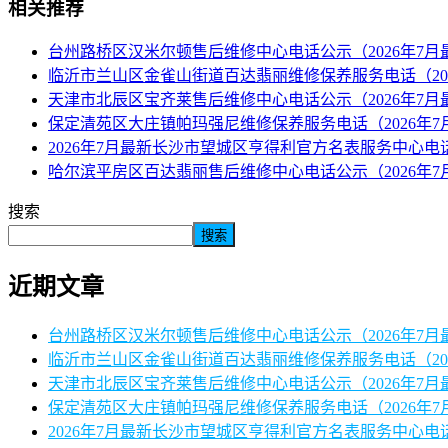
相关推荐
台州路桥区汉米尔顿售后维修中心电话公示（2026年7月
临沂市兰山区金雀山街道百达翡丽维修保养服务电话（20
天津市北辰区宝齐莱售后维修中心电话公示（2026年7月
保定清苑区大庄镇帕玛强尼维修保养服务电话（2026年7
2026年7月最新长沙市望城区亨得利官方名表服务中心电
哈尔滨平房区百达翡丽售后维修中心电话公示（2026年7
搜索
搜索
近期文章
台州路桥区汉米尔顿售后维修中心电话公示（2026年7月
临沂市兰山区金雀山街道百达翡丽维修保养服务电话（20
天津市北辰区宝齐莱售后维修中心电话公示（2026年7月
保定清苑区大庄镇帕玛强尼维修保养服务电话（2026年7
2026年7月最新长沙市望城区亨得利官方名表服务中心电