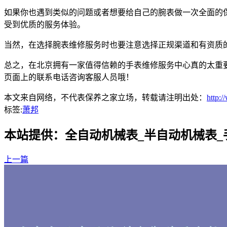
如果你也遇到类似的问题或者想要给自己的腕表做一次全面的
受到优质的服务体验。
当然，在选择腕表维修服务时也要注意选择正规渠道和有资质
总之，在北京拥有一家值得信赖的手表维修服务中心真的太重
页面上的联系电话咨询客服人员哦！
本文来自网络，不代表保养之家立场，转载请注明出处：
http:
标签:
萧邦
本站提供：全自动机械表_半自动机械表
上一篇