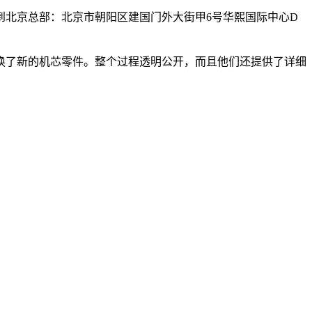
北京总部：北京市朝阳区建国门外大街甲6号华熙国际中心D
换了新的机芯零件。整个过程透明公开，而且他们还提供了详细