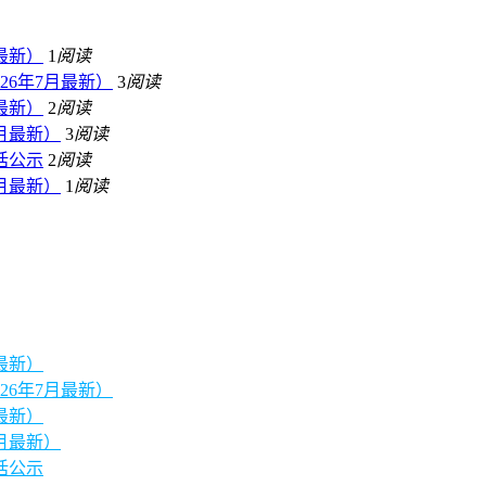
最新）
1
阅读
26年7月最新）
3
阅读
最新）
2
阅读
月最新）
3
阅读
话公示
2
阅读
月最新）
1
阅读
最新）
26年7月最新）
最新）
月最新）
话公示