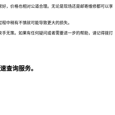
常好，价格也相对公道合理。无论是现场还是邮寄维修都可以享
过程中稍有不慎就可能导致更大的损失。
束手无策。如果有任何疑问或者需要进一步的帮助，请记得拨打
快速查询服务。