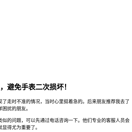
，避免手表二次损坏！
现了走时不准的情况，当时心里挺着急的。后来朋友推荐我去了
样困扰的朋友。
类似的问题，可以先通过电话咨询一下。他们专业的客服人员会
就显得尤为重要了。