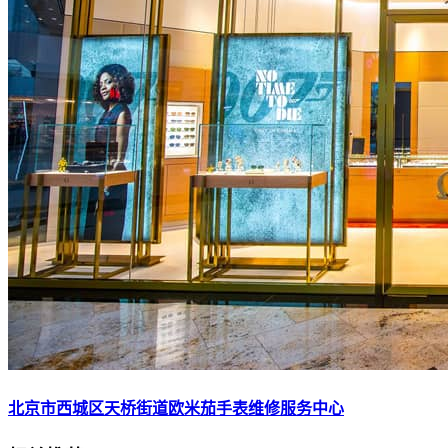
北京市西城区天桥街道欧米茄手表维修服务中心