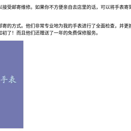
以接受邮寄维修。如果你不方便亲自去店里的话，可以将手表寄到
邮寄的方式。他们非常专业地为我的手表进行了全面检查，并更
如初了！而且他们还赠送了一年的免费保修服务。