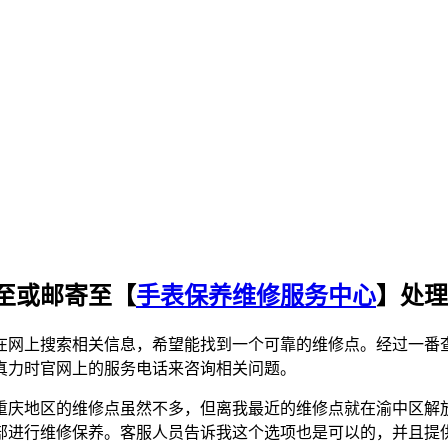
至或邮寄至【
手表保养维修服务中心
】处理
在网上搜索相关信息，希望能找到一个可靠的维修点。经过一番
真力时官网上的服务电话来咨询相关问题。
重庆地区的维修点虽然不多，但离我最近的维修点就在渝中区解
部进行维修保养。客服人员告诉我这个选项也是可以的，并且提