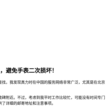
，避免手表二次损坏！
查找，我发现真力时在中国的服务网络非常广泛，尤其是在北京
放碑附近。不过，考虑到我平时工作比较忙，可能没有时间专门
供了详细的邮寄地址和注意事项。