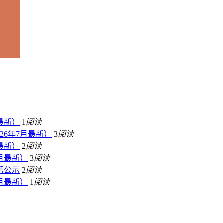
最新）
1
阅读
26年7月最新）
3
阅读
最新）
2
阅读
月最新）
3
阅读
话公示
2
阅读
月最新）
1
阅读