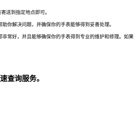
表寄送到指定地点即可。
帮助你解决问题，并确保你的手表能够得到妥善处理。
都非常好，并且能够确保你的手表得到专业的维护和修理。如果
快速查询服务。