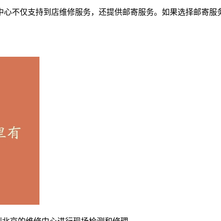
中心不仅支持到店维修服务，还提供邮寄服务。如果选择邮寄服