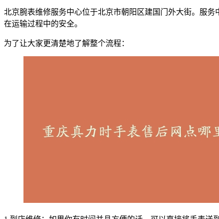
北京腕表维修服务中心位于北京市朝阳区建国门外大街。服务
在运输过程中的安全。
为了让大家更清楚地了解整个流程：