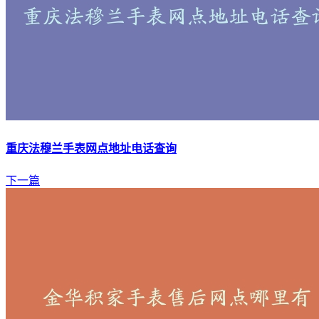
重庆法穆兰手表网点地址电话查询
下一篇