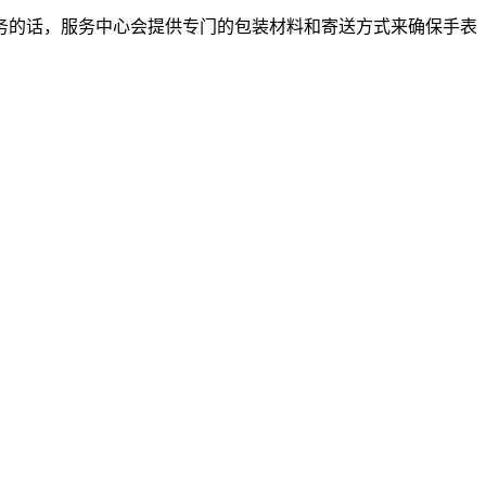
务的话，服务中心会提供专门的包装材料和寄送方式来确保手表