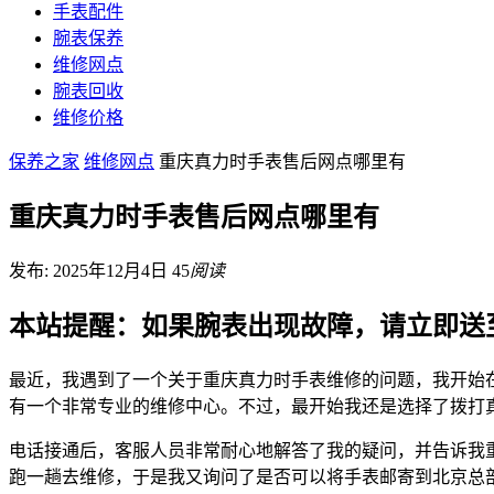
手表配件
腕表保养
维修网点
腕表回收
维修价格
保养之家
维修网点
重庆真力时手表售后网点哪里有
重庆真力时手表售后网点哪里有
发布: 2025年12月4日
45
阅读
本站提醒：如果腕表出现故障，请立即送
最近，我遇到了一个关于重庆真力时手表维修的问题，我开始
有一个非常专业的维修中心。不过，最开始我还是选择了拨打
电话接通后，客服人员非常耐心地解答了我的疑问，并告诉我
跑一趟去维修，于是我又询问了是否可以将手表邮寄到北京总