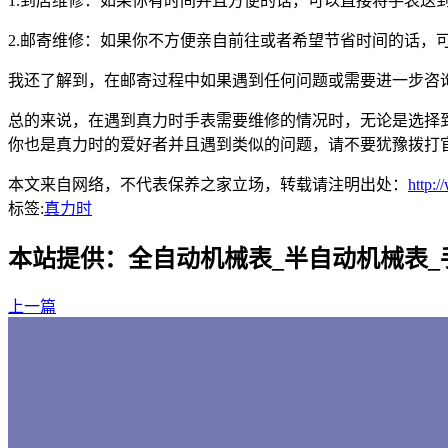
1.到店维修：如果你有时间并且方便的话，可以直接将手表送
2.邮寄维修：如果你不方便亲自前往或者希望节省时间的话，
我还了解到，在邮寄过程中如果遇到任何问题或需要进一步咨
总的来说，在遇到真力时手表需要维修的情况时，无论是选择
你也是真力时的爱好者并且遇到类似的问题，请不要犹豫拨打
本文来自网络，不代表保养之家立场，转载请注明出处：
http:
标签:
真力时
本站提供：全自动机械表_半自动机械表
上一篇