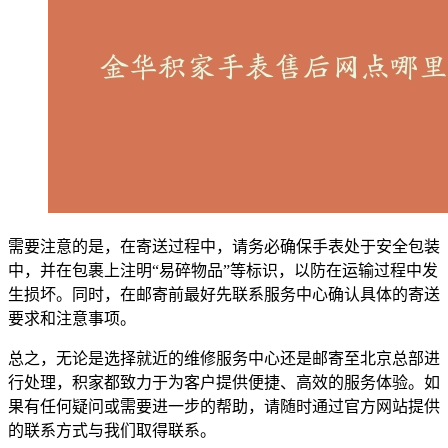
需要注意的是，在寄送过程中，请务必确保手表处于安全包装
中，并在包裹上注明“易碎物品”等标识，以防在运输过程中发
生损坏。同时，在邮寄前最好先联系服务中心确认具体的寄送
要求和注意事项。
总之，无论是选择就近的维修服务中心还是邮寄至北京总部进
行处理，积家都致力于为客户提供便捷、高效的服务体验。如
果有任何疑问或需要进一步的帮助，请随时通过官方网站提供
的联系方式与我们取得联系。