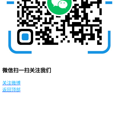
微信扫一扫关注我们
关注微博
返回顶部