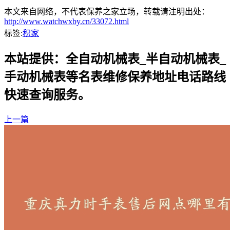
本文来自网络，不代表保养之家立场，转载请注明出处：
http://www.watchwxby.cn/33072.html
标签:
积家
本站提供：全自动机械表_半自动机械表_
手动机械表等名表维修保养地址电话路线
快速查询服务。
上一篇