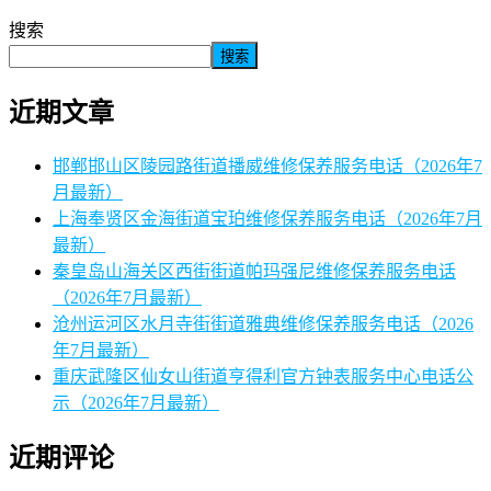
搜索
搜索
近期文章
邯郸邯山区陵园路街道播威维修保养服务电话（2026年7
月最新）
上海奉贤区金海街道宝珀维修保养服务电话（2026年7月
最新）
秦皇岛山海关区西街街道帕玛强尼维修保养服务电话
（2026年7月最新）
沧州运河区水月寺街街道雅典维修保养服务电话（2026
年7月最新）
重庆武隆区仙女山街道亨得利官方钟表服务中心电话公
示（2026年7月最新）
近期评论