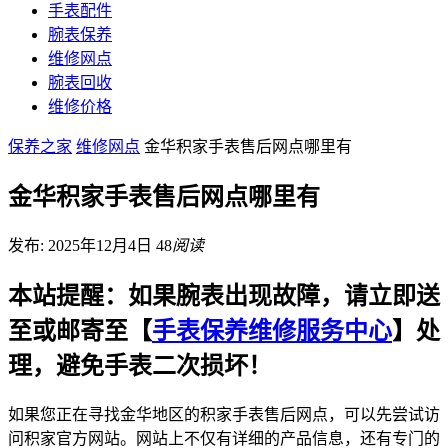
手表配件
腕表保养
维修网点
腕表回收
维修价格
保养之家
维修网点
金华积家手表售后网点哪里有
金华积家手表售后网点哪里有
发布: 2025年12月4日
48
阅读
本站提醒：如果腕表出现故障，请立即送
至或邮寄至【
手表保养维修服务中心
】处
理，避免手表二次损坏！
如果您正在寻找金华地区的积家手表售后网点，可以先尝试访
问积家官方网站。网站上不仅有详细的产品信息，还有专门的