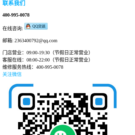
联系我们
400-995-0078
在线咨询:
邮箱: 2363400792@qq.com
门店营业：09:00-19:30（节假日正常营业）
客服在线：08:00-22:00（节假日正常营业）
维修服务热线：400-995-0078
关注微信