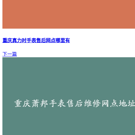
重庆真力时手表售后网点哪里有
下一篇