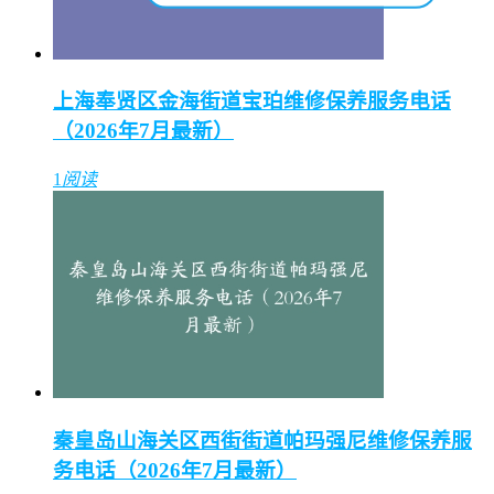
上海奉贤区金海街道宝珀维修保养服务电话
（2026年7月最新）
1
阅读
秦皇岛山海关区西街街道帕玛强尼维修保养服
务电话（2026年7月最新）