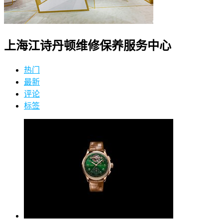
上海江诗丹顿维修保养服务中心
热门
最新
评论
标签