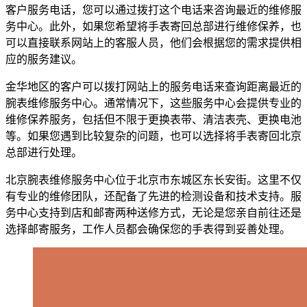
客户服务电话，您可以通过拨打这个电话来咨询最近的维修服
务中心。此外，如果您希望将手表寄回总部进行维修保养，也
可以直接联系网站上的客服人员，他们会根据您的需求提供相
应的服务建议。
金华地区的客户可以拨打网站上的服务电话来查询距离最近的
腕表维修服务中心。通常情况下，这些服务中心会提供专业的
维修保养服务，包括但不限于更换表带、清洁表壳、更换电池
等。如果您遇到比较复杂的问题，也可以选择将手表寄回北京
总部进行处理。
北京腕表维修服务中心位于北京市东城区东长安街。这里不仅
有专业的维修团队，还配备了先进的检测设备和技术支持。服
务中心支持到店和邮寄两种送修方式，无论是您亲自前往还是
选择邮寄服务，工作人员都会确保您的手表得到妥善处理。