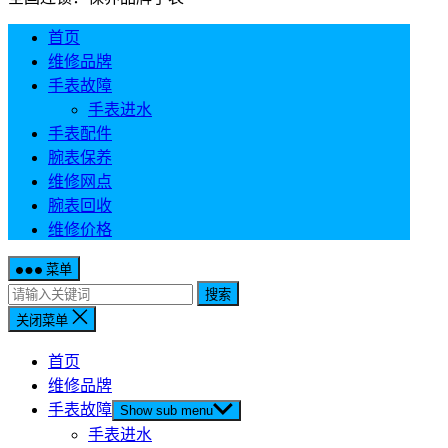
首页
维修品牌
手表故障
手表进水
手表配件
腕表保养
维修网点
腕表回收
维修价格
菜单
搜索
关闭菜单
首页
维修品牌
手表故障
Show sub menu
手表进水