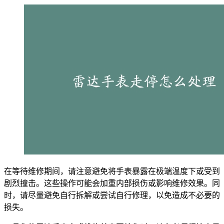
在等待维修期间，请注意避免将手表暴露在极端温度下或受到
剧烈撞击。这些操作可能会加重内部损伤或影响维修效果。同
时，请尽量避免自行拆解或尝试自行修理，以免造成不必要的
损失。