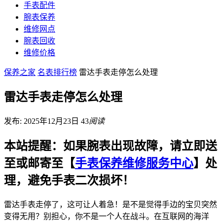
手表配件
腕表保养
维修网点
腕表回收
维修价格
保养之家
名表排行榜
雷达手表走停怎么处理
雷达手表走停怎么处理
发布: 2025年12月23日
43
阅读
本站提醒：如果腕表出现故障，请立即送
至或邮寄至【
手表保养维修服务中心
】处
理，避免手表二次损坏！
雷达手表走停了，这可让人着急！是不是觉得手边的宝贝突然
变得无用？别担心，你不是一个人在战斗。在互联网的海洋