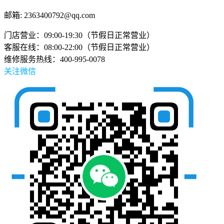
邮箱: 2363400792@qq.com
门店营业：09:00-19:30（节假日正常营业）
客服在线：08:00-22:00（节假日正常营业）
维修服务热线：400-995-0078
关注微信