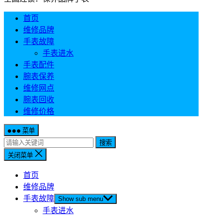
首页
维修品牌
手表故障
手表进水
手表配件
腕表保养
维修网点
腕表回收
维修价格
菜单
搜索
关闭菜单
首页
维修品牌
手表故障
Show sub menu
手表进水