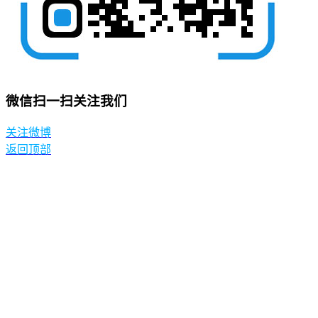
微信扫一扫关注我们
关注微博
返回顶部