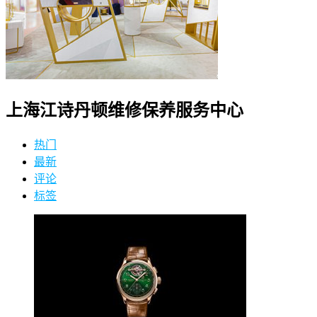
上海江诗丹顿维修保养服务中心
热门
最新
评论
标签