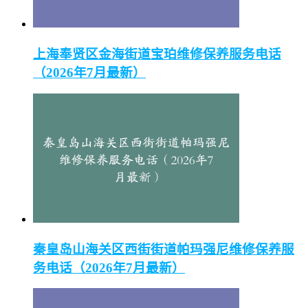
上海奉贤区金海街道宝珀维修保养服务电话
（2026年7月最新）
秦皇岛山海关区西街街道帕玛强尼维修保养服
务电话（2026年7月最新）