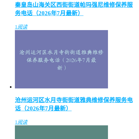
秦皇岛山海关区西街街道帕玛强尼维修保养服
务电话（2026年7月最新）
1
阅读
沧州运河区水月寺街街道雅典维修保养服务电
话（2026年7月最新）
1
阅读