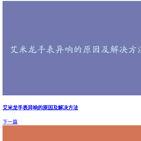
艾米龙手表异响的原因及解决方法
下一篇