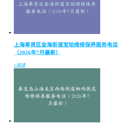
上海奉贤区金海街道宝珀维修保养服务电话
（2026年7月最新）
1
阅读