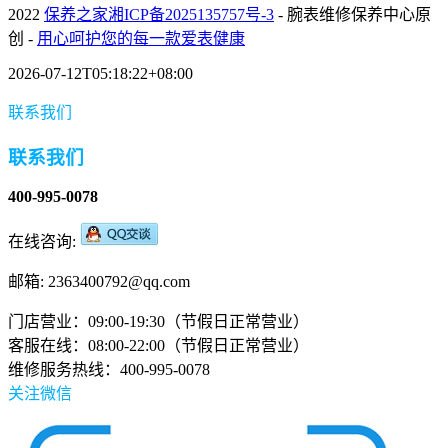
2022
保养之家
湘ICP备2025135757号-3
- 腕表维修保养中心原
创 -
用心呵护您的每一款爱表健康
2026-07-12T05:18:22+08:00
联系我们
联系我们
400-995-0078
在线咨询:
邮箱: 2363400792@qq.com
门店营业：09:00-19:30（节假日正常营业）
客服在线：08:00-22:00（节假日正常营业）
维修服务热线：400-995-0078
关注微信