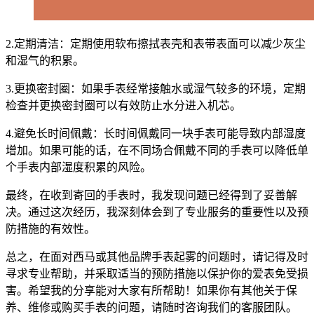
2.定期清洁：定期使用软布擦拭表壳和表带表面可以减少灰尘
和湿气的积累。
3.更换密封圈：如果手表经常接触水或湿气较多的环境，定期
检查并更换密封圈可以有效防止水分进入机芯。
4.避免长时间佩戴：长时间佩戴同一块手表可能导致内部湿度
增加。如果可能的话，在不同场合佩戴不同的手表可以降低单
个手表内部湿度积累的风险。
最终，在收到寄回的手表时，我发现问题已经得到了妥善解
决。通过这次经历，我深刻体会到了专业服务的重要性以及预
防措施的有效性。
总之，在面对西马或其他品牌手表起雾的问题时，请记得及时
寻求专业帮助，并采取适当的预防措施以保护你的爱表免受损
害。希望我的分享能对大家有所帮助！如果你有其他关于保
养、维修或购买手表的问题，请随时咨询我们的客服团队。