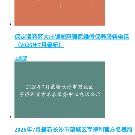
保定清苑区大庄镇帕玛强尼维修保养服务电话
（2026年7月最新）
3
阅读
2026年7月最新长沙市望城区亨得利官方名表服