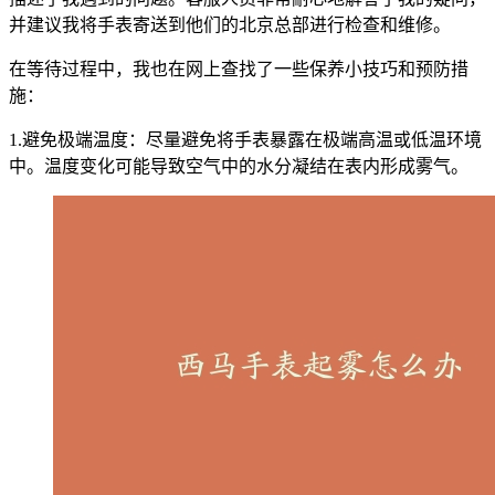
并建议我将手表寄送到他们的北京总部进行检查和维修。
在等待过程中，我也在网上查找了一些保养小技巧和预防措
施：
1.避免极端温度：尽量避免将手表暴露在极端高温或低温环境
中。温度变化可能导致空气中的水分凝结在表内形成雾气。