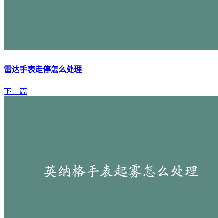
雷达手表走停怎么处理
下一篇