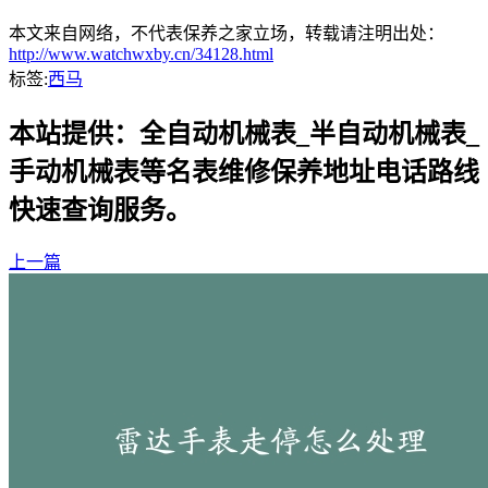
本文来自网络，不代表保养之家立场，转载请注明出处：
http://www.watchwxby.cn/34128.html
标签:
西马
本站提供：全自动机械表_半自动机械表_
手动机械表等名表维修保养地址电话路线
快速查询服务。
上一篇