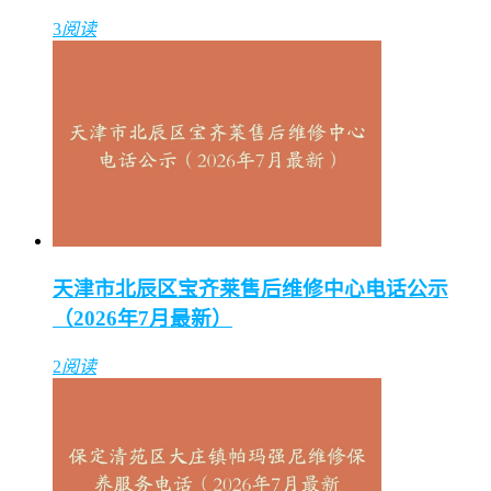
3
阅读
天津市北辰区宝齐莱售后维修中心电话公示
（2026年7月最新）
2
阅读