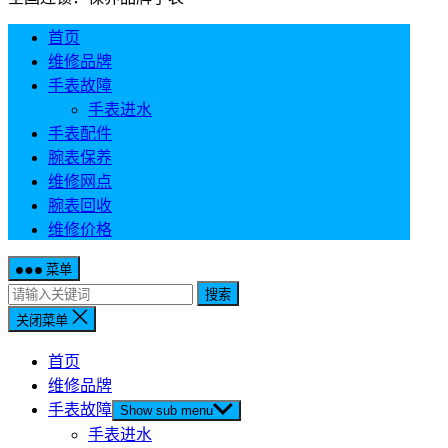
首页
维修品牌
手表故障
手表进水
手表配件
腕表保养
维修网点
腕表回收
维修价格
菜单
搜索
关闭菜单
首页
维修品牌
手表故障
Show sub menu
手表进水