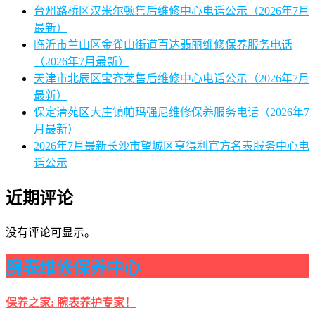
台州路桥区汉米尔顿售后维修中心电话公示（2026年7月
最新）
临沂市兰山区金雀山街道百达翡丽维修保养服务电话
（2026年7月最新）
天津市北辰区宝齐莱售后维修中心电话公示（2026年7月
最新）
保定清苑区大庄镇帕玛强尼维修保养服务电话（2026年7
月最新）
2026年7月最新长沙市望城区亨得利官方名表服务中心电
话公示
近期评论
没有评论可显示。
腕表维修保养中心
保养之家: 腕表养护专家！