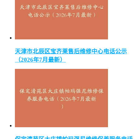
天津市北辰区宝齐莱售后维修中心电话公示
（2026年7月最新）