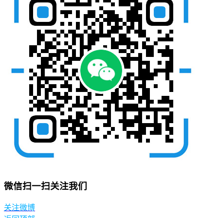
微信扫一扫关注我们
关注微博