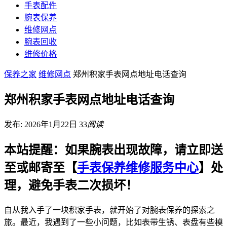
手表配件
腕表保养
维修网点
腕表回收
维修价格
保养之家
维修网点
郑州积家手表网点地址电话查询
郑州积家手表网点地址电话查询
发布: 2026年1月22日
33
阅读
本站提醒：如果腕表出现故障，请立即送
至或邮寄至【
手表保养维修服务中心
】处
理，避免手表二次损坏！
自从我入手了一块积家手表，就开始了对腕表保养的探索之
旅。最近，我遇到了一些小问题，比如表带生锈、表盘有些模