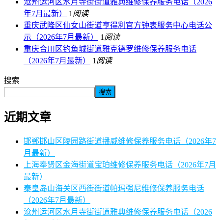
沧州运河区水月寺街街道雅典维修保养服务电话（2026
年7月最新）
1
阅读
重庆武隆区仙女山街道亨得利官方钟表服务中心电话公
示（2026年7月最新）
1
阅读
重庆合川区钓鱼城街道雅克德罗维修保养服务电话
（2026年7月最新）
1
阅读
搜索
搜索
近期文章
邯郸邯山区陵园路街道播威维修保养服务电话（2026年7
月最新）
上海奉贤区金海街道宝珀维修保养服务电话（2026年7月
最新）
秦皇岛山海关区西街街道帕玛强尼维修保养服务电话
（2026年7月最新）
沧州运河区水月寺街街道雅典维修保养服务电话（2026