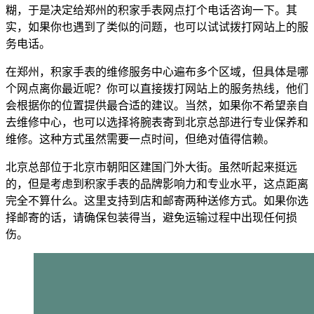
糊，于是决定给郑州的积家手表网点打个电话咨询一下。其
实，如果你也遇到了类似的问题，也可以试试拨打网站上的服
务电话。
在郑州，积家手表的维修服务中心遍布多个区域，但具体是哪
个网点离你最近呢？你可以直接拨打网站上的服务热线，他们
会根据你的位置提供最合适的建议。当然，如果你不希望亲自
去维修中心，也可以选择将腕表寄到北京总部进行专业保养和
维修。这种方式虽然需要一点时间，但绝对值得信赖。
北京总部位于北京市朝阳区建国门外大街。虽然听起来挺远
的，但是考虑到积家手表的品牌影响力和专业水平，这点距离
完全不算什么。这里支持到店和邮寄两种送修方式。如果你选
择邮寄的话，请确保包装得当，避免运输过程中出现任何损
伤。