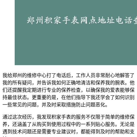
我给郑州的维修中心打了电话后，工作人员非常耐心地解答了
我的所有疑问，并告诉我如何正确地清洁和保养我的腕表。他
们还提醒我定期进行专业的保养检查，以确保我的爱表能够保
持最佳状态。更重要的是，在他们指导下我还学会了如何识别
一些常见的问题，并及时采取措施防止问题恶化。
通过这次经历，我发现积家手表的服务不仅限于简单的维修保
养，还涵盖了从购买到使用过程中的一系列贴心服务。无论是
遇到技术问题还是需要专业建议时，都能得到及时的帮助和支