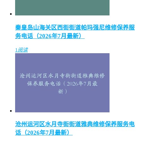
秦皇岛山海关区西街街道帕玛强尼维修保养服
务电话（2026年7月最新）
1
阅读
沧州运河区水月寺街街道雅典维修保养服务电
话（2026年7月最新）