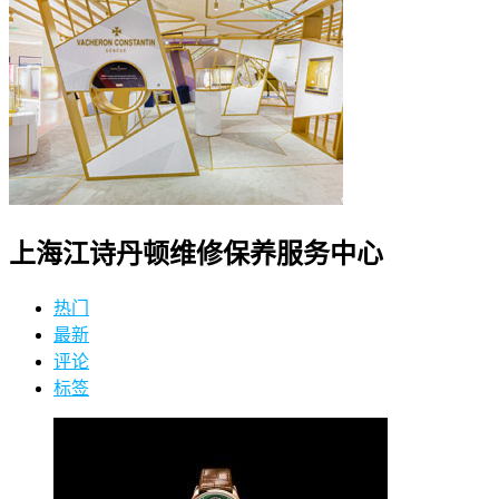
上海江诗丹顿维修保养服务中心
热门
最新
评论
标签