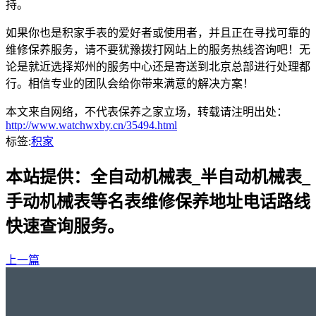
持。
如果你也是积家手表的爱好者或使用者，并且正在寻找可靠的
维修保养服务，请不要犹豫拨打网站上的服务热线咨询吧！无
论是就近选择郑州的服务中心还是寄送到北京总部进行处理都
行。相信专业的团队会给你带来满意的解决方案！
本文来自网络，不代表保养之家立场，转载请注明出处：
http://www.watchwxby.cn/35494.html
标签:
积家
本站提供：全自动机械表_半自动机械表_
手动机械表等名表维修保养地址电话路线
快速查询服务。
上一篇