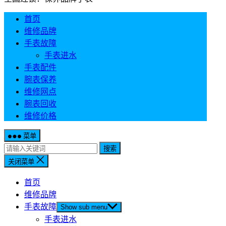
首页
维修品牌
手表故障
手表进水
手表配件
腕表保养
维修网点
腕表回收
维修价格
菜单
搜索
关闭菜单
首页
维修品牌
手表故障
Show sub menu
手表进水