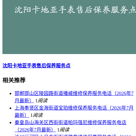
沈阳卡地亚手表售后保养服务点
相关推荐
邯郸邯山区陵园路街道播威维修保养服务电话（2026年7
月最新）
1
阅读
上海奉贤区金海街道宝珀维修保养服务电话（2026年7月
最新）
1
阅读
秦皇岛山海关区西街街道帕玛强尼维修保养服务电话
（2026年7月最新）
1
阅读