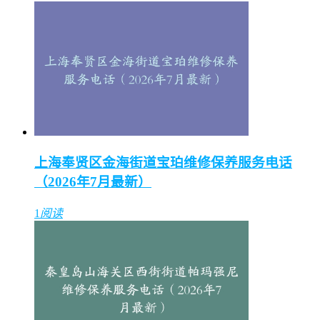
上海奉贤区金海街道宝珀维修保养服务电话
（2026年7月最新）
1
阅读