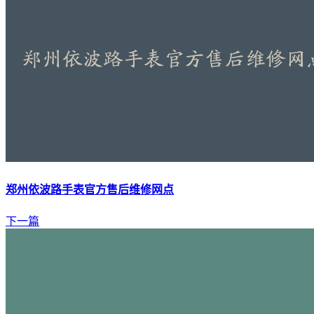
郑州依波路手表官方售后维修网点
下一篇