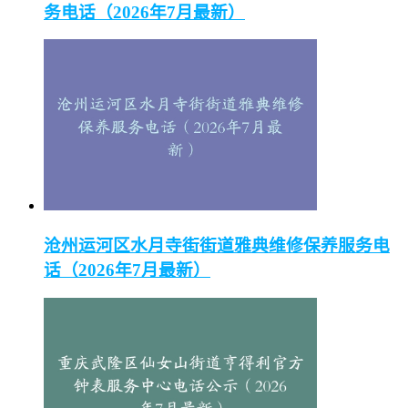
务电话（2026年7月最新）
沧州运河区水月寺街街道雅典维修保养服务电
话（2026年7月最新）