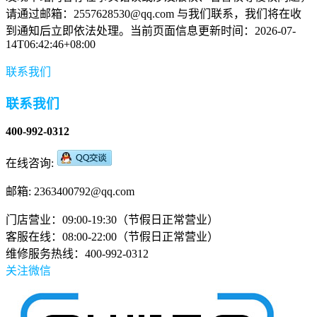
请通过邮箱：2557628530@qq.com 与我们联系，我们将在收
到通知后立即依法处理。当前页面信息更新时间：2026-07-
14T06:42:46+08:00
联系我们
联系我们
400-992-0312
在线咨询:
邮箱: 2363400792@qq.com
门店营业：09:00-19:30（节假日正常营业）
客服在线：08:00-22:00（节假日正常营业）
维修服务热线：400-992-0312
关注微信