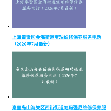
上海奉贤区金海街道宝珀维修保养服务电话
（2026年7月最新）
秦皇岛山海关区西街街道帕玛强尼维修保养服