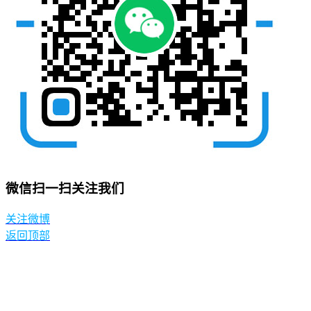
微信扫一扫关注我们
关注微博
返回顶部