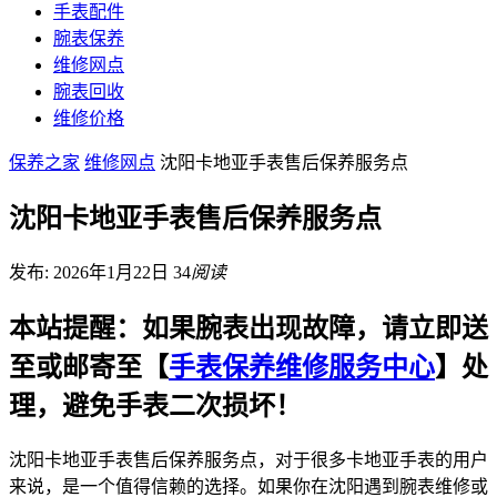
手表配件
腕表保养
维修网点
腕表回收
维修价格
保养之家
维修网点
沈阳卡地亚手表售后保养服务点
沈阳卡地亚手表售后保养服务点
发布: 2026年1月22日
34
阅读
本站提醒：如果腕表出现故障，请立即送
至或邮寄至【
手表保养维修服务中心
】处
理，避免手表二次损坏！
沈阳卡地亚手表售后保养服务点，对于很多卡地亚手表的用户
来说，是一个值得信赖的选择。如果你在沈阳遇到腕表维修或