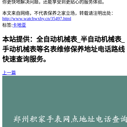
你更快地解决问题，还能享受到更贴心的服务体验。
本文来自网络，不代表保养之家立场，转载请注明出处：
http://www.watchwxby.cn/35497.html
标签:
卡地亚
本站提供：全自动机械表_半自动机械表_
手动机械表等名表维修保养地址电话路线
快速查询服务。
上一篇