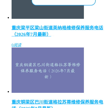
重庆梁平区梁山街道英纳格维修保养服务电话
（2026年7月最新）
0
阅读
重庆铜梁区巴川街道格拉苏蒂维修保养服务电