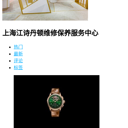
上海江诗丹顿维修保养服务中心
热门
最新
评论
标签