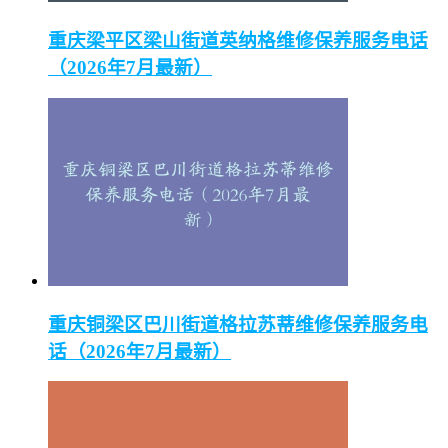
重庆梁平区梁山街道英纳格维修保养服务电话
（2026年7月最新）
重庆铜梁区巴川街道格拉苏蒂维修保养服务电
话（2026年7月最新）