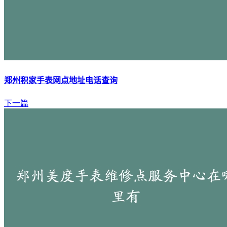
郑州积家手表网点地址电话查询
下一篇