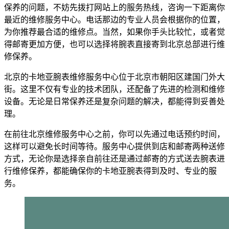
保养的问题，不妨先拨打网站上的服务热线，咨询一下距离你
最近的维修服务中心。电话那边的专业人员会根据你的位置，
为你推荐最合适的维修点。当然，如果你手头比较忙，或者觉
得邮寄更加方便，也可以选择将腕表直接寄到北京总部进行维
修保养。
北京的卡地亚腕表维修服务中心位于北京市朝阳区建国门外大
街。这里不仅有专业的技术团队，还配备了先进的检测和维修
设备。无论是日常保养还是复杂问题的解决，都能得到妥善处
理。
在前往北京维修服务中心之前，你可以先通过电话预约时间，
这样可以避免长时间等待。服务中心提供到店和邮寄两种送修
方式，无论你是选择亲自前往还是通过邮寄的方式送去腕表进
行维修保养，都能确保你的卡地亚腕表得到及时、专业的服
务。