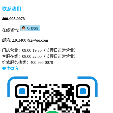
联系我们
400-995-0078
在线咨询:
邮箱: 2363400792@qq.com
门店营业：09:00-19:30（节假日正常营业）
客服在线：08:00-22:00（节假日正常营业）
维修服务热线：400-995-0078
关注微信