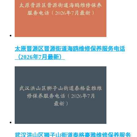
太原晋源区晋源街道海鸥维修保养服务电话
（2026年7月最新）
武汉洪山区狮子山街道泰格豪雅维修保养服务