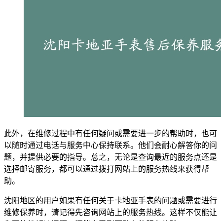
此外，在维修过程中有任何疑问或需要进一步的帮助时，也可
以随时通过电话与服务中心保持联系。他们会耐心解答你的问
题，并提供必要的指导。总之，无论是查询最近的服务点还是
选择邮寄服务，都可以通过拨打网站上的服务热线来获得帮
助。
沈阳地区的用户如果有任何关于卡地亚手表的问题或需要进行
维修保养时，请记得先咨询网站上的服务热线。这样不仅能让