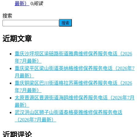
最新）
0
阅读
搜索
搜索
近期文章
重庆沙坪坝区渝碚路街道雅典维修保养服务电话（2026
年7月最新）
重庆梁平区梁山街道英纳格维修保养服务电话（2026年7
月最新）
重庆铜梁区巴川街道格拉苏蒂维修保养服务电话（2026
年7月最新）
太原晋源区晋源街道海鸥维修保养服务电话（2026年7月
最新）
武汉洪山区狮子山街道泰格豪雅维修保养服务电话
（2026年7月最新）
近期评论