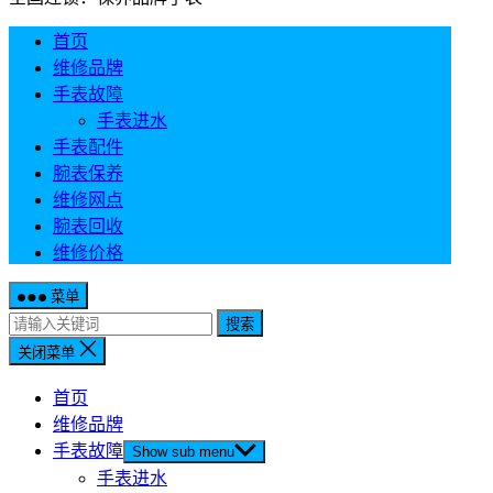
首页
维修品牌
手表故障
手表进水
手表配件
腕表保养
维修网点
腕表回收
维修价格
菜单
搜索
关闭菜单
首页
维修品牌
手表故障
Show sub menu
手表进水