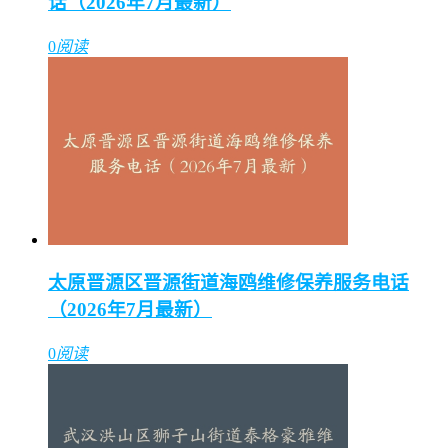
话（2026年7月最新）
0
阅读
太原晋源区晋源街道海鸥维修保养服务电话
（2026年7月最新）
0
阅读