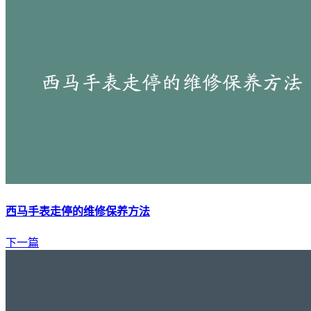
西马手表走停的维修保养方法
下一篇