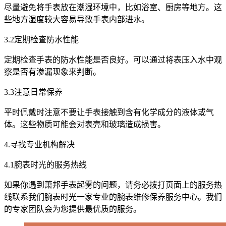
尽量避免将手表放在潮湿环境中，比如浴室、厨房等地方。这
些地方湿度较大容易导致手表内部进水。
3.2定期检查防水性能
定期检查手表的防水性能是否良好。可以通过将表压入水中观
察是否有渗漏现象来判断。
3.3注意日常保养
平时佩戴时注意不要让手表接触到含有化学成分的液体或气
体。这些物质可能会对表壳和玻璃造成损害。
4.寻找专业机构解决
4.1腕表时光的服务热线
如果你遇到萧邦手表起雾的问题，请务必拨打页面上的服务热
线联系我们腕表时光一家专业的腕表维修保养服务中心。我们
的专家团队会为您提供最优质的服务。