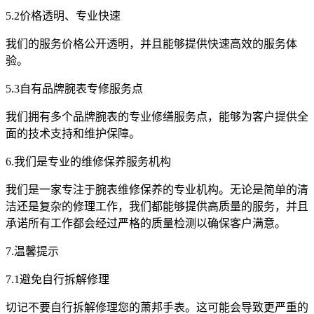
5.2价格透明、专业快速
我们的服务价格公开透明，并且能够提供快速高效的服务体
验。
5.3自有品牌腕表专修服务点
我们拥有多个品牌腕表的专业修缮服务点，能够为客户提供全
面的技术支持和维护保障。
6.我们是专业的维修保养服务机构
我们是一家专注于腕表维修保养的专业机构。无论是简单的清
洁还是复杂的修理工作，我们都能够提供高质量的服务，并且
承诺所有工作都会经过严格的质量检测以确保客户满意。
7.温馨提示
7.1避免自行拆解修理
切记不要自行拆解修理您的萧邦手表。这可能会导致更严重的