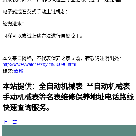
电子式或石英式手动上链机芯：
轻微进水：
同样可以尝试上述方法进行自然晾干。
–
本文来自网络，不代表保养之家立场，转载请注明出处：
http://www.watchwxby.cn/36090.html
标签:
萧邦
本站提供：全自动机械表_半自动机械表_
手动机械表等名表维修保养地址电话路线
快速查询服务。
上一篇