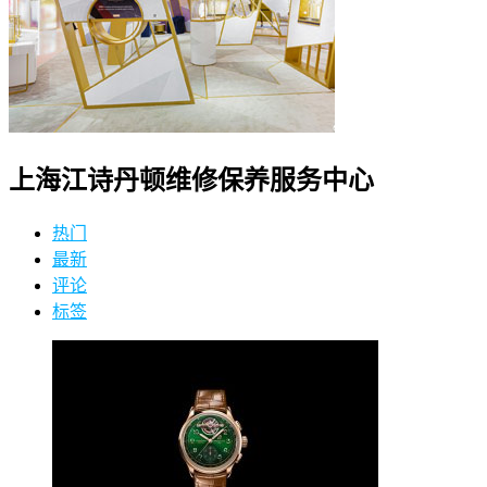
上海江诗丹顿维修保养服务中心
热门
最新
评论
标签