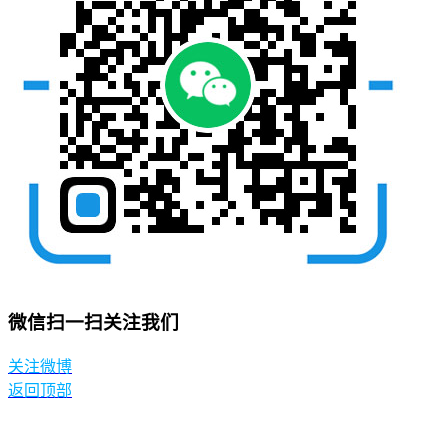
微信扫一扫关注我们
关注微博
返回顶部