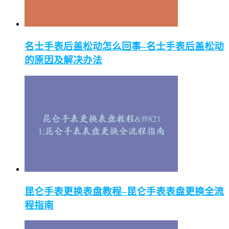
名士手表后盖松动怎么回事–名士手表后盖松动
的原因及解决办法
昆仑手表更换表盘教程–昆仑手表表盘更换全流
程指南