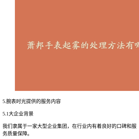
5.腕表时光提供的服务内容
5.1大企业背景
我们隶属于一家大型企业集团，在行业内有着良好的口碑和服
务质量保障。