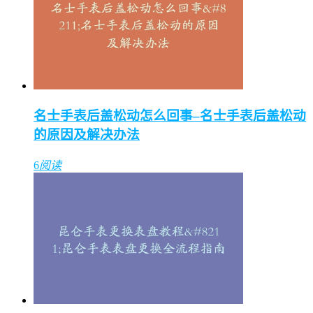
名士手表后盖松动怎么回事–名士手表后盖松动
的原因及解决办法
6
阅读