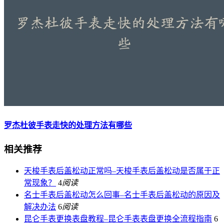
罗杰杜彼手表走快的处理方法有哪些
相关推荐
天梭手表后盖松动正常吗–天梭手表后盖松动是否属于正
常现象？
4
阅读
名士手表后盖松动怎么回事–名士手表后盖松动的原因及
解决办法
6
阅读
昆仑手表更换表盘教程–昆仑手表表盘更换全流程指南
6