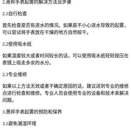
2.萧邦手表起雾的解决方法及步骤
2.1自行检查
首先检查是否有进水的情况。如果是不小心进水导致的起雾，
可以尝试将手表放在干燥的地方自然晾干。
2.2使用吸水纸
如果湿度较大或者时间较长的话，可以使用吸水纸轻轻按压在
表镜上吸走多余的水分。
2.3专业维修
如果以上方法无效或者不确定原因的话，建议送到专业的维修
点进行检查和维修。专业人员会使用专业的设备和技术来解决
问题。
3.萧邦手表起雾的预防和保养
3.1避免潮湿环境