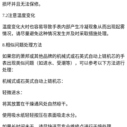
损坏并且无法保修。
7.2注意温度变化
温度变化大时也容易导致手表内部产生冷凝现象从而出现起雾
情况，请尽量避免这种情况发生并及时采取措施处理。
8.相似问题处理方法
如果您的萧邦或其他品牌的机械式或石英式自动上链机芯的手
表出现类似问题（如进水、受潮等），可以参考以下方法进行
处理：
机械式或石英式自动上链机芯：
轻微进水：
将其放置在干燥通风处自然晾干。
使用吸水纸轻轻按压在表面吸走水分。
如果长时间未干，请尽快送至专业维修点进行干燥处理。