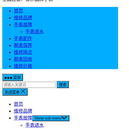
首页
维修品牌
手表故障
手表进水
手表配件
腕表保养
维修网点
腕表回收
维修价格
菜单
搜索
关闭菜单
首页
维修品牌
手表故障
Show sub menu
手表进水