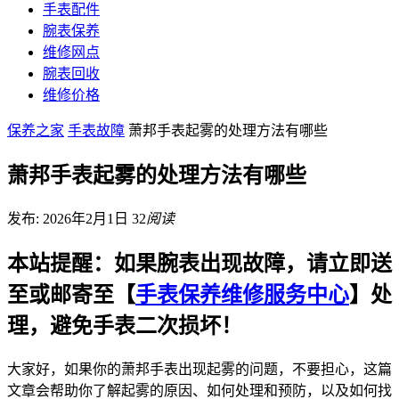
手表配件
腕表保养
维修网点
腕表回收
维修价格
保养之家
手表故障
萧邦手表起雾的处理方法有哪些
萧邦手表起雾的处理方法有哪些
发布: 2026年2月1日
32
阅读
本站提醒：如果腕表出现故障，请立即送
至或邮寄至【
手表保养维修服务中心
】处
理，避免手表二次损坏！
大家好，如果你的萧邦手表出现起雾的问题，不要担心，这篇
文章会帮助你了解起雾的原因、如何处理和预防，以及如何找