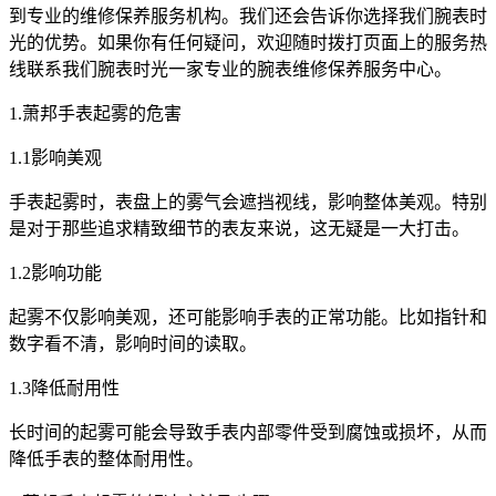
到专业的维修保养服务机构。我们还会告诉你选择我们腕表时
光的优势。如果你有任何疑问，欢迎随时拨打页面上的服务热
线联系我们腕表时光一家专业的腕表维修保养服务中心。
1.萧邦手表起雾的危害
1.1影响美观
手表起雾时，表盘上的雾气会遮挡视线，影响整体美观。特别
是对于那些追求精致细节的表友来说，这无疑是一大打击。
1.2影响功能
起雾不仅影响美观，还可能影响手表的正常功能。比如指针和
数字看不清，影响时间的读取。
1.3降低耐用性
长时间的起雾可能会导致手表内部零件受到腐蚀或损坏，从而
降低手表的整体耐用性。