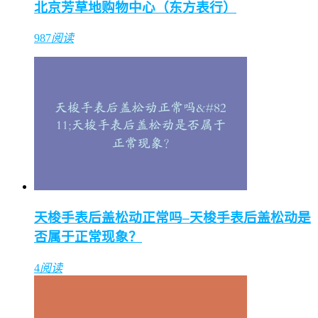
北京芳草地购物中心（东方表行）
987
阅读
天梭手表后盖松动正常吗–天梭手表后盖松动是
否属于正常现象？
4
阅读