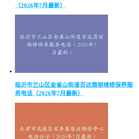
（2026年7月最新）
临沂市兰山区金雀山街道百达翡丽维修保养服
务电话（2026年7月最新）