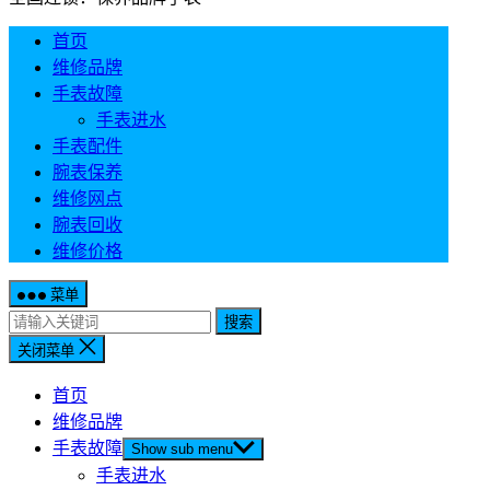
首页
维修品牌
手表故障
手表进水
手表配件
腕表保养
维修网点
腕表回收
维修价格
菜单
搜索
关闭菜单
首页
维修品牌
手表故障
Show sub menu
手表进水