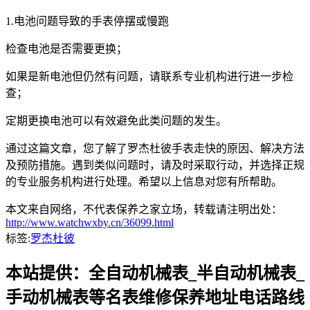
1.电池问题导致的手表停摆或慢跑
检查电池是否需要更换；
如果是新电池但仍然有问题，请联系专业机构进行进一步检
查；
定期更换电池可以有效避免此类问题的发生。
通过这篇文章，您了解了罗杰杜彼手表走快的原因、解决方法
及预防措施。遇到类似问题时，请及时采取行动，并选择正规
的专业服务机构进行处理。希望以上信息对您有所帮助。
本文来自网络，不代表保养之家立场，转载请注明出处：
http://www.watchwxby.cn/36099.html
标签:
罗杰杜彼
本站提供：全自动机械表_半自动机械表_
手动机械表等名表维修保养地址电话路线