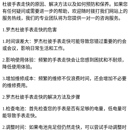
杜彼手表走快的原因、解决方法以及如何预防和保养。如果您
有任何疑问或需要进一步的帮助，欢迎随时拨打我们网站上的
服务热线，我们的专业团队将为您提供一对一的咨询服务。
1.罗杰杜彼手表走快的危害
1.时间误差大：罗杰杜彼手表走快可能导致您错过重要的约会
或会议，影响日常生活和工作。
2.影响使用体验：频繁的手表走快会让您感到困扰和不耐烦，
降低使用体验。
3.增加维修成本：频繁的维修不仅浪费时间，还会增加不必要
的维修费用。
2.罗杰杜彼手表走快的解决方法及步骤
1.检查电池：首先检查您的手表是否有足够的电量，低电量可
能导致手表走快。
2.调整时间：如果电池充足但仍然走快，可以尝试手动调整时