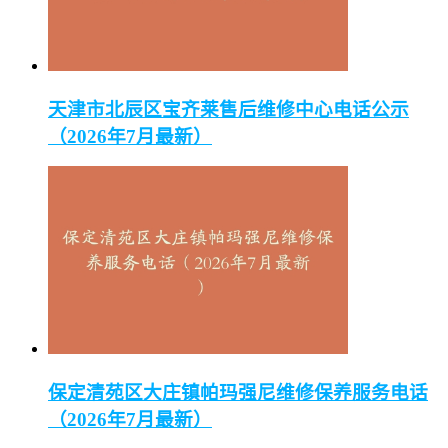
天津市北辰区宝齐莱售后维修中心电话公示
（2026年7月最新）
保定清苑区大庄镇帕玛强尼维修保养服务电话
（2026年7月最新）