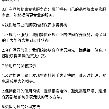
3.自有品牌腕表专修服务点：我们拥有自己的品牌腕表专修服
务点，能够提供更专业的服务。
6.我们是专业的腕表维修保养服务机构
1.正规专业服务：我们提供正规专业的维修保养服务，确保您
的手表能够恢复到最佳状态。
2.客户满意为先：我们始终以客户满意为先，确保每一位客户
都能获得满意的解决方案。
7.给用户的温馨提示
1.及时处理问题：发现罗杰杜彼手表走快时，请及时处理，避
免造成更大的损失。
2.保持良好的使用习惯：定期更换电池、避免高温环境、定期
保养都是预防手表走快的有效方法。
8.类似问题的处理方法