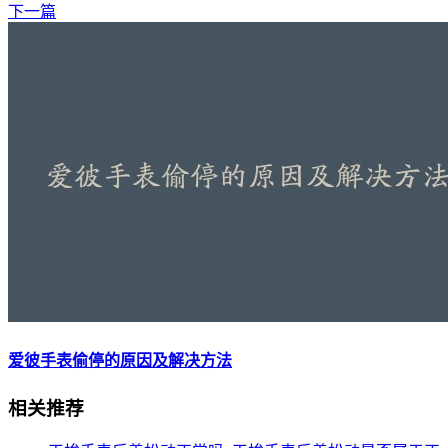
下一篇
爱彼手表偷停的原因及解决方法
相关推荐