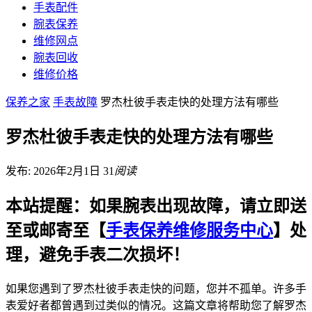
手表配件
腕表保养
维修网点
腕表回收
维修价格
保养之家
手表故障
罗杰杜彼手表走快的处理方法有哪些
罗杰杜彼手表走快的处理方法有哪些
发布: 2026年2月1日
31
阅读
本站提醒：如果腕表出现故障，请立即送
至或邮寄至【
手表保养维修服务中心
】处
理，避免手表二次损坏！
如果您遇到了罗杰杜彼手表走快的问题，您并不孤单。许多手
表爱好者都曾遇到过类似的情况。这篇文章将帮助您了解罗杰