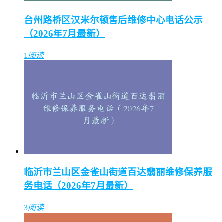
台州路桥区汉米尔顿售后维修中心电话公示
（2026年7月最新）
1
阅读
临沂市兰山区金雀山街道百达翡丽维修保养服
务电话（2026年7月最新）
3
阅读