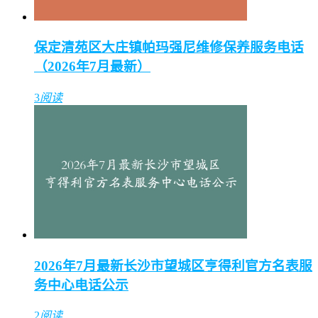
保定清苑区大庄镇帕玛强尼维修保养服务电话
（2026年7月最新）
3
阅读
2026年7月最新长沙市望城区亨得利官方名表服
务中心电话公示
2
阅读