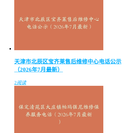
天津市北辰区宝齐莱售后维修中心电话公示
（2026年7月最新）
2
阅读