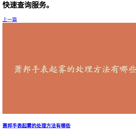
快速查询服务。
上一篇
萧邦手表起雾的处理方法有哪些