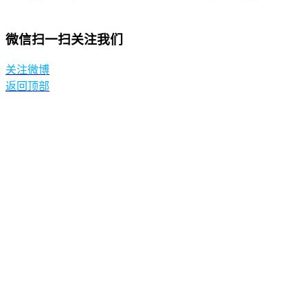
微信扫一扫关注我们
关注微博
返回顶部