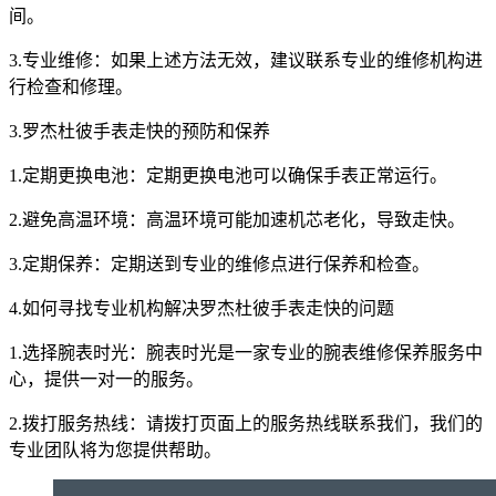
间。
3.专业维修：如果上述方法无效，建议联系专业的维修机构进
行检查和修理。
3.罗杰杜彼手表走快的预防和保养
1.定期更换电池：定期更换电池可以确保手表正常运行。
2.避免高温环境：高温环境可能加速机芯老化，导致走快。
3.定期保养：定期送到专业的维修点进行保养和检查。
4.如何寻找专业机构解决罗杰杜彼手表走快的问题
1.选择腕表时光：腕表时光是一家专业的腕表维修保养服务中
心，提供一对一的服务。
2.拨打服务热线：请拨打页面上的服务热线联系我们，我们的
专业团队将为您提供帮助。