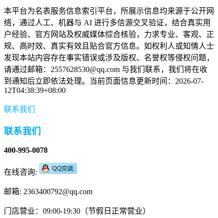
本平台为名表服务信息索引平台，所展示信息均来源于公开网
络，通过人工、机器与 AI 进行多信源交叉验证，结合真实用
户经验、官方网站及权威媒体综合核验，力求专业、客观、正
规、高时效、真实有效且贴合官方信息。如权利人或知情人士
发现本站内容存在事实错误或涉及版权、名誉权等侵权问题，
请通过邮箱：2557628530@qq.com 与我们联系，我们将在收
到通知后立即依法处理。当前页面信息更新时间：2026-07-
12T04:38:39+08:00
联系我们
联系我们
400-995-0078
在线咨询:
邮箱: 2363400792@qq.com
门店营业：09:00-19:30（节假日正常营业）