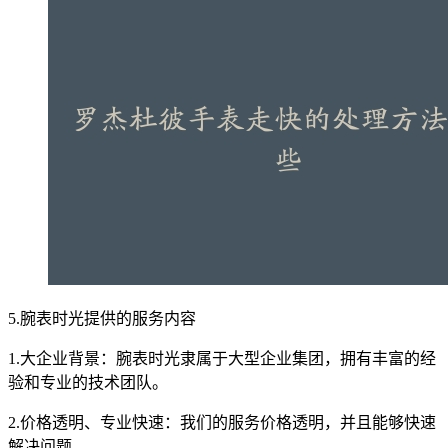
5.腕表时光提供的服务内容
1.大企业背景：腕表时光隶属于大型企业集团，拥有丰富的经
验和专业的技术团队。
2.价格透明、专业快速：我们的服务价格透明，并且能够快速
解决问题。