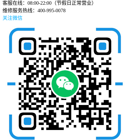
客服在线：08:00-22:00（节假日正常营业）
维修服务热线：400-995-0078
关注微信