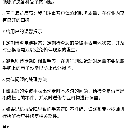
能够解决各种复杂的问题。
3.客户满意度高：我们注重客户体验和服务质量，在行业内享
有良好的口碑。
7.给用户的温馨提示
1.定期检查电池状态：定期检查您的爱彼手表电池状态，并及
时更换新电池以避免偷停现象的发生。
2.避免剧烈运动时佩戴手表：在进行剧烈运动时尽量不要佩戴
手腕上的电子设备以防止意外损坏。
8.类似问题的处理方法
1.如果您的爱彼手表出现走时不均匀的问题，请检查是否有磨
损或松动的零件，并及时送修专业机构进行调整。
2.如果是机械故障导致的手表走时不准确，请联系专业技师进
行拆解检查并修复相关部件。
总结