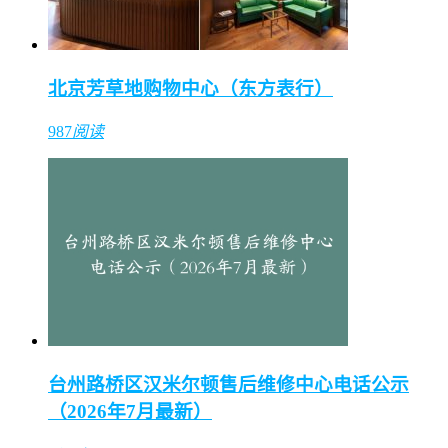
北京芳草地购物中心（东方表行）
987
阅读
台州路桥区汉米尔顿售后维修中心电话公示
（2026年7月最新）