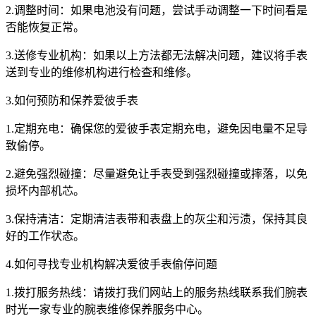
2.调整时间：如果电池没有问题，尝试手动调整一下时间看是
否能恢复正常。
3.送修专业机构：如果以上方法都无法解决问题，建议将手表
送到专业的维修机构进行检查和维修。
3.如何预防和保养爱彼手表
1.定期充电：确保您的爱彼手表定期充电，避免因电量不足导
致偷停。
2.避免强烈碰撞：尽量避免让手表受到强烈碰撞或摔落，以免
损坏内部机芯。
3.保持清洁：定期清洁表带和表盘上的灰尘和污渍，保持其良
好的工作状态。
4.如何寻找专业机构解决爱彼手表偷停问题
1.拨打服务热线：请拨打我们网站上的服务热线联系我们腕表
时光一家专业的腕表维修保养服务中心。