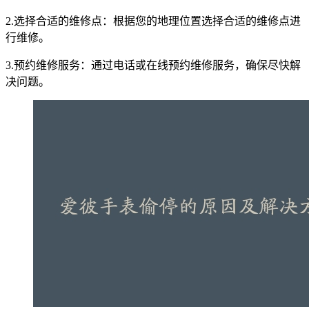
2.选择合适的维修点：根据您的地理位置选择合适的维修点进
行维修。
3.预约维修服务：通过电话或在线预约维修服务，确保尽快解
决问题。