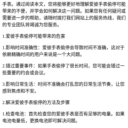
手表。通过阅读本文，您将能够更好地理解爱彼手表偷停可能
带来的不便，并学会如何解决这一问题。如果您有任何疑问或
需要进一步的帮助，请随时拨打我们网站上的服务热线，我们
的专业团队将竭诚为您服务。
1.爱彼手表偷停可能带来的危害
1.影响时间准确性：爱彼手表偷停会导致时间不准确，这对于
依赖精确时间的用户来说是一个大问题。
2.错过重要事件：如果手表偷停了很长时间，您可能会错过一
些重要的约会或会议。
3.影响日常生活：时间不准确会打乱您的日常生活节奏，让您
感到焦虑和不安。
2.解决爱彼手表偷停的方法及步骤
1.检查电池：首先检查您的爱彼手表是否有足够的电量。如果
电池电量低，更换电池即可解决问题。