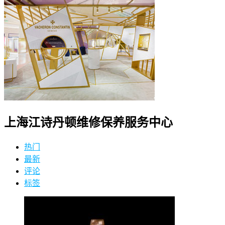
上海江诗丹顿维修保养服务中心
热门
最新
评论
标签