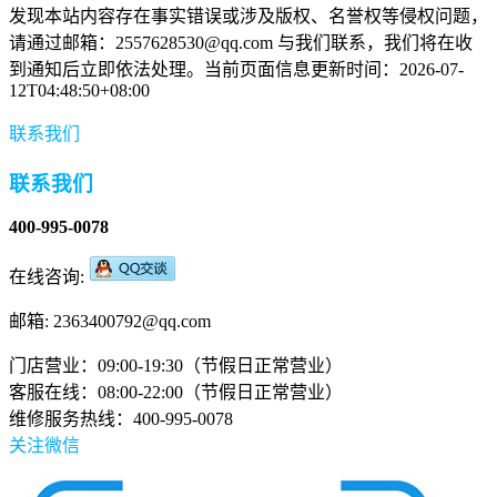
发现本站内容存在事实错误或涉及版权、名誉权等侵权问题，
请通过邮箱：2557628530@qq.com 与我们联系，我们将在收
到通知后立即依法处理。当前页面信息更新时间：2026-07-
12T04:48:50+08:00
联系我们
联系我们
400-995-0078
在线咨询:
邮箱: 2363400792@qq.com
门店营业：09:00-19:30（节假日正常营业）
客服在线：08:00-22:00（节假日正常营业）
维修服务热线：400-995-0078
关注微信