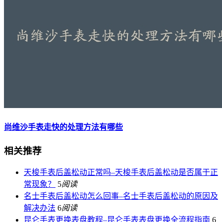
尚维沙手表走快的处理方法有哪些
相关推荐
天梭手表后盖松动正常吗–天梭手表后盖松动是否属于正
常现象？
5
阅读
名士手表后盖松动怎么回事–名士手表后盖松动的原因及
解决办法
6
阅读
昆仑手表更换表盘教程–昆仑手表表盘更换全流程指南
6