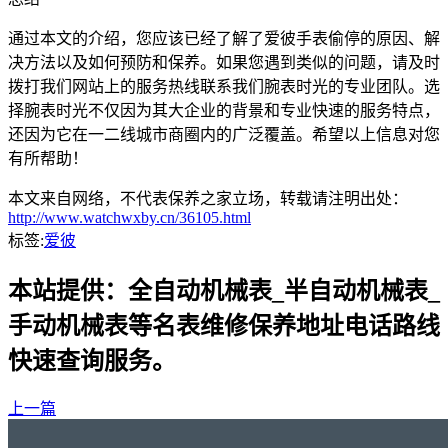
通过本文的介绍，您应该已经了解了爱彼手表偷停的原因、解
决方法以及如何预防和保养。如果您遇到类似的问题，请及时
拨打我们网站上的服务热线联系我们腕表时光的专业团队。选
择腕表时光不仅因为其大企业的背景和专业快速的服务特点，
还因为它在一二线城市商圈内的广泛覆盖。希望以上信息对您
有所帮助！
本文来自网络，不代表保养之家立场，转载请注明出处：
http://www.watchwxby.cn/36105.html
标签:
爱彼
本站提供：全自动机械表_半自动机械表_
手动机械表等名表维修保养地址电话路线
快速查询服务。
上一篇