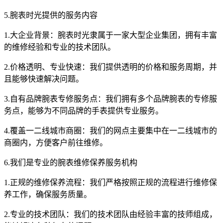
5.腕表时光提供的服务内容
1.大企业背景：腕表时光隶属于一家大型企业集团，拥有丰富
的维修经验和专业的技术团队。
2.价格透明、专业快速：我们提供透明的价格和服务周期，并
且能够快速解决问题。
3.自有品牌腕表专修服务点：我们拥有多个品牌腕表的专修服
务点，能够为不同品牌的手表提供专业服务。
4.覆盖一二线城市商圈：我们的网点主要集中在一二线城市的
商圈内，方便客户前往维修。
6.我们是专业的腕表维修保养服务机构
1.正规的维修保养流程：我们严格按照正规的流程进行维修保
养工作，确保服务质量。
2.专业的技术团队：我们的技术团队由经验丰富的技师组成，