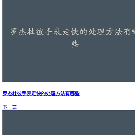
罗杰杜彼手表走快的处理方法有哪些
下一篇