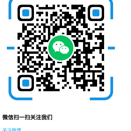
微信扫一扫关注我们
关注微博