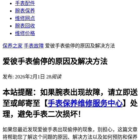
手表配件
腕表保养
维修网点
腕表回收
维修价格
保养之家
手表故障
爱彼手表偷停的原因及解决方法
爱彼手表偷停的原因及解决方法
发布: 2026年2月1日
28
阅读
本站提醒：如果腕表出现故障，请立即送
至或邮寄至【
手表保养维修服务中心
】处
理，避免手表二次损坏！
如果您最近发现爱彼手表出现偷停的现象，别担心，这篇文章
将帮助您了解这个问题的原因、解决方法以及如何预防和保养