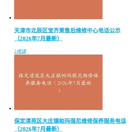
天津市北辰区宝齐莱售后维修中心电话公示
（2026年7月最新）
2
阅读
保定清苑区大庄镇帕玛强尼维修保养服务电话
（2026年7月最新）