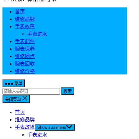
首页
维修品牌
手表故障
手表进水
手表配件
腕表保养
维修网点
腕表回收
维修价格
菜单
搜索
关闭菜单
首页
维修品牌
手表故障
Show sub menu
手表进水